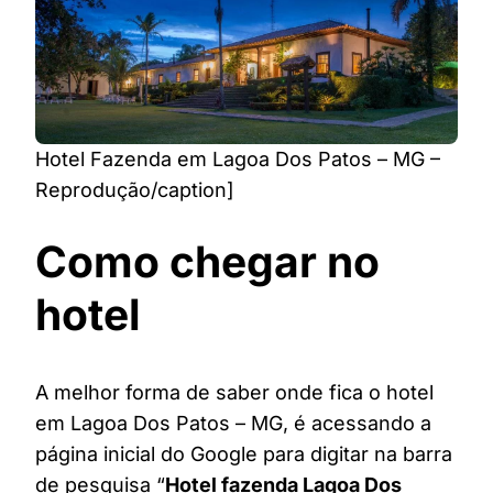
Hotel Fazenda em Lagoa Dos Patos – MG –
Reprodução/caption]
Como chegar no
hotel
A melhor forma de saber onde fica o hotel
em Lagoa Dos Patos – MG, é acessando a
página inicial do Google para digitar na barra
de pesquisa “
Hotel fazenda Lagoa Dos