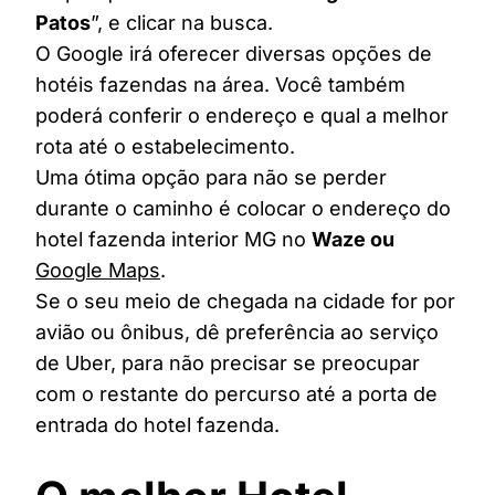
Patos
”, e clicar na busca.
O Google irá oferecer diversas opções de
hotéis fazendas na área. Você também
poderá conferir o endereço e qual a melhor
rota até o estabelecimento.
Uma ótima opção para não se perder
durante o caminho é colocar o endereço do
hotel fazenda interior MG no
Waze ou
Google Maps
.
Se o seu meio de chegada na cidade for por
avião ou ônibus, dê preferência ao serviço
de Uber, para não precisar se preocupar
com o restante do percurso até a porta de
entrada do hotel fazenda.