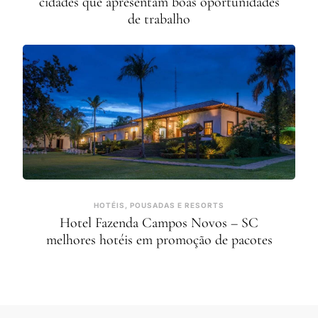
cidades que apresentam boas oportunidades
de trabalho
HOTÉIS, POUSADAS E RESORTS
Hotel Fazenda Campos Novos – SC
melhores hotéis em promoção de pacotes