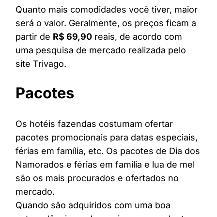
Quanto mais comodidades você tiver, maior
será o valor. Geralmente, os preços ficam a
partir de
R$ 69,90
reais, de acordo com
uma pesquisa de mercado realizada pelo
site Trivago.
Pacotes
Os hotéis fazendas costumam ofertar
pacotes promocionais para datas especiais,
férias em família, etc. Os pacotes de Dia dos
Namorados e férias em família e lua de mel
são os mais procurados e ofertados no
mercado.
Quando são adquiridos com uma boa