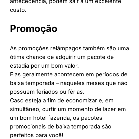
antecedência, podem sair a um excelente
custo.
Promoção
As promoções relâmpagos também são uma
ótima chance de adquirir um pacote de
estadia por um bom valor.
Elas geralmente acontecem em períodos de
baixa temporada – naqueles meses que não
possuem feriados ou férias.
Caso esteja a fim de economizar e, em
simultâneo, curtir um momento de lazer em
um bom hotel fazenda, os pacotes
promocionais de baixa temporada são
perfeitos para você!