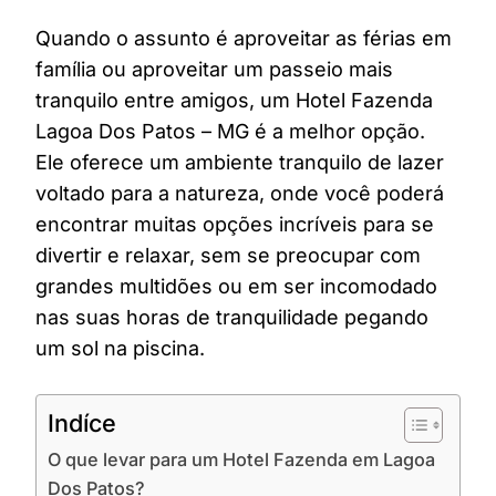
Quando o assunto é aproveitar as férias em
família ou aproveitar um passeio mais
tranquilo entre amigos, um Hotel Fazenda
Lagoa Dos Patos – MG é a melhor opção.
Ele oferece um ambiente tranquilo de lazer
voltado para a natureza, onde você poderá
encontrar muitas opções incríveis para se
divertir e relaxar, sem se preocupar com
grandes multidões ou em ser incomodado
nas suas horas de tranquilidade pegando
um sol na piscina.
Indíce
O que levar para um Hotel Fazenda em Lagoa
Dos Patos?