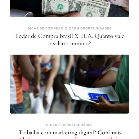
DICAS DE COMPRAS
DICAS E OPORTUNIDADES
Poder de Compra Brasil X EUA: Quanto vale
o salário mínimo?
DICAS E OPORTUNIDADES
Trabalha com marketing digital? Confira 6