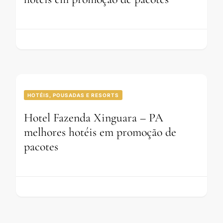
HOTÉIS, POUSADAS E RESORTS
Hotel Fazenda Xinguara – PA
melhores hotéis em promoção de
pacotes