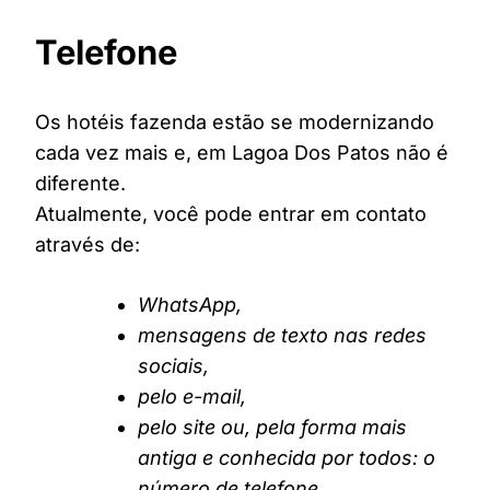
Telefone
Os hotéis fazenda estão se modernizando
cada vez mais e, em Lagoa Dos Patos não é
diferente.
Atualmente, você pode entrar em contato
através de:
WhatsApp,
mensagens de texto nas redes
sociais,
pelo e-mail,
pelo site ou, pela forma mais
antiga e conhecida por todos: o
número de telefone.