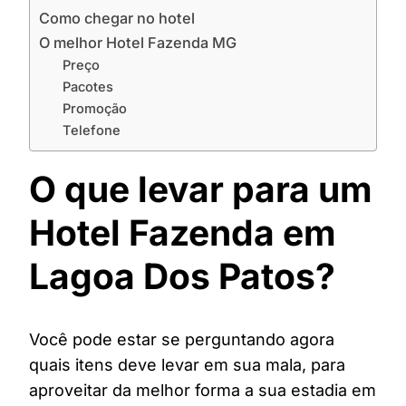
Como chegar no hotel
O melhor Hotel Fazenda MG
Preço
Pacotes
Promoção
Telefone
O que levar para um
Hotel Fazenda em
Lagoa Dos Patos?
Você pode estar se perguntando agora
quais itens deve levar em sua mala, para
aproveitar da melhor forma a sua estadia em