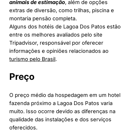
animais de estimação
, além de opções
extras de diversão, como trilhas, piscina e
montaria pensão completa.
Alguns dos hotéis de Lagoa Dos Patos estão
entre os melhores avaliados pelo site
Tripadvisor, responsável por oferecer
informações e opiniões relacionados ao
turismo pelo Brasil
.
Preço
O preço médio da hospedagem em um hotel
fazenda próximo a Lagoa Dos Patos varia
muito. Isso ocorre devido as diferenças na
qualidade das instalações e dos serviços
oferecidos.