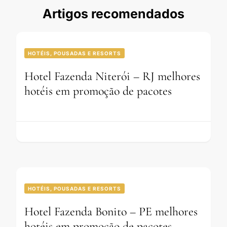
Artigos recomendados
HOTÉIS, POUSADAS E RESORTS
Hotel Fazenda Niterói – RJ melhores
hotéis em promoção de pacotes
HOTÉIS, POUSADAS E RESORTS
Hotel Fazenda Bonito – PE melhores
hotéis em promoção de pacotes