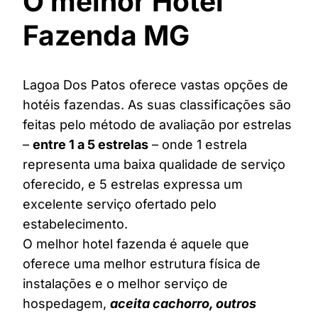
O melhor Hotel
Fazenda MG
Lagoa Dos Patos oferece vastas opções de
hotéis fazendas. As suas classificações são
feitas pelo método de avaliação por estrelas
–
entre 1 a 5 estrelas
– onde 1 estrela
representa uma baixa qualidade de serviço
oferecido, e 5 estrelas expressa um
excelente serviço ofertado pelo
estabelecimento.
O melhor hotel fazenda é aquele que
oferece uma melhor estrutura física de
instalações e o melhor serviço de
hospedagem,
aceita cachorro, outros