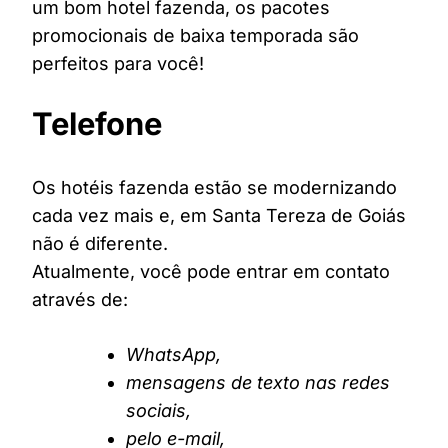
um bom hotel fazenda, os pacotes
promocionais de baixa temporada são
perfeitos para você!
Telefone
Os hotéis fazenda estão se modernizando
cada vez mais e, em Santa Tereza de Goiás
não é diferente.
Atualmente, você pode entrar em contato
através de:
WhatsApp,
mensagens de texto nas redes
sociais,
pelo e-mail,