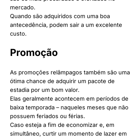
mercado.
Quando são adquiridos com uma boa
antecedência, podem sair a um excelente
custo.
Promoção
As promoções relâmpagos também são uma
ótima chance de adquirir um pacote de
estadia por um bom valor.
Elas geralmente acontecem em períodos de
baixa temporada – naqueles meses que não
possuem feriados ou férias.
Caso esteja a fim de economizar e, em
simultâneo, curtir um momento de lazer em