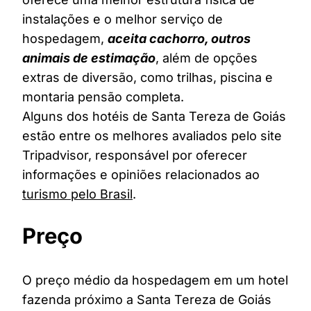
instalações e o melhor serviço de
hospedagem,
aceita cachorro, outros
animais de estimação
, além de opções
extras de diversão, como trilhas, piscina e
montaria pensão completa.
Alguns dos hotéis de Santa Tereza de Goiás
estão entre os melhores avaliados pelo site
Tripadvisor, responsável por oferecer
informações e opiniões relacionados ao
turismo pelo Brasil
.
Preço
O preço médio da hospedagem em um hotel
fazenda próximo a Santa Tereza de Goiás