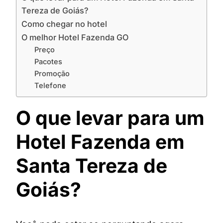
Tereza de Goiás?
Como chegar no hotel
O melhor Hotel Fazenda GO
Preço
Pacotes
Promoção
Telefone
O que levar para um
Hotel Fazenda em
Santa Tereza de
Goiás?