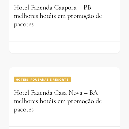
Hotel Fazenda Caaporã – PB
melhores hotéis em promoção de
pacotes
HOTÉIS, POUSADAS E RESORTS
Hotel Fazenda Casa Nova – BA
melhores hotéis em promoção de
pacotes