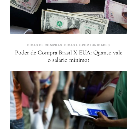
DICAS DE COMPRAS
DICAS E OPORTUNIDADES
Poder de Compra Brasil X EUA: Quanto vale
o salário mínimo?