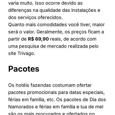
varia muito. Isso ocorre devido as
diferenças na qualidade das instalações e
dos serviços oferecidos.
Quanto mais comodidades você tiver, maior
será o valor. Geralmente, os preços ficam a
partir de
R$ 69,90
reais, de acordo com
uma pesquisa de mercado realizada pelo
site Trivago.
Pacotes
Os hotéis fazendas costumam ofertar
pacotes promocionais para datas especiais,
férias em família, etc. Os pacotes de Dia dos
Namorados e férias em família e lua de mel
são os mais procurados e ofertados no