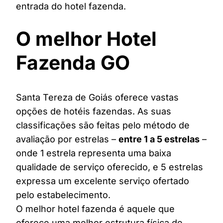
entrada do hotel fazenda.
O melhor Hotel
Fazenda GO
Santa Tereza de Goiás oferece vastas
opções de hotéis fazendas. As suas
classificações são feitas pelo método de
avaliação por estrelas –
entre 1 a 5 estrelas
–
onde 1 estrela representa uma baixa
qualidade de serviço oferecido, e 5 estrelas
expressa um excelente serviço ofertado
pelo estabelecimento.
O melhor hotel fazenda é aquele que
oferece uma melhor estrutura física de