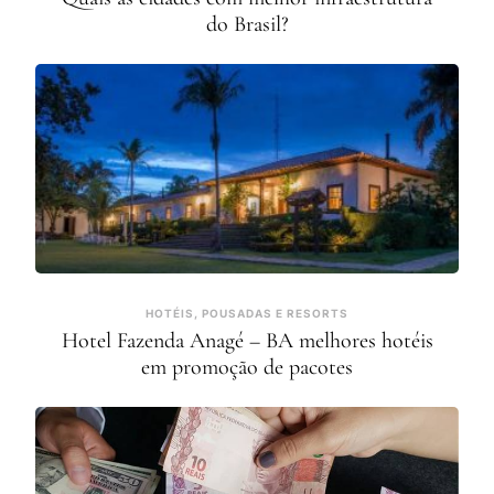
do Brasil?
HOTÉIS, POUSADAS E RESORTS
Hotel Fazenda Anagé – BA melhores hotéis
em promoção de pacotes