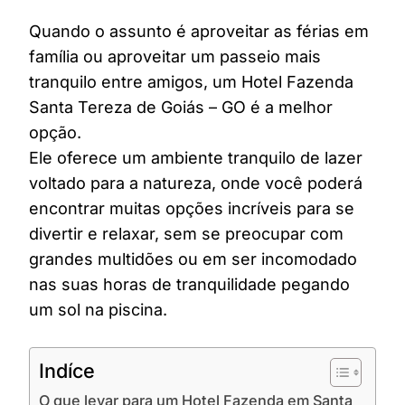
Quando o assunto é aproveitar as férias em
família ou aproveitar um passeio mais
tranquilo entre amigos, um Hotel Fazenda
Santa Tereza de Goiás – GO é a melhor
opção.
Ele oferece um ambiente tranquilo de lazer
voltado para a natureza, onde você poderá
encontrar muitas opções incríveis para se
divertir e relaxar, sem se preocupar com
grandes multidões ou em ser incomodado
nas suas horas de tranquilidade pegando
um sol na piscina.
Indíce
O que levar para um Hotel Fazenda em Santa