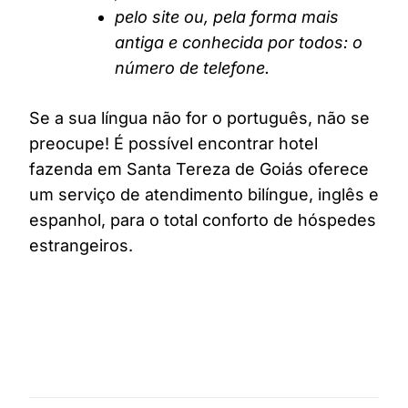
pelo site ou, pela forma mais
antiga e conhecida por todos: o
número de telefone.
Se a sua língua não for o português, não se
preocupe! É possível encontrar hotel
fazenda em Santa Tereza de Goiás oferece
um serviço de atendimento bilíngue, inglês e
espanhol, para o total conforto de hóspedes
estrangeiros.