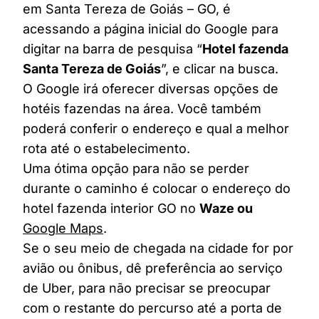
em Santa Tereza de Goiás – GO, é
acessando a página inicial do Google para
digitar na barra de pesquisa “
Hotel fazenda
Santa Tereza de Goiás
”, e clicar na busca.
O Google irá oferecer diversas opções de
hotéis fazendas na área. Você também
poderá conferir o endereço e qual a melhor
rota até o estabelecimento.
Uma ótima opção para não se perder
durante o caminho é colocar o endereço do
hotel fazenda interior GO no
Waze ou
Google Maps
.
Se o seu meio de chegada na cidade for por
avião ou ônibus, dê preferência ao serviço
de Uber, para não precisar se preocupar
com o restante do percurso até a porta de