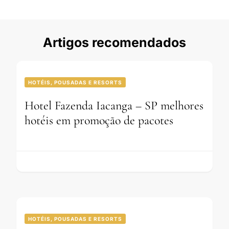
Artigos recomendados
HOTÉIS, POUSADAS E RESORTS
Hotel Fazenda Iacanga – SP melhores
hotéis em promoção de pacotes
HOTÉIS, POUSADAS E RESORTS