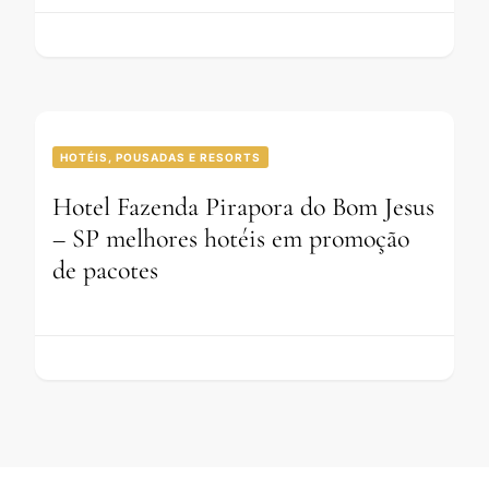
HOTÉIS, POUSADAS E RESORTS
Hotel Fazenda Pirapora do Bom Jesus
– SP melhores hotéis em promoção
de pacotes