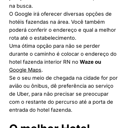
na busca.
O Google irá oferecer diversas opções de
hotéis fazendas na área. Você também
poderá conferir o endereço e qual a melhor
rota até o estabelecimento.
Uma ótima opção para não se perder
durante o caminho é colocar o endereço do
hotel fazenda interior RN no
Waze ou
Google Maps
.
Se o seu meio de chegada na cidade for por
avião ou ônibus, dê preferência ao serviço
de Uber, para não precisar se preocupar
com o restante do percurso até a porta de
entrada do hotel fazenda.