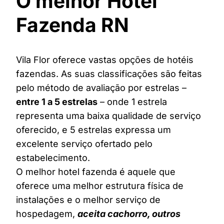
O melhor Hotel
Fazenda RN
Vila Flor oferece vastas opções de hotéis
fazendas. As suas classificações são feitas
pelo método de avaliação por estrelas –
entre 1 a 5 estrelas
– onde 1 estrela
representa uma baixa qualidade de serviço
oferecido, e 5 estrelas expressa um
excelente serviço ofertado pelo
estabelecimento.
O melhor hotel fazenda é aquele que
oferece uma melhor estrutura física de
instalações e o melhor serviço de
hospedagem,
aceita cachorro, outros