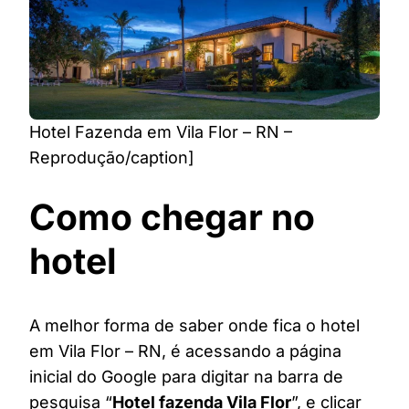
Hotel Fazenda em Vila Flor – RN –
Reprodução/caption]
Como chegar no
hotel
A melhor forma de saber onde fica o hotel
em Vila Flor – RN, é acessando a página
inicial do Google para digitar na barra de
pesquisa “
Hotel fazenda Vila Flor
”, e clicar