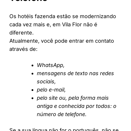
Os hotéis fazenda estão se modernizando
cada vez mais e, em Vila Flor não é
diferente.
Atualmente, você pode entrar em contato
através de:
WhatsApp,
mensagens de texto nas redes
sociais,
pelo e-mail,
pelo site ou, pela forma mais
antiga e conhecida por todos: o
número de telefone.
Se a sua língua não for o português, não se