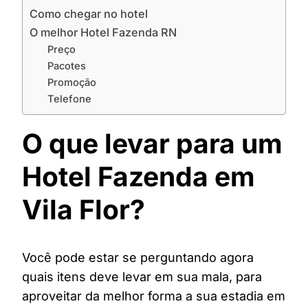
Como chegar no hotel
O melhor Hotel Fazenda RN
Preço
Pacotes
Promoção
Telefone
O que levar para um
Hotel Fazenda em
Vila Flor?
Você pode estar se perguntando agora
quais itens deve levar em sua mala, para
aproveitar da melhor forma a sua estadia em