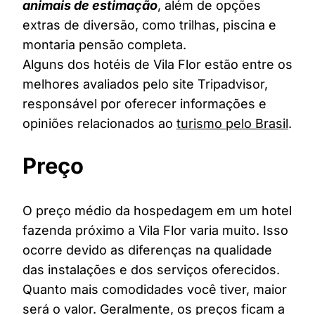
animais de estimação
, além de opções
extras de diversão, como trilhas, piscina e
montaria pensão completa.
Alguns dos hotéis de Vila Flor estão entre os
melhores avaliados pelo site Tripadvisor,
responsável por oferecer informações e
opiniões relacionados ao
turismo pelo Brasil
.
Preço
O preço médio da hospedagem em um hotel
fazenda próximo a Vila Flor varia muito. Isso
ocorre devido as diferenças na qualidade
das instalações e dos serviços oferecidos.
Quanto mais comodidades você tiver, maior
será o valor. Geralmente, os preços ficam a