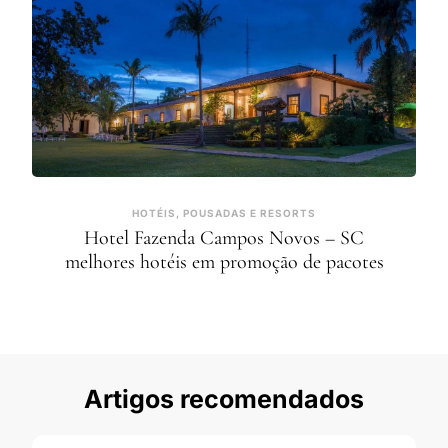
HOTÉIS, POUSADAS E RESORTS
Hotel Fazenda Campos Novos – SC
melhores hotéis em promoção de pacotes
Artigos recomendados