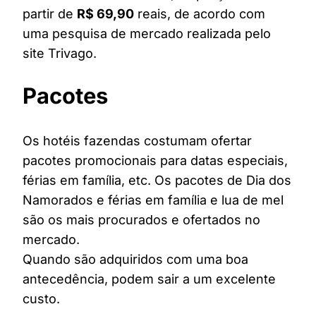
partir de
R$ 69,90
reais, de acordo com
uma pesquisa de mercado realizada pelo
site Trivago.
Pacotes
Os hotéis fazendas costumam ofertar
pacotes promocionais para datas especiais,
férias em família, etc. Os pacotes de Dia dos
Namorados e férias em família e lua de mel
são os mais procurados e ofertados no
mercado.
Quando são adquiridos com uma boa
antecedência, podem sair a um excelente
custo.