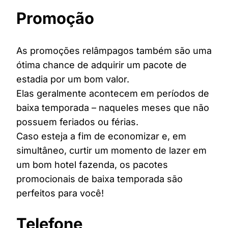
Promoção
As promoções relâmpagos também são uma
ótima chance de adquirir um pacote de
estadia por um bom valor.
Elas geralmente acontecem em períodos de
baixa temporada – naqueles meses que não
possuem feriados ou férias.
Caso esteja a fim de economizar e, em
simultâneo, curtir um momento de lazer em
um bom hotel fazenda, os pacotes
promocionais de baixa temporada são
perfeitos para você!
Telefone