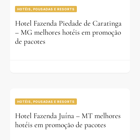
HOTÉIS, POUSADAS E RESORTS
Hotel Fazenda Piedade de Caratinga
– MG melhores hotéis em promoção
de pacotes
HOTÉIS, POUSADAS E RESORTS
Hotel Fazenda Juína – MT melhores
hotéis em promoção de pacotes