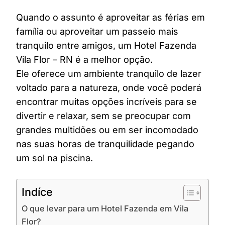
Quando o assunto é aproveitar as férias em
família ou aproveitar um passeio mais
tranquilo entre amigos, um Hotel Fazenda
Vila Flor – RN é a melhor opção.
Ele oferece um ambiente tranquilo de lazer
voltado para a natureza, onde você poderá
encontrar muitas opções incríveis para se
divertir e relaxar, sem se preocupar com
grandes multidões ou em ser incomodado
nas suas horas de tranquilidade pegando
um sol na piscina.
Indíce
O que levar para um Hotel Fazenda em Vila
Flor?