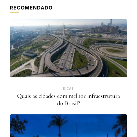
RECOMENDADO
DICAS
Quais as cidades com melhor infraestrutura
do Brasil?