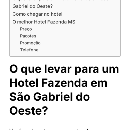
Gabriel do Oeste?
Como chegar no hotel
O melhor Hotel Fazenda MS
Preço
Pacotes
Promoção
Telefone
O que levar para um
Hotel Fazenda em
São Gabriel do
Oeste?