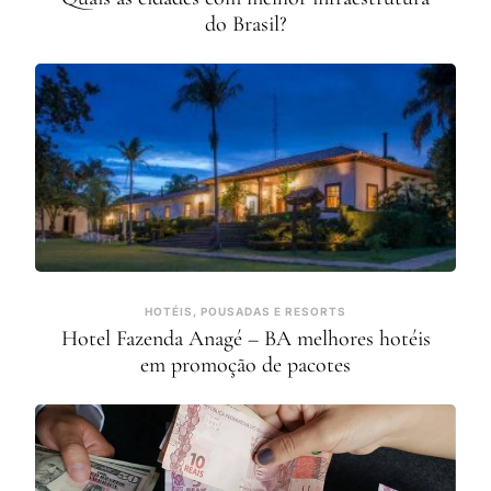
do Brasil?
HOTÉIS, POUSADAS E RESORTS
Hotel Fazenda Anagé – BA melhores hotéis
em promoção de pacotes