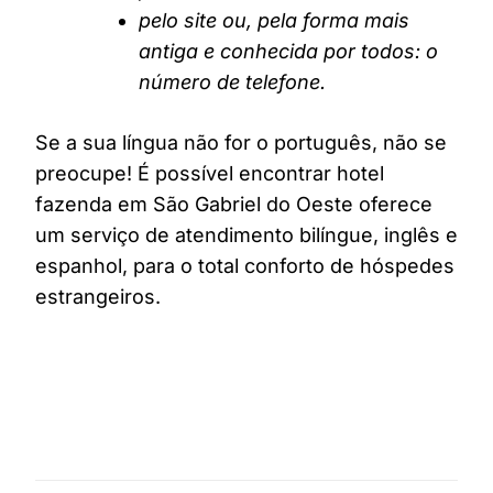
pelo site ou, pela forma mais
antiga e conhecida por todos: o
número de telefone.
Se a sua língua não for o português, não se
preocupe! É possível encontrar hotel
fazenda em São Gabriel do Oeste oferece
um serviço de atendimento bilíngue, inglês e
espanhol, para o total conforto de hóspedes
estrangeiros.