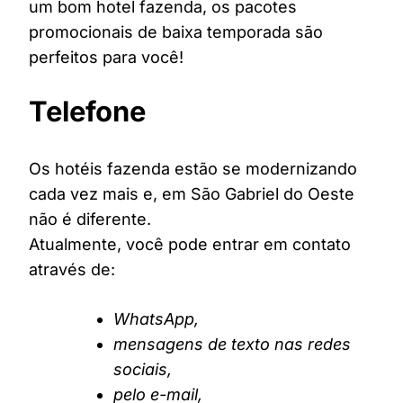
um bom hotel fazenda, os pacotes
promocionais de baixa temporada são
perfeitos para você!
Telefone
Os hotéis fazenda estão se modernizando
cada vez mais e, em São Gabriel do Oeste
não é diferente.
Atualmente, você pode entrar em contato
através de:
WhatsApp,
mensagens de texto nas redes
sociais,
pelo e-mail,