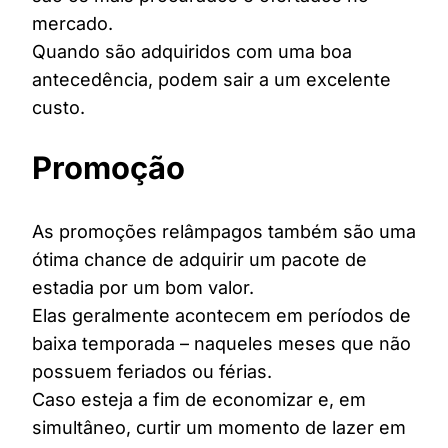
mercado.
Quando são adquiridos com uma boa
antecedência, podem sair a um excelente
custo.
Promoção
As promoções relâmpagos também são uma
ótima chance de adquirir um pacote de
estadia por um bom valor.
Elas geralmente acontecem em períodos de
baixa temporada – naqueles meses que não
possuem feriados ou férias.
Caso esteja a fim de economizar e, em
simultâneo, curtir um momento de lazer em