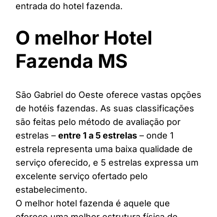
entrada do hotel fazenda.
O melhor Hotel
Fazenda MS
São Gabriel do Oeste oferece vastas opções
de hotéis fazendas. As suas classificações
são feitas pelo método de avaliação por
estrelas –
entre 1 a 5 estrelas
– onde 1
estrela representa uma baixa qualidade de
serviço oferecido, e 5 estrelas expressa um
excelente serviço ofertado pelo
estabelecimento.
O melhor hotel fazenda é aquele que
oferece uma melhor estrutura física de