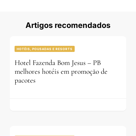
Artigos recomendados
HOTÉIS, POUSADAS E RESORTS
Hotel Fazenda Bom Jesus – PB
melhores hotéis em promoção de
pacotes