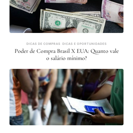
DICAS DE COMPRAS
DICAS E OPORTUNIDADES
Poder de Compra Brasil X EUA: Quanto vale
o salário mínimo?