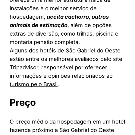
instalações e o melhor serviço de
hospedagem,
aceita cachorro, outros
animais de estimação
, além de opções
extras de diversão, como trilhas, piscina e
montaria pensão completa.
Alguns dos hotéis de São Gabriel do Oeste
estão entre os melhores avaliados pelo site
Tripadvisor, responsável por oferecer
informações e opiniões relacionados ao
turismo pelo Brasil
.
Preço
O preço médio da hospedagem em um hotel
fazenda próximo a São Gabriel do Oeste