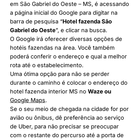
em São Gabriel do Oeste – MS, é acessando
a página inicial do Google para digitar na
barra de pesquisa “
Hotel fazenda São
Gabriel do Oeste
”, e clicar na busca.
O Google irá oferecer diversas opções de
hotéis fazendas na área. Você também
poderá conferir o endereço e qual a melhor
rota até o estabelecimento.
Uma ótima opção para não se perder
durante o caminho é colocar o endereço do
hotel fazenda interior MS no
Waze ou
Google Maps
.
Se o seu meio de chegada na cidade for por
avião ou ônibus, dê preferência ao serviço
de Uber, para não precisar se preocupar
com o restante do percurso até a porta de