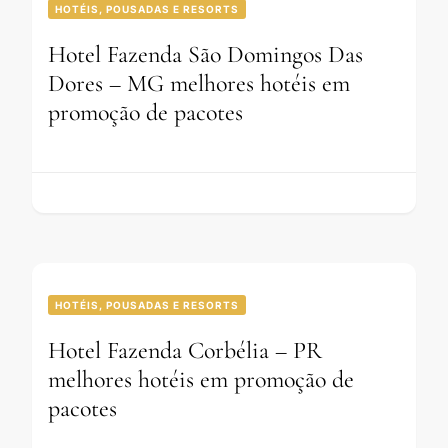
HOTÉIS, POUSADAS E RESORTS
Hotel Fazenda São Domingos Das
Dores – MG melhores hotéis em
promoção de pacotes
HOTÉIS, POUSADAS E RESORTS
Hotel Fazenda Corbélia – PR
melhores hotéis em promoção de
pacotes