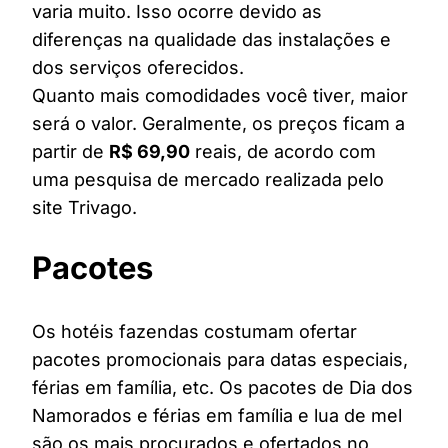
varia muito. Isso ocorre devido as
diferenças na qualidade das instalações e
dos serviços oferecidos.
Quanto mais comodidades você tiver, maior
será o valor. Geralmente, os preços ficam a
partir de
R$ 69,90
reais, de acordo com
uma pesquisa de mercado realizada pelo
site Trivago.
Pacotes
Os hotéis fazendas costumam ofertar
pacotes promocionais para datas especiais,
férias em família, etc. Os pacotes de Dia dos
Namorados e férias em família e lua de mel
são os mais procurados e ofertados no