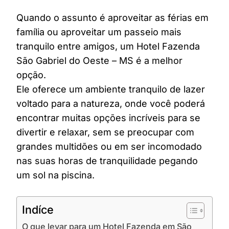
Quando o assunto é aproveitar as férias em
família ou aproveitar um passeio mais
tranquilo entre amigos, um Hotel Fazenda
São Gabriel do Oeste – MS é a melhor
opção.
Ele oferece um ambiente tranquilo de lazer
voltado para a natureza, onde você poderá
encontrar muitas opções incríveis para se
divertir e relaxar, sem se preocupar com
grandes multidões ou em ser incomodado
nas suas horas de tranquilidade pegando
um sol na piscina.
Indíce
O que levar para um Hotel Fazenda em São