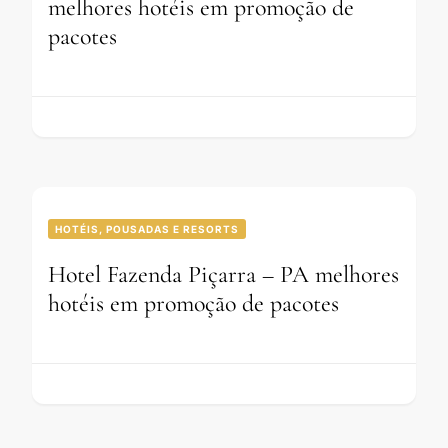
melhores hotéis em promoção de
pacotes
HOTÉIS, POUSADAS E RESORTS
Hotel Fazenda Piçarra – PA melhores
hotéis em promoção de pacotes