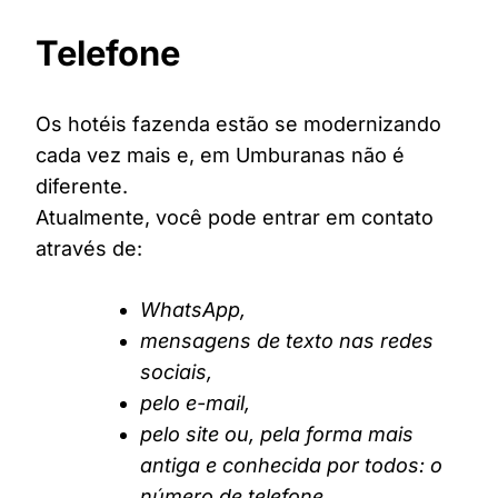
Telefone
Os hotéis fazenda estão se modernizando
cada vez mais e, em Umburanas não é
diferente.
Atualmente, você pode entrar em contato
através de:
WhatsApp,
mensagens de texto nas redes
sociais,
pelo e-mail,
pelo site ou, pela forma mais
antiga e conhecida por todos: o
número de telefone.