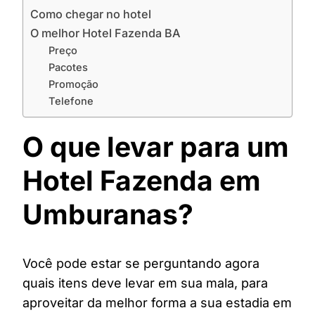
Como chegar no hotel
O melhor Hotel Fazenda BA
Preço
Pacotes
Promoção
Telefone
O que levar para um
Hotel Fazenda em
Umburanas?
Você pode estar se perguntando agora
quais itens deve levar em sua mala, para
aproveitar da melhor forma a sua estadia em