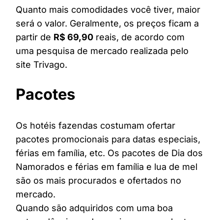
Quanto mais comodidades você tiver, maior
será o valor. Geralmente, os preços ficam a
partir de
R$ 69,90
reais, de acordo com
uma pesquisa de mercado realizada pelo
site Trivago.
Pacotes
Os hotéis fazendas costumam ofertar
pacotes promocionais para datas especiais,
férias em família, etc. Os pacotes de Dia dos
Namorados e férias em família e lua de mel
são os mais procurados e ofertados no
mercado.
Quando são adquiridos com uma boa