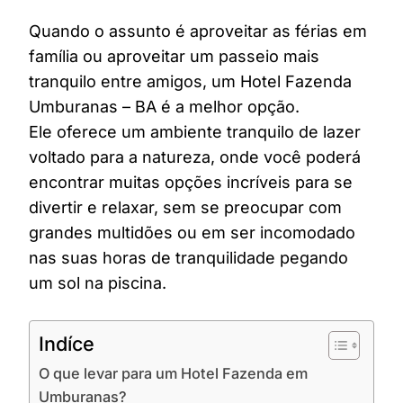
Quando o assunto é aproveitar as férias em
família ou aproveitar um passeio mais
tranquilo entre amigos, um Hotel Fazenda
Umburanas – BA é a melhor opção.
Ele oferece um ambiente tranquilo de lazer
voltado para a natureza, onde você poderá
encontrar muitas opções incríveis para se
divertir e relaxar, sem se preocupar com
grandes multidões ou em ser incomodado
nas suas horas de tranquilidade pegando
um sol na piscina.
Indíce
O que levar para um Hotel Fazenda em
Umburanas?