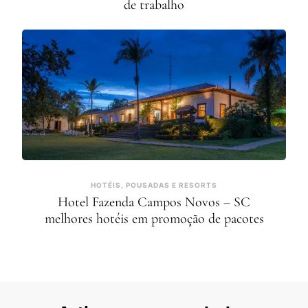
de trabalho
HOTÉIS, POUSADAS E RESORTS
Hotel Fazenda Campos Novos – SC
melhores hotéis em promoção de pacotes