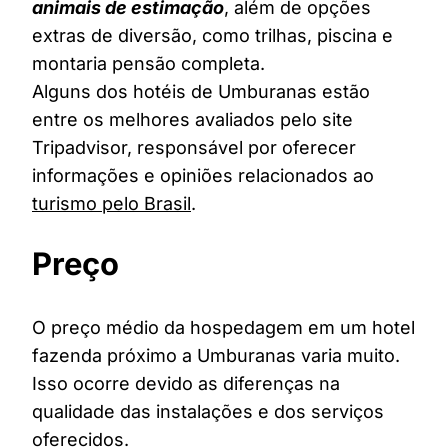
animais de estimação
, além de opções
extras de diversão, como trilhas, piscina e
montaria pensão completa.
Alguns dos hotéis de Umburanas estão
entre os melhores avaliados pelo site
Tripadvisor, responsável por oferecer
informações e opiniões relacionados ao
turismo pelo Brasil
.
Preço
O preço médio da hospedagem em um hotel
fazenda próximo a Umburanas varia muito.
Isso ocorre devido as diferenças na
qualidade das instalações e dos serviços
oferecidos.