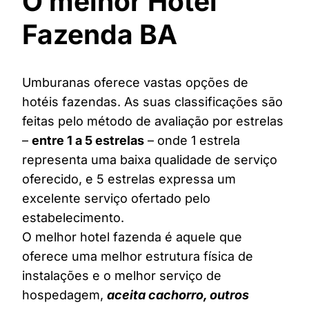
O melhor Hotel
Fazenda BA
Umburanas oferece vastas opções de
hotéis fazendas. As suas classificações são
feitas pelo método de avaliação por estrelas
–
entre 1 a 5 estrelas
– onde 1 estrela
representa uma baixa qualidade de serviço
oferecido, e 5 estrelas expressa um
excelente serviço ofertado pelo
estabelecimento.
O melhor hotel fazenda é aquele que
oferece uma melhor estrutura física de
instalações e o melhor serviço de
hospedagem,
aceita cachorro, outros