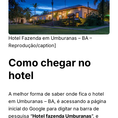
Hotel Fazenda em Umburanas – BA –
Reprodução/caption]
Como chegar no
hotel
A melhor forma de saber onde fica o hotel
em Umburanas – BA, é acessando a página
inicial do Google para digitar na barra de
pesquisa “
Hotel fazenda Umburanas
”, e