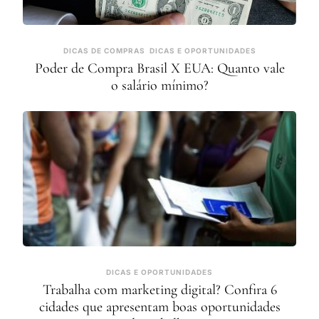
DICAS DE COMPRAS
DICAS E OPORTUNIDADES
Poder de Compra Brasil X EUA: Quanto vale
o salário mínimo?
DICAS E OPORTUNIDADES
Trabalha com marketing digital? Confira 6
cidades que apresentam boas oportunidades