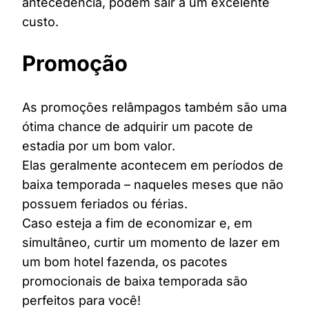
antecedência, podem sair a um excelente
custo.
Promoção
As promoções relâmpagos também são uma
ótima chance de adquirir um pacote de
estadia por um bom valor.
Elas geralmente acontecem em períodos de
baixa temporada – naqueles meses que não
possuem feriados ou férias.
Caso esteja a fim de economizar e, em
simultâneo, curtir um momento de lazer em
um bom hotel fazenda, os pacotes
promocionais de baixa temporada são
perfeitos para você!