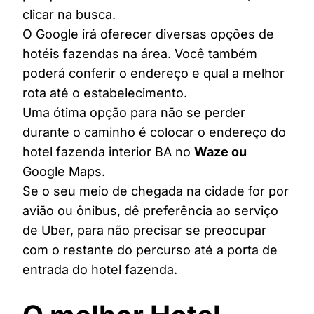
clicar na busca.
O Google irá oferecer diversas opções de
hotéis fazendas na área. Você também
poderá conferir o endereço e qual a melhor
rota até o estabelecimento.
Uma ótima opção para não se perder
durante o caminho é colocar o endereço do
hotel fazenda interior BA no
Waze ou
Google Maps
.
Se o seu meio de chegada na cidade for por
avião ou ônibus, dê preferência ao serviço
de Uber, para não precisar se preocupar
com o restante do percurso até a porta de
entrada do hotel fazenda.