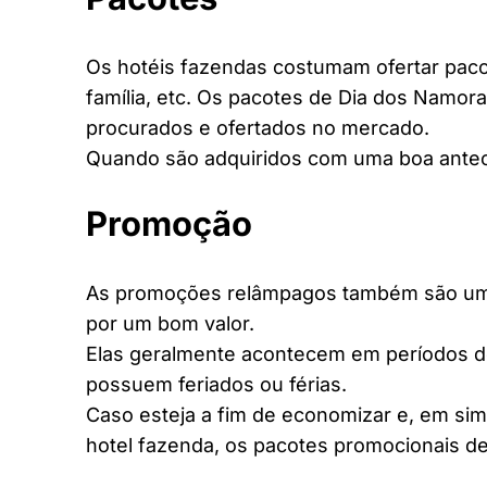
Os hotéis fazendas costumam ofertar pacot
família, etc. Os pacotes de Dia dos Namora
procurados e ofertados no mercado.
Quando são adquiridos com uma boa antec
Promoção
As promoções relâmpagos também são uma 
por um bom valor.
Elas geralmente acontecem em períodos d
possuem feriados ou férias.
Caso esteja a fim de economizar e, em si
hotel fazenda, os pacotes promocionais de