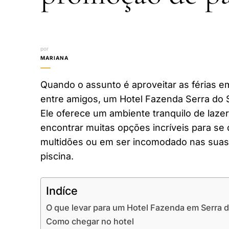
por
MARIANA
Quando o assunto é aproveitar as férias em
entre amigos, um Hotel Fazenda Serra do S
Ele oferece um ambiente tranquilo de laze
encontrar muitas opções incríveis para se 
multidões ou em ser incomodado nas suas 
piscina.
Indíce
O que levar para um Hotel Fazenda em Serra d
Como chegar no hotel