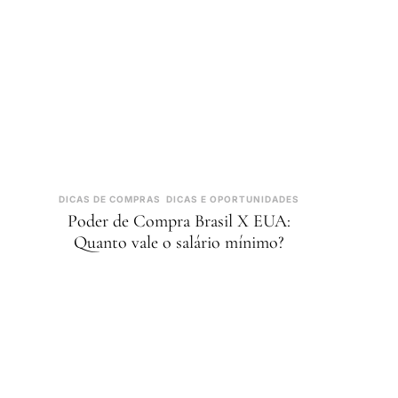
DICAS DE COMPRAS
DICAS E OPORTUNIDADES
Poder de Compra Brasil X EUA:
Quanto vale o salário mínimo?