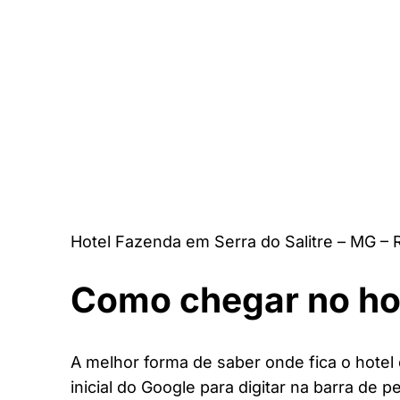
Hotel Fazenda em Serra do Salitre – MG –
Como chegar no ho
A melhor forma de saber onde fica o hotel
inicial do Google para digitar na barra de p