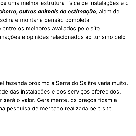
ce uma melhor estrutura física de instalações e o
chorro, outros animais de estimação
, além de
piscina e montaria pensão completa.
o entre os melhores avaliados pelo site
ormações e opiniões relacionados ao
turismo pelo
fazenda próximo a Serra do Salitre varia muito.
ade das instalações e dos serviços oferecidos.
 será o valor. Geralmente, os preços ficam a
a pesquisa de mercado realizada pelo site