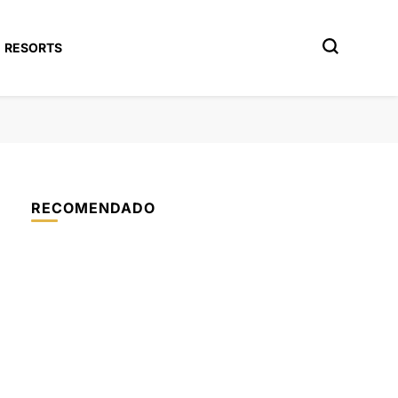
RESORTS
RECOMENDADO