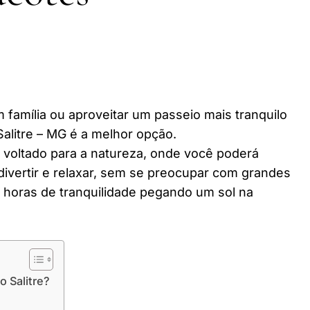
 família ou aproveitar um passeio mais tranquilo
alitre – MG é a melhor opção.
r voltado para a natureza, onde você poderá
divertir e relaxar, sem se preocupar com grandes
horas de tranquilidade pegando um sol na
o Salitre?