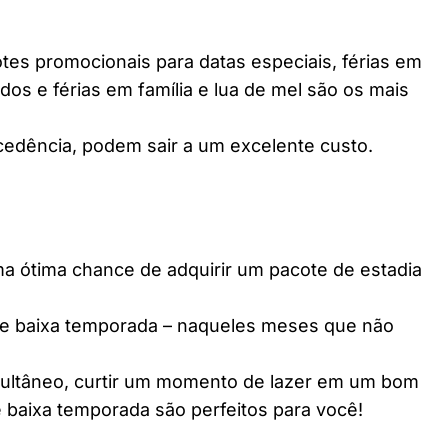
es promocionais para datas especiais, férias em
dos e férias em família e lua de mel são os mais
edência, podem sair a um excelente custo.
ótima chance de adquirir um pacote de estadia
e baixa temporada – naqueles meses que não
multâneo, curtir um momento de lazer em um bom
 baixa temporada são perfeitos para você!