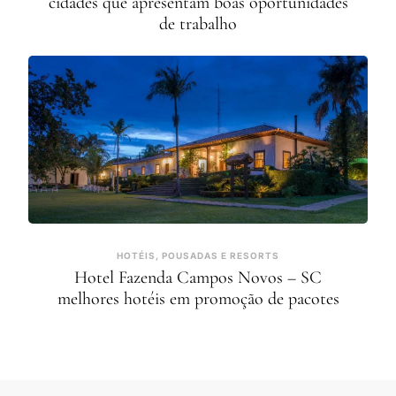
cidades que apresentam boas oportunidades
de trabalho
HOTÉIS, POUSADAS E RESORTS
Hotel Fazenda Campos Novos – SC
melhores hotéis em promoção de pacotes