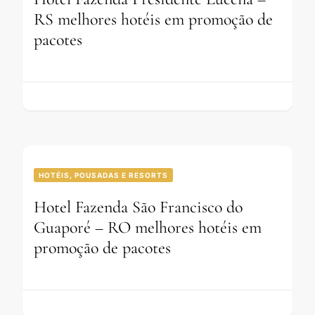
RS melhores hotéis em promoção de
pacotes
HOTÉIS, POUSADAS E RESORTS
Hotel Fazenda São Francisco do
Guaporé – RO melhores hotéis em
promoção de pacotes