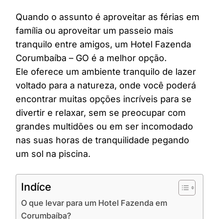
Quando o assunto é aproveitar as férias em
família ou aproveitar um passeio mais
tranquilo entre amigos, um Hotel Fazenda
Corumbaíba – GO é a melhor opção.
Ele oferece um ambiente tranquilo de lazer
voltado para a natureza, onde você poderá
encontrar muitas opções incríveis para se
divertir e relaxar, sem se preocupar com
grandes multidões ou em ser incomodado
nas suas horas de tranquilidade pegando
um sol na piscina.
Indíce
O que levar para um Hotel Fazenda em
Corumbaíba?