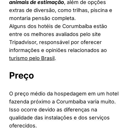
animais de estimação
, além de opções
extras de diversão, como trilhas, piscina e
montaria pensão completa.
Alguns dos hotéis de Corumbaíba estão
entre os melhores avaliados pelo site
Tripadvisor, responsável por oferecer
informações e opiniões relacionados ao
turismo pelo Brasil
.
Preço
O preço médio da hospedagem em um hotel
fazenda próximo a Corumbaíba varia muito.
Isso ocorre devido as diferenças na
qualidade das instalações e dos serviços
oferecidos.