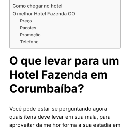
Como chegar no hotel
O melhor Hotel Fazenda GO
Preço
Pacotes
Promoção
Telefone
O que levar para um
Hotel Fazenda em
Corumbaíba?
Você pode estar se perguntando agora
quais itens deve levar em sua mala, para
aproveitar da melhor forma a sua estadia em