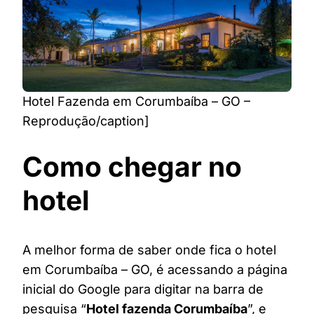
Hotel Fazenda em Corumbaíba – GO –
Reprodução/caption]
Como chegar no
hotel
A melhor forma de saber onde fica o hotel
em Corumbaíba – GO, é acessando a página
inicial do Google para digitar na barra de
pesquisa “
Hotel fazenda Corumbaíba
”, e