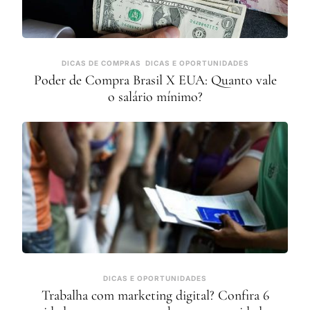
DICAS DE COMPRAS
DICAS E OPORTUNIDADES
Poder de Compra Brasil X EUA: Quanto vale
o salário mínimo?
DICAS E OPORTUNIDADES
Trabalha com marketing digital? Confira 6