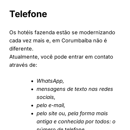
Telefone
Os hotéis fazenda estão se modernizando
cada vez mais e, em Corumbaíba não é
diferente.
Atualmente, você pode entrar em contato
através de:
WhatsApp,
mensagens de texto nas redes
sociais,
pelo e-mail,
pelo site ou, pela forma mais
antiga e conhecida por todos: o
número de telefone.