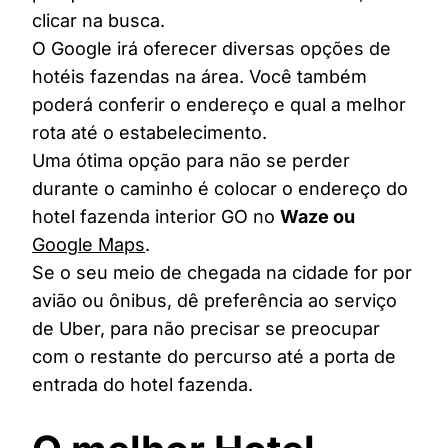
clicar na busca.
O Google irá oferecer diversas opções de
hotéis fazendas na área. Você também
poderá conferir o endereço e qual a melhor
rota até o estabelecimento.
Uma ótima opção para não se perder
durante o caminho é colocar o endereço do
hotel fazenda interior GO no
Waze ou
Google Maps
.
Se o seu meio de chegada na cidade for por
avião ou ônibus, dê preferência ao serviço
de Uber, para não precisar se preocupar
com o restante do percurso até a porta de
entrada do hotel fazenda.