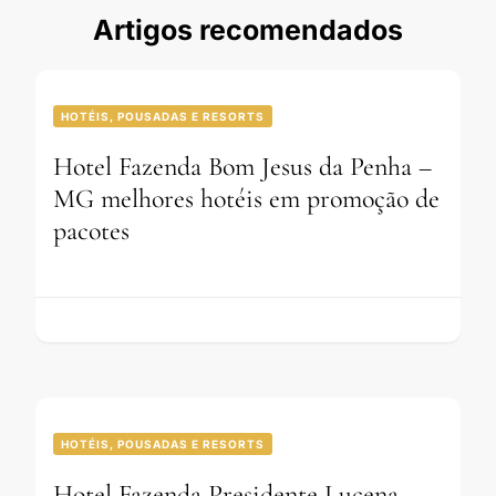
Artigos recomendados
HOTÉIS, POUSADAS E RESORTS
Hotel Fazenda Bom Jesus da Penha –
MG melhores hotéis em promoção de
pacotes
HOTÉIS, POUSADAS E RESORTS
Hotel Fazenda Presidente Lucena –