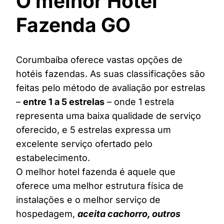
O melhor Hotel
Fazenda GO
Corumbaíba oferece vastas opções de
hotéis fazendas. As suas classificações são
feitas pelo método de avaliação por estrelas
–
entre 1 a 5 estrelas
– onde 1 estrela
representa uma baixa qualidade de serviço
oferecido, e 5 estrelas expressa um
excelente serviço ofertado pelo
estabelecimento.
O melhor hotel fazenda é aquele que
oferece uma melhor estrutura física de
instalações e o melhor serviço de
hospedagem,
aceita cachorro, outros