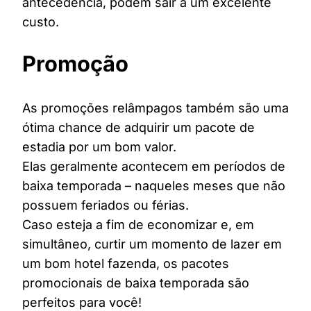
antecedência, podem sair a um excelente
custo.
Promoção
As promoções relâmpagos também são uma
ótima chance de adquirir um pacote de
estadia por um bom valor.
Elas geralmente acontecem em períodos de
baixa temporada – naqueles meses que não
possuem feriados ou férias.
Caso esteja a fim de economizar e, em
simultâneo, curtir um momento de lazer em
um bom hotel fazenda, os pacotes
promocionais de baixa temporada são
perfeitos para você!