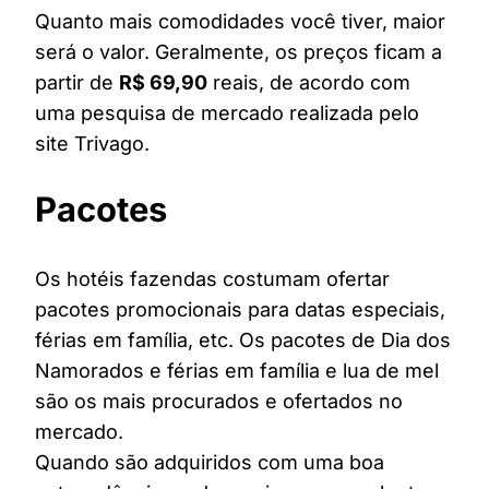
Quanto mais comodidades você tiver, maior
será o valor. Geralmente, os preços ficam a
partir de
R$ 69,90
reais, de acordo com
uma pesquisa de mercado realizada pelo
site Trivago.
Pacotes
Os hotéis fazendas costumam ofertar
pacotes promocionais para datas especiais,
férias em família, etc. Os pacotes de Dia dos
Namorados e férias em família e lua de mel
são os mais procurados e ofertados no
mercado.
Quando são adquiridos com uma boa