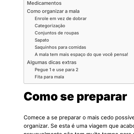
Medicamentos
Como organizar a mala
Enrole em vez de dobrar
Categorização
Conjuntos de roupas
Sapato
Saquinhos para comidas
A mala tem mais espaço do que você pensa!
Algumas dicas extras
Pegue 1 e use para 2
Fita para mala
Como se preparar
Comece a se preparar o mais cedo possíve
organizar. Se esta é uma viagem que acabo