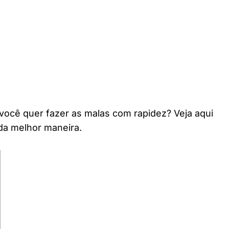
você quer fazer as malas com rapidez? Veja aqui
da melhor maneira.