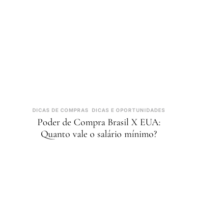
DICAS DE COMPRAS
DICAS E OPORTUNIDADES
Poder de Compra Brasil X EUA:
Quanto vale o salário mínimo?