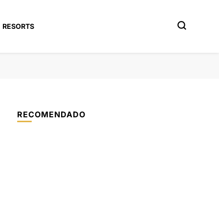
RESORTS
RECOMENDADO