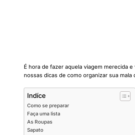
É hora de fazer aquela viagem merecida e 
nossas dicas de como organizar sua mala 
Indíce
Como se preparar
Faça uma lista
As Roupas
Sapato