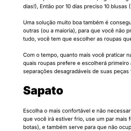
dias!), Então por 10 dias preciso 10 blusas 
Uma solução muito boa também é consegu
outras (ou a maioria), para que você não 
tudo, você tem que escolher as roupas qu
Com o tempo, quanto mais você praticar n
quais roupas prefere e escolherá primeiro 
separações desagradáveis ​​de suas peças f
Sapato
Escolha o mais confortável e não necessar
que você irá estiver frio, use um par mais
botas), e também serve para que não ocu