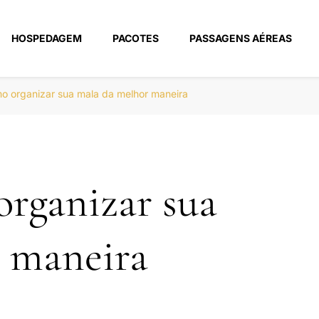
HOSPEDAGEM
PACOTES
PASSAGENS AÉREAS
m
o organizar sua mala da melhor maneira
organizar sua
 maneira