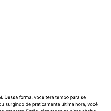
l. Dessa forma, você terá tempo para se
u surgindo de praticamente última hora, você