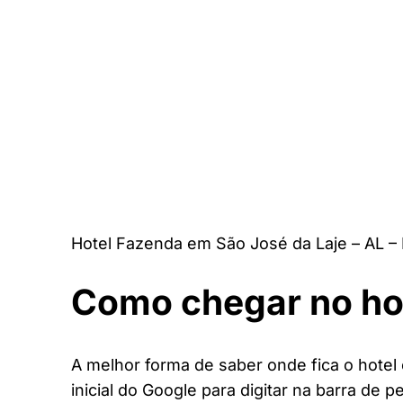
Hotel Fazenda em São José da Laje – AL –
Como chegar no ho
A melhor forma de saber onde fica o hotel
inicial do Google para digitar na barra de p