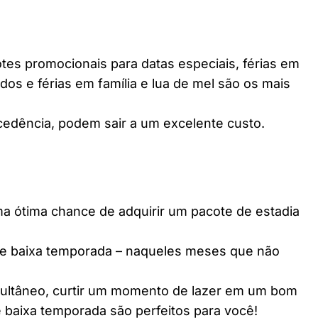
es promocionais para datas especiais, férias em
dos e férias em família e lua de mel são os mais
edência, podem sair a um excelente custo.
ótima chance de adquirir um pacote de estadia
e baixa temporada – naqueles meses que não
multâneo, curtir um momento de lazer em um bom
 baixa temporada são perfeitos para você!