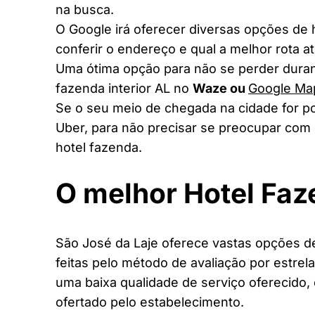
na busca.
O Google irá oferecer diversas opções de
conferir o endereço e qual a melhor rota a
Uma ótima opção para não se perder duran
fazenda interior AL no
Waze ou
Google Ma
Se o seu meio de chegada na cidade for po
Uber, para não precisar se preocupar com 
hotel fazenda.
O melhor Hotel Fa
São José da Laje oferece vastas opções de
feitas pelo método de avaliação por estrel
uma baixa qualidade de serviço oferecido,
ofertado pelo estabelecimento.