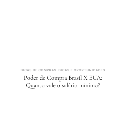
DICAS DE COMPRAS
DICAS E OPORTUNIDADES
Poder de Compra Brasil X EUA:
Quanto vale o salário mínimo?