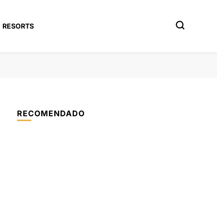
RESORTS
RECOMENDADO