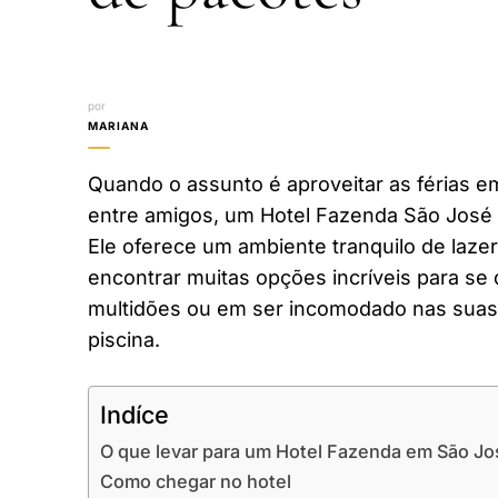
por
MARIANA
Quando o assunto é aproveitar as férias em
entre amigos, um Hotel Fazenda São José d
Ele oferece um ambiente tranquilo de laze
encontrar muitas opções incríveis para se 
multidões ou em ser incomodado nas suas 
piscina.
Indíce
O que levar para um Hotel Fazenda em São Jo
Como chegar no hotel