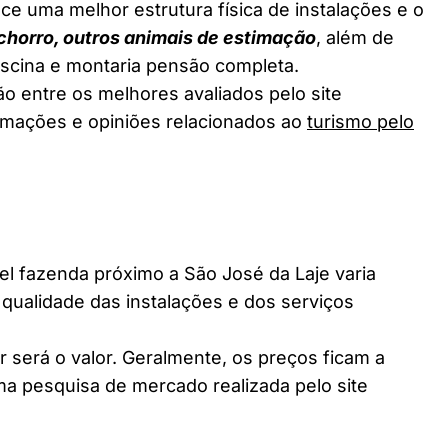
ce uma melhor estrutura física de instalações e o
chorro, outros animais de estimação
, além de
piscina e montaria pensão completa.
o entre os melhores avaliados pelo site
ormações e opiniões relacionados ao
turismo pelo
 fazenda próximo a São José da Laje varia
 qualidade das instalações e dos serviços
 será o valor. Geralmente, os preços ficam a
a pesquisa de mercado realizada pelo site