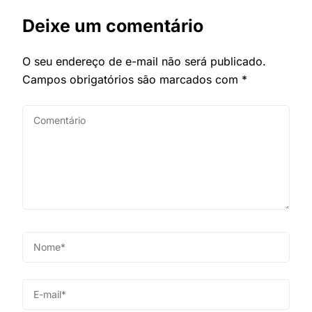
Deixe um comentário
O seu endereço de e-mail não será publicado.
Campos obrigatórios são marcados com
*