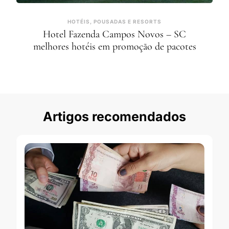
HOTÉIS, POUSADAS E RESORTS
Hotel Fazenda Campos Novos – SC
melhores hotéis em promoção de pacotes
Artigos recomendados