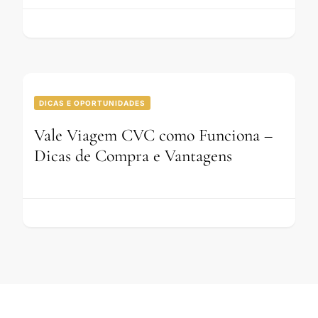
DICAS E OPORTUNIDADES
Vale Viagem CVC como Funciona –
Dicas de Compra e Vantagens