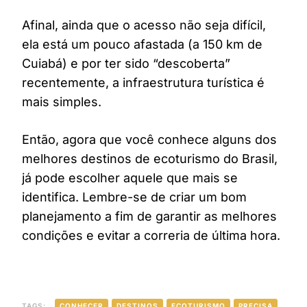
Afinal, ainda que o acesso não seja difícil,
ela está um pouco afastada (a 150 km de
Cuiabá) e por ter sido “descoberta”
recentemente, a infraestrutura turística é
mais simples.
Então, agora que você conhece alguns dos
melhores destinos de ecoturismo do Brasil,
já pode escolher aquele que mais se
identifica. Lembre-se de criar um bom
planejamento a fim de garantir as melhores
condições e evitar a correria de última hora.
TAGS:
CONHECER
DESTINOS
ECOTURISMO
PRECISA