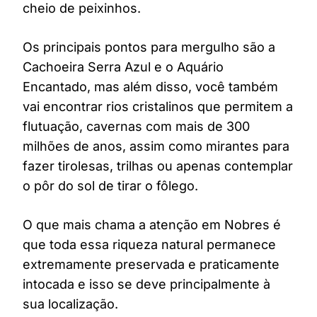
cheio de peixinhos.
Os principais pontos para mergulho são a
Cachoeira Serra Azul e o Aquário
Encantado, mas além disso, você também
vai encontrar rios cristalinos que permitem a
flutuação, cavernas com mais de 300
milhões de anos, assim como mirantes para
fazer tirolesas, trilhas ou apenas contemplar
o pôr do sol de tirar o fôlego.
O que mais chama a atenção em Nobres é
que toda essa riqueza natural permanece
extremamente preservada e praticamente
intocada e isso se deve principalmente à
sua localização.