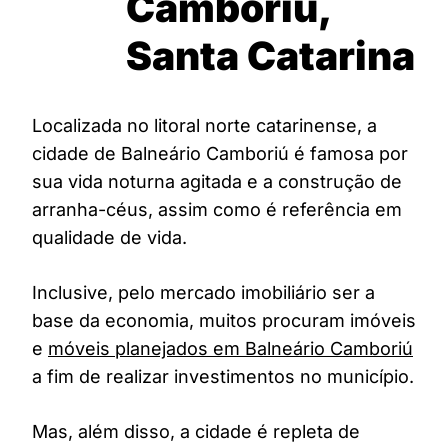
Camboriú,
Santa Catarina
Localizada no litoral norte catarinense, a
cidade de Balneário Camboriú é famosa por
sua vida noturna agitada e a construção de
arranha-céus, assim como é referência em
qualidade de vida.
Inclusive, pelo mercado imobiliário ser a
base da economia, muitos procuram imóveis
e
móveis planejados em Balneário Camboriú
a fim de realizar investimentos no município.
Mas, além disso, a cidade é repleta de