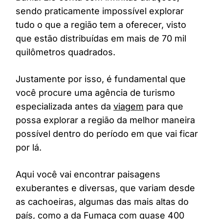
sendo praticamente impossível explorar
tudo o que a região tem a oferecer, visto
que estão distribuídas em mais de 70 mil
quilômetros quadrados.
Justamente por isso, é fundamental que
você procure uma agência de turismo
especializada antes da
viagem
para que
possa explorar a região da melhor maneira
possível dentro do período em que vai ficar
por lá.
Aqui você vai encontrar paisagens
exuberantes e diversas, que variam desde
as cachoeiras, algumas das mais altas do
país, como a da Fumaça com quase 400