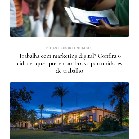
DICAS E OPORTUNIDADES
Trabalha com marketing digital? Confira 6
cidades que apresentam boas oportunidades
de trabalho