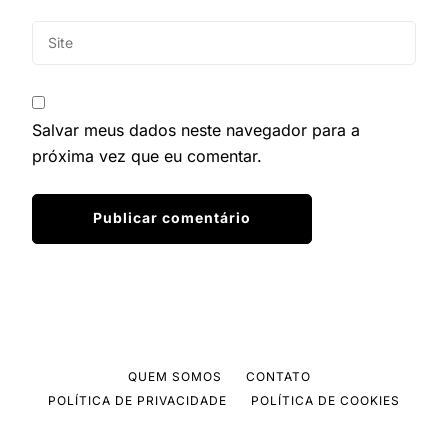
Salvar meus dados neste navegador para a
próxima vez que eu comentar.
QUEM SOMOS
CONTATO
POLÍTICA DE PRIVACIDADE
POLÍTICA DE COOKIES