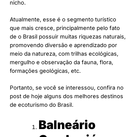
nicho.
Atualmente, esse é o segmento turístico
que mais cresce, principalmente pelo fato
de o Brasil possuir muitas riquezas naturais,
promovendo diversão e aprendizado por
meio da natureza, com trilhas ecológicas,
mergulho e observação da fauna, flora,
formações geológicas, etc.
Portanto, se você se interessou, confira no
post de hoje alguns dos melhores destinos
de ecoturismo do Brasil.
Balneário