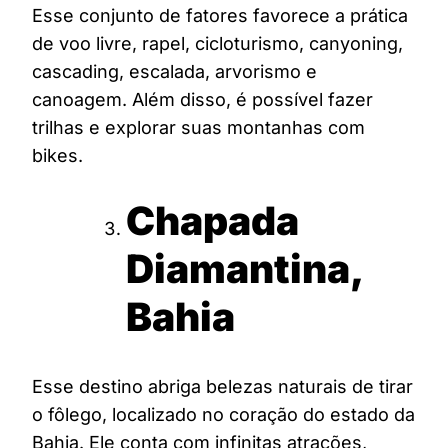
Esse conjunto de fatores favorece a prática
de voo livre, rapel, cicloturismo, canyoning,
cascading, escalada, arvorismo e
canoagem. Além disso, é possível fazer
trilhas e explorar suas montanhas com
bikes.
Chapada
Diamantina,
Bahia
Esse destino abriga belezas naturais de tirar
o fôlego, localizado no coração do estado da
Bahia. Ele conta com infinitas atrações,