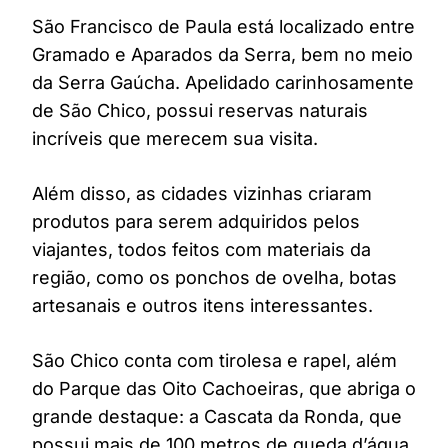
São Francisco de Paula está localizado entre
Gramado e Aparados da Serra, bem no meio
da Serra Gaúcha. Apelidado carinhosamente
de São Chico, possui reservas naturais
incríveis que merecem sua visita.
Além disso, as cidades vizinhas criaram
produtos para serem adquiridos pelos
viajantes, todos feitos com materiais da
região, como os ponchos de ovelha, botas
artesanais e outros itens interessantes.
São Chico conta com tirolesa e rapel, além
do Parque das Oito Cachoeiras, que abriga o
grande destaque: a Cascata da Ronda, que
possui mais de 100 metros de queda d’água.