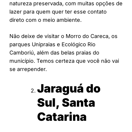
natureza preservada, com muitas opções de
lazer para quem quer ter esse contato
direto com o meio ambiente.
Não deixe de visitar o Morro do Careca, os
parques Unipraias e Ecológico Rio
Camboriú, além das belas praias do
município. Temos certeza que você não vai
se arrepender.
Jaraguá do
Sul, Santa
Catarina