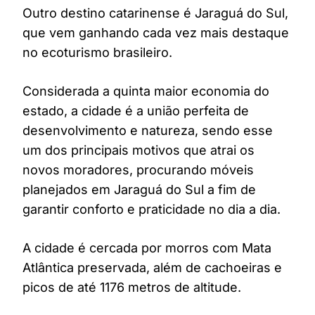
Outro destino catarinense é Jaraguá do Sul,
que vem ganhando cada vez mais destaque
no ecoturismo brasileiro.
Considerada a quinta maior economia do
estado, a cidade é a união perfeita de
desenvolvimento e natureza, sendo esse
um dos principais motivos que atrai os
novos moradores, procurando móveis
planejados em Jaraguá do Sul a fim de
garantir conforto e praticidade no dia a dia.
A cidade é cercada por morros com Mata
Atlântica preservada, além de cachoeiras e
picos de até 1176 metros de altitude.