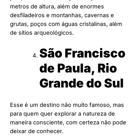
metros de altura, além de enormes
desfiladeiros e montanhas, cavernas e
grutas, poços com águas cristalinas, além
de sítios arqueológicos.
São Francisco
de Paula, Rio
Grande do Sul
Esse é um destino não muito famoso, mas
para quem quer explorar a natureza de
maneira consciente, com certeza não pode
deixar de conhecer.