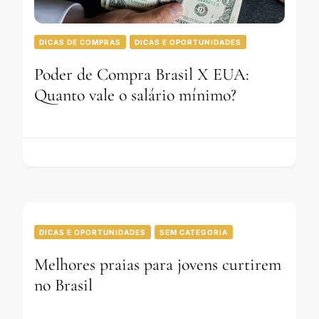
DICAS DE COMPRAS
DICAS E OPORTUNIDADES
Poder de Compra Brasil X EUA:
Quanto vale o salário mínimo?
DICAS E OPORTUNIDADES
SEM CATEGORIA
Melhores praias para jovens curtirem
no Brasil