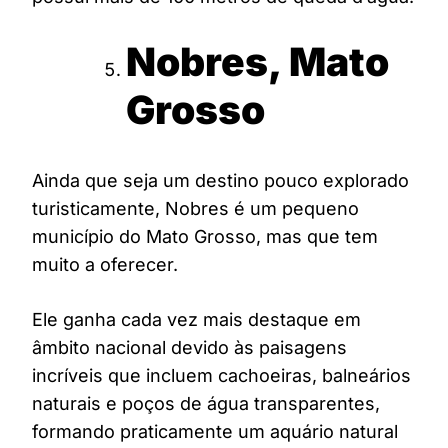
Nobres, Mato
Grosso
Ainda que seja um destino pouco explorado
turisticamente, Nobres é um pequeno
município do Mato Grosso, mas que tem
muito a oferecer.
Ele ganha cada vez mais destaque em
âmbito nacional devido às paisagens
incríveis que incluem cachoeiras, balneários
naturais e poços de água transparentes,
formando praticamente um aquário natural