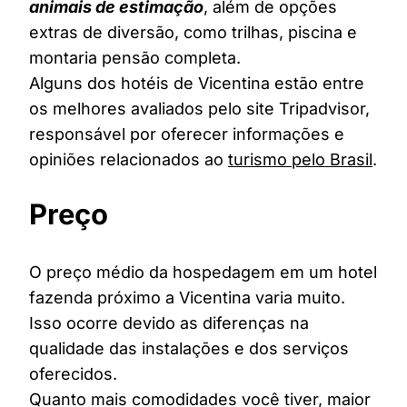
animais de estimação
, além de opções
extras de diversão, como trilhas, piscina e
montaria pensão completa.
Alguns dos hotéis de Vicentina estão entre
os melhores avaliados pelo site Tripadvisor,
responsável por oferecer informações e
opiniões relacionados ao
turismo pelo Brasil
.
Preço
O preço médio da hospedagem em um hotel
fazenda próximo a Vicentina varia muito.
Isso ocorre devido as diferenças na
qualidade das instalações e dos serviços
oferecidos.
Quanto mais comodidades você tiver, maior