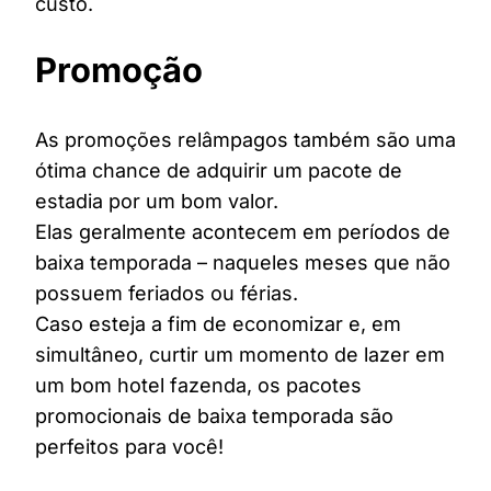
custo.
Promoção
As promoções relâmpagos também são uma
ótima chance de adquirir um pacote de
estadia por um bom valor.
Elas geralmente acontecem em períodos de
baixa temporada – naqueles meses que não
possuem feriados ou férias.
Caso esteja a fim de economizar e, em
simultâneo, curtir um momento de lazer em
um bom hotel fazenda, os pacotes
promocionais de baixa temporada são
perfeitos para você!