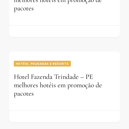
pacotes
HOTÉIS, POUSADAS E RESORTS
Hotel Fazenda Trindade – PE
melhores hotéis em promoção de
pacotes