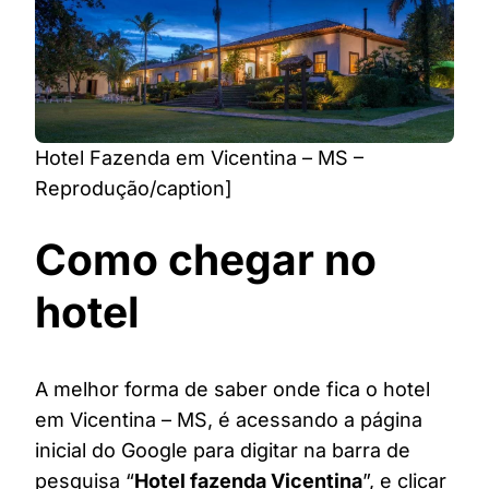
Hotel Fazenda em Vicentina – MS –
Reprodução/caption]
Como chegar no
hotel
A melhor forma de saber onde fica o hotel
em Vicentina – MS, é acessando a página
inicial do Google para digitar na barra de
pesquisa “
Hotel fazenda Vicentina
”, e clicar