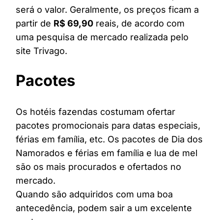
será o valor. Geralmente, os preços ficam a
partir de
R$ 69,90
reais, de acordo com
uma pesquisa de mercado realizada pelo
site Trivago.
Pacotes
Os hotéis fazendas costumam ofertar
pacotes promocionais para datas especiais,
férias em família, etc. Os pacotes de Dia dos
Namorados e férias em família e lua de mel
são os mais procurados e ofertados no
mercado.
Quando são adquiridos com uma boa
antecedência, podem sair a um excelente