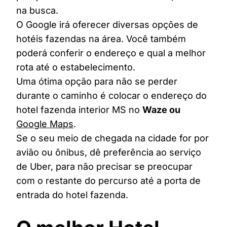
na busca.
O Google irá oferecer diversas opções de
hotéis fazendas na área. Você também
poderá conferir o endereço e qual a melhor
rota até o estabelecimento.
Uma ótima opção para não se perder
durante o caminho é colocar o endereço do
hotel fazenda interior MS no
Waze ou
Google Maps
.
Se o seu meio de chegada na cidade for por
avião ou ônibus, dê preferência ao serviço
de Uber, para não precisar se preocupar
com o restante do percurso até a porta de
entrada do hotel fazenda.