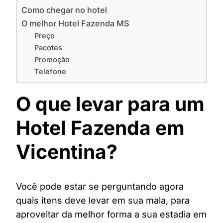
Como chegar no hotel
O melhor Hotel Fazenda MS
Preço
Pacotes
Promoção
Telefone
O que levar para um
Hotel Fazenda em
Vicentina?
Você pode estar se perguntando agora
quais itens deve levar em sua mala, para
aproveitar da melhor forma a sua estadia em