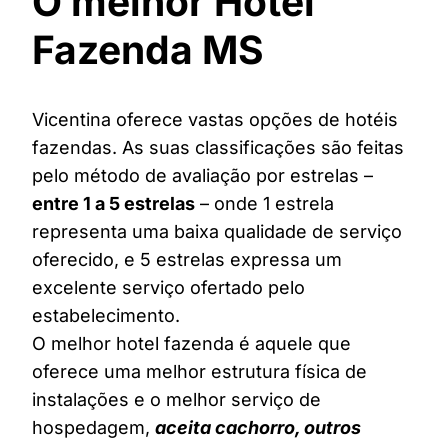
O melhor Hotel
Fazenda MS
Vicentina oferece vastas opções de hotéis
fazendas. As suas classificações são feitas
pelo método de avaliação por estrelas –
entre 1 a 5 estrelas
– onde 1 estrela
representa uma baixa qualidade de serviço
oferecido, e 5 estrelas expressa um
excelente serviço ofertado pelo
estabelecimento.
O melhor hotel fazenda é aquele que
oferece uma melhor estrutura física de
instalações e o melhor serviço de
hospedagem,
aceita cachorro, outros