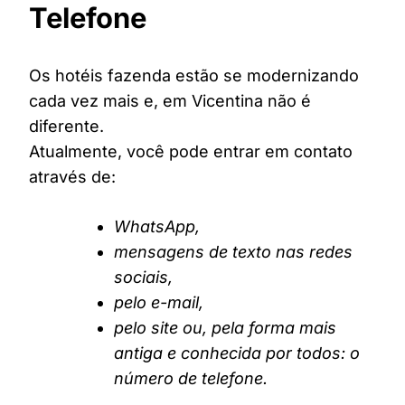
Telefone
Os hotéis fazenda estão se modernizando
cada vez mais e, em Vicentina não é
diferente.
Atualmente, você pode entrar em contato
através de:
WhatsApp,
mensagens de texto nas redes
sociais,
pelo e-mail,
pelo site ou, pela forma mais
antiga e conhecida por todos: o
número de telefone.