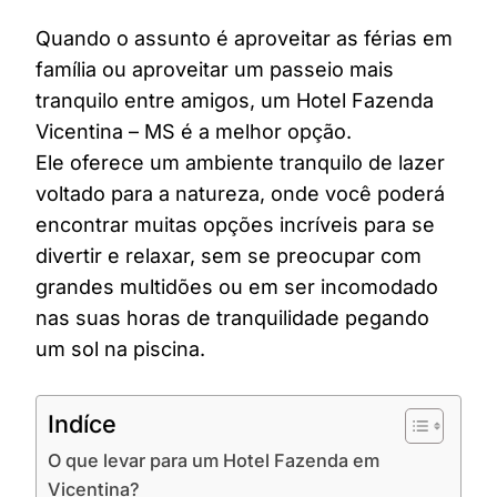
Quando o assunto é aproveitar as férias em
família ou aproveitar um passeio mais
tranquilo entre amigos, um Hotel Fazenda
Vicentina – MS é a melhor opção.
Ele oferece um ambiente tranquilo de lazer
voltado para a natureza, onde você poderá
encontrar muitas opções incríveis para se
divertir e relaxar, sem se preocupar com
grandes multidões ou em ser incomodado
nas suas horas de tranquilidade pegando
um sol na piscina.
Indíce
O que levar para um Hotel Fazenda em
Vicentina?