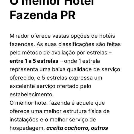
O melhor Hotel
Fazenda PR
Mirador oferece vastas opções de hotéis
fazendas. As suas classificações são feitas
pelo método de avaliação por estrelas –
entre 1 a 5 estrelas
– onde 1 estrela
representa uma baixa qualidade de serviço
oferecido, e 5 estrelas expressa um
excelente serviço ofertado pelo
estabelecimento.
O melhor hotel fazenda é aquele que
oferece uma melhor estrutura física de
instalações e o melhor serviço de
hospedagem,
aceita cachorro, outros