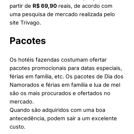
partir de
R$ 69,90
reais, de acordo com
uma pesquisa de mercado realizada pelo
site Trivago.
Pacotes
Os hotéis fazendas costumam ofertar
pacotes promocionais para datas especiais,
férias em família, etc. Os pacotes de Dia dos
Namorados e férias em família e lua de mel
são os mais procurados e ofertados no
mercado.
Quando são adquiridos com uma boa
antecedência, podem sair a um excelente
custo.