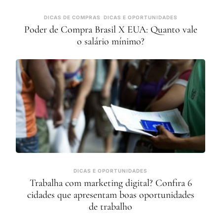
DICAS DE COMPRAS
DICAS E OPORTUNIDADES
Poder de Compra Brasil X EUA: Quanto vale
o salário mínimo?
DICAS E OPORTUNIDADES
Trabalha com marketing digital? Confira 6
cidades que apresentam boas oportunidades
de trabalho