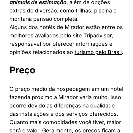
animais de estimação
, além de opções
extras de diversão, como trilhas, piscina e
montaria pensão completa.
Alguns dos hotéis de Mirador estão entre os
melhores avaliados pelo site Tripadvisor,
responsável por oferecer informações e
opiniões relacionados ao
turismo pelo Brasil
.
Preço
O preço médio da hospedagem em um hotel
fazenda próximo a Mirador varia muito. Isso
ocorre devido as diferenças na qualidade
das instalações e dos serviços oferecidos.
Quanto mais comodidades você tiver, maior
será o valor. Geralmente, os preços ficam a