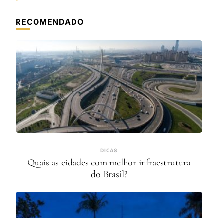
RECOMENDADO
DICAS
Quais as cidades com melhor infraestrutura
do Brasil?