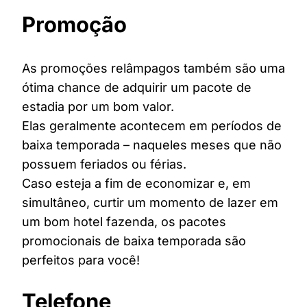
Promoção
As promoções relâmpagos também são uma
ótima chance de adquirir um pacote de
estadia por um bom valor.
Elas geralmente acontecem em períodos de
baixa temporada – naqueles meses que não
possuem feriados ou férias.
Caso esteja a fim de economizar e, em
simultâneo, curtir um momento de lazer em
um bom hotel fazenda, os pacotes
promocionais de baixa temporada são
perfeitos para você!
Telefone