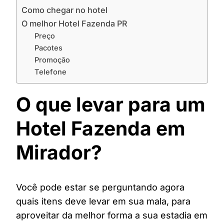
Como chegar no hotel
O melhor Hotel Fazenda PR
Preço
Pacotes
Promoção
Telefone
O que levar para um
Hotel Fazenda em
Mirador?
Você pode estar se perguntando agora
quais itens deve levar em sua mala, para
aproveitar da melhor forma a sua estadia em