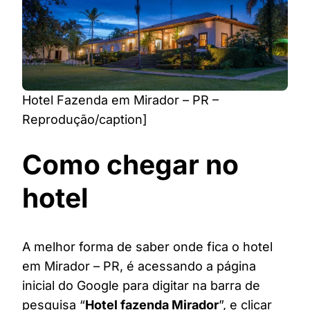
Hotel Fazenda em Mirador – PR –
Reprodução/caption]
Como chegar no
hotel
A melhor forma de saber onde fica o hotel
em Mirador – PR, é acessando a página
inicial do Google para digitar na barra de
pesquisa “
Hotel fazenda Mirador
”, e clicar