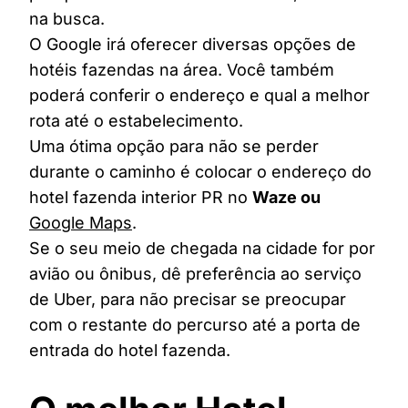
na busca.
O Google irá oferecer diversas opções de
hotéis fazendas na área. Você também
poderá conferir o endereço e qual a melhor
rota até o estabelecimento.
Uma ótima opção para não se perder
durante o caminho é colocar o endereço do
hotel fazenda interior PR no
Waze ou
Google Maps
.
Se o seu meio de chegada na cidade for por
avião ou ônibus, dê preferência ao serviço
de Uber, para não precisar se preocupar
com o restante do percurso até a porta de
entrada do hotel fazenda.