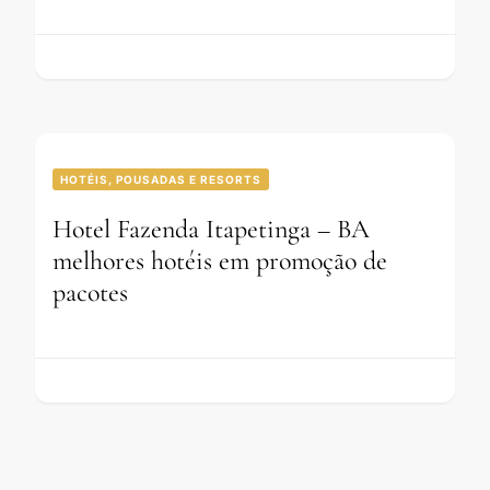
HOTÉIS, POUSADAS E RESORTS
Hotel Fazenda Itapetinga – BA
melhores hotéis em promoção de
pacotes