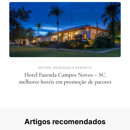
HOTÉIS, POUSADAS E RESORTS
Hotel Fazenda Campos Novos – SC
melhores hotéis em promoção de pacotes
Artigos recomendados