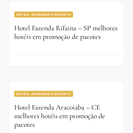
HOTÉIS, POUSADAS E RESORTS
Hotel Fazenda Rifaina – SP melhores
hotéis em promoção de pacotes
HOTÉIS, POUSADAS E RESORTS
Hotel Fazenda Aracoiaba – CE
melhores hotéis em promoção de
pacotes