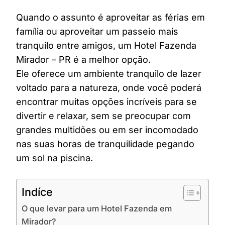
Quando o assunto é aproveitar as férias em
família ou aproveitar um passeio mais
tranquilo entre amigos, um Hotel Fazenda
Mirador – PR é a melhor opção.
Ele oferece um ambiente tranquilo de lazer
voltado para a natureza, onde você poderá
encontrar muitas opções incríveis para se
divertir e relaxar, sem se preocupar com
grandes multidões ou em ser incomodado
nas suas horas de tranquilidade pegando
um sol na piscina.
Indíce
O que levar para um Hotel Fazenda em
Mirador?