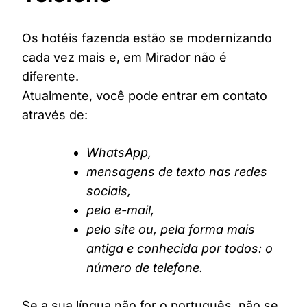
Os hotéis fazenda estão se modernizando
cada vez mais e, em Mirador não é
diferente.
Atualmente, você pode entrar em contato
através de:
WhatsApp,
mensagens de texto nas redes
sociais,
pelo e-mail,
pelo site ou, pela forma mais
antiga e conhecida por todos: o
número de telefone.
Se a sua língua não for o português, não se