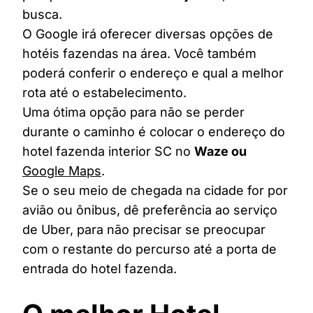
busca.
O Google irá oferecer diversas opções de
hotéis fazendas na área. Você também
poderá conferir o endereço e qual a melhor
rota até o estabelecimento.
Uma ótima opção para não se perder
durante o caminho é colocar o endereço do
hotel fazenda interior SC no
Waze ou
Google Maps
.
Se o seu meio de chegada na cidade for por
avião ou ônibus, dê preferência ao serviço
de Uber, para não precisar se preocupar
com o restante do percurso até a porta de
entrada do hotel fazenda.