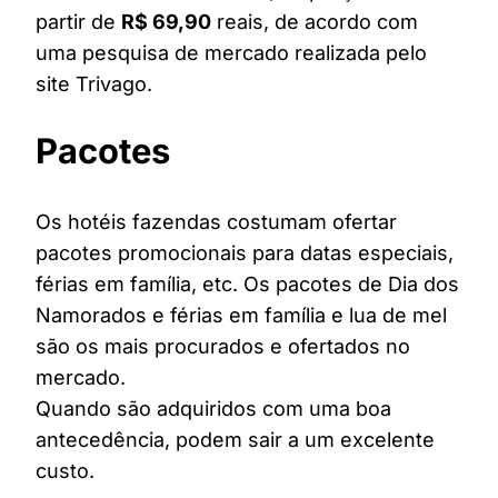
partir de
R$ 69,90
reais, de acordo com
uma pesquisa de mercado realizada pelo
site Trivago.
Pacotes
Os hotéis fazendas costumam ofertar
pacotes promocionais para datas especiais,
férias em família, etc. Os pacotes de Dia dos
Namorados e férias em família e lua de mel
são os mais procurados e ofertados no
mercado.
Quando são adquiridos com uma boa
antecedência, podem sair a um excelente
custo.