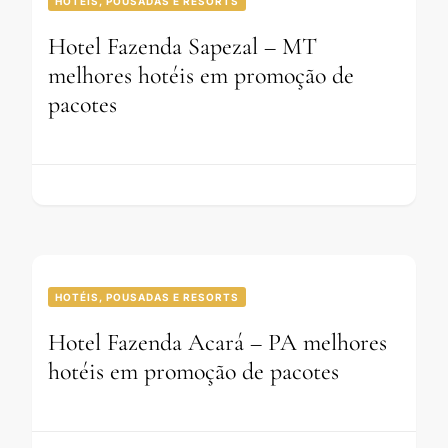
HOTÉIS, POUSADAS E RESORTS
Hotel Fazenda Sapezal – MT
melhores hotéis em promoção de
pacotes
HOTÉIS, POUSADAS E RESORTS
Hotel Fazenda Acará – PA melhores
hotéis em promoção de pacotes