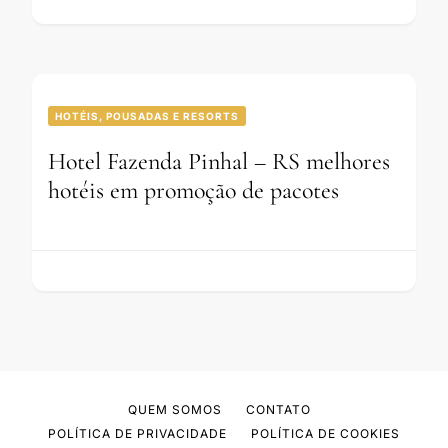
HOTÉIS, POUSADAS E RESORTS
Hotel Fazenda Pinhal – RS melhores
hotéis em promoção de pacotes
QUEM SOMOS
CONTATO
POLÍTICA DE PRIVACIDADE
POLÍTICA DE COOKIES