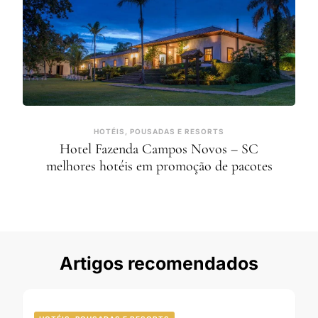
HOTÉIS, POUSADAS E RESORTS
Hotel Fazenda Campos Novos – SC
melhores hotéis em promoção de pacotes
Artigos recomendados