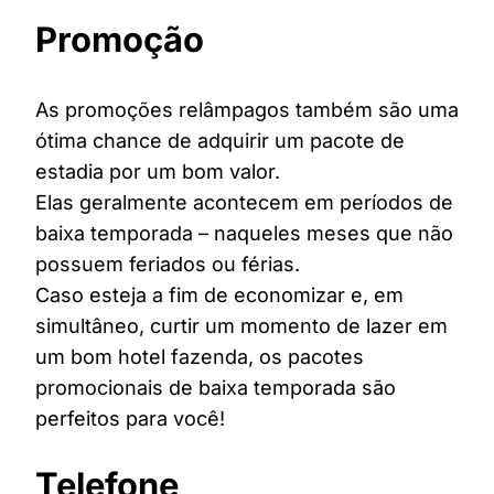
Promoção
As promoções relâmpagos também são uma
ótima chance de adquirir um pacote de
estadia por um bom valor.
Elas geralmente acontecem em períodos de
baixa temporada – naqueles meses que não
possuem feriados ou férias.
Caso esteja a fim de economizar e, em
simultâneo, curtir um momento de lazer em
um bom hotel fazenda, os pacotes
promocionais de baixa temporada são
perfeitos para você!
Telefone