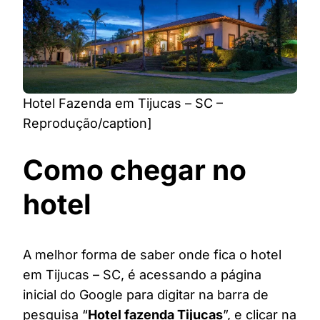
Hotel Fazenda em Tijucas – SC –
Reprodução/caption]
Como chegar no
hotel
A melhor forma de saber onde fica o hotel
em Tijucas – SC, é acessando a página
inicial do Google para digitar na barra de
pesquisa “
Hotel fazenda Tijucas
”, e clicar na