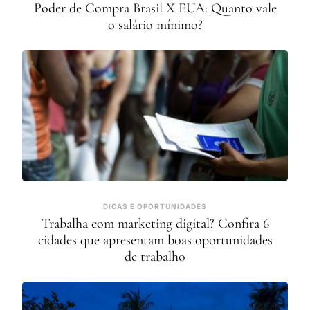
Poder de Compra Brasil X EUA: Quanto vale
o salário mínimo?
DICAS E OPORTUNIDADES
Trabalha com marketing digital? Confira 6
cidades que apresentam boas oportunidades
de trabalho