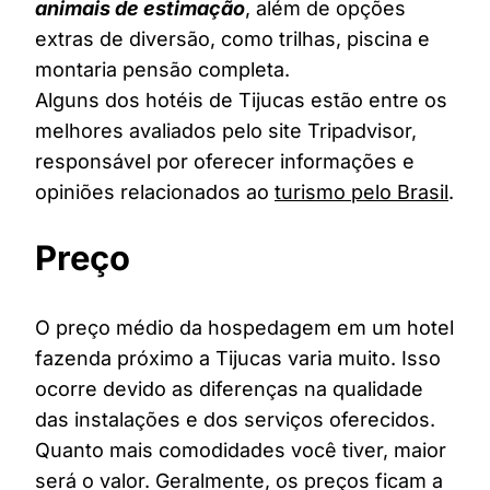
animais de estimação
, além de opções
extras de diversão, como trilhas, piscina e
montaria pensão completa.
Alguns dos hotéis de Tijucas estão entre os
melhores avaliados pelo site Tripadvisor,
responsável por oferecer informações e
opiniões relacionados ao
turismo pelo Brasil
.
Preço
O preço médio da hospedagem em um hotel
fazenda próximo a Tijucas varia muito. Isso
ocorre devido as diferenças na qualidade
das instalações e dos serviços oferecidos.
Quanto mais comodidades você tiver, maior
será o valor. Geralmente, os preços ficam a