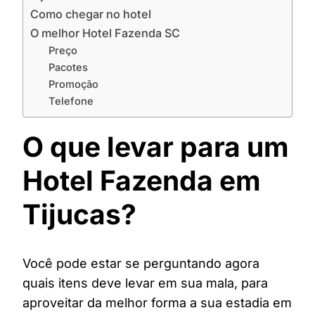
Como chegar no hotel
O melhor Hotel Fazenda SC
Preço
Pacotes
Promoção
Telefone
O que levar para um
Hotel Fazenda em
Tijucas?
Você pode estar se perguntando agora
quais itens deve levar em sua mala, para
aproveitar da melhor forma a sua estadia em