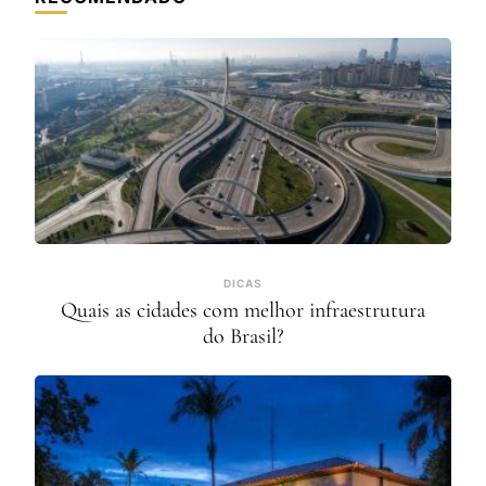
DICAS
Quais as cidades com melhor infraestrutura
do Brasil?