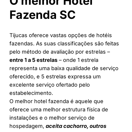
O melhor Hotel
Fazenda SC
Tijucas oferece vastas opções de hotéis
fazendas. As suas classificações são feitas
pelo método de avaliação por estrelas –
entre 1 a 5 estrelas
– onde 1 estrela
representa uma baixa qualidade de serviço
oferecido, e 5 estrelas expressa um
excelente serviço ofertado pelo
estabelecimento.
O melhor hotel fazenda é aquele que
oferece uma melhor estrutura física de
instalações e o melhor serviço de
hospedagem,
aceita cachorro, outros