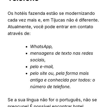
Os hotéis fazenda estão se modernizando
cada vez mais e, em Tijucas não é diferente.
Atualmente, você pode entrar em contato
através de:
WhatsApp,
mensagens de texto nas redes
sociais,
pelo e-mail,
pelo site ou, pela forma mais
antiga e conhecida por todos: o
número de telefone.
Se a sua língua não for o português, não se
preocupe! É possível encontrar hotel