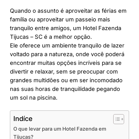
Quando o assunto é aproveitar as férias em
família ou aproveitar um passeio mais
tranquilo entre amigos, um Hotel Fazenda
Tijucas – SC é a melhor opção.
Ele oferece um ambiente tranquilo de lazer
voltado para a natureza, onde você poderá
encontrar muitas opções incríveis para se
divertir e relaxar, sem se preocupar com
grandes multidões ou em ser incomodado
nas suas horas de tranquilidade pegando
um sol na piscina.
Indíce
O que levar para um Hotel Fazenda em
Tijucas?