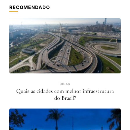
RECOMENDADO
DICAS
Quais as cidades com melhor infraestrutura
do Brasil?