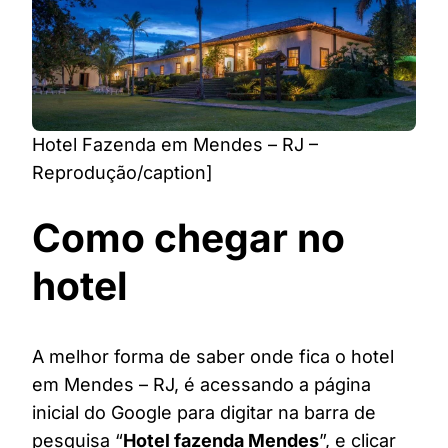
Hotel Fazenda em Mendes – RJ –
Reprodução/caption]
Como chegar no
hotel
A melhor forma de saber onde fica o hotel
em Mendes – RJ, é acessando a página
inicial do Google para digitar na barra de
pesquisa “
Hotel fazenda Mendes
”, e clicar