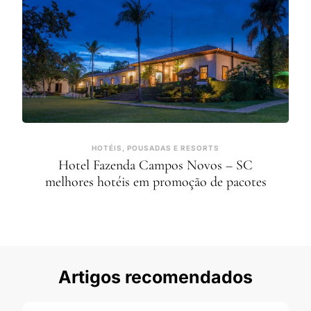
HOTÉIS, POUSADAS E RESORTS
Hotel Fazenda Campos Novos – SC
melhores hotéis em promoção de pacotes
Artigos recomendados