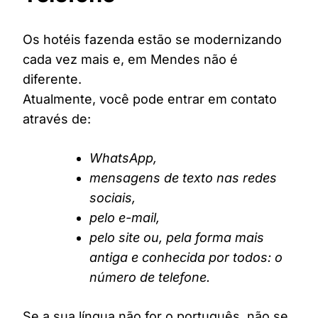
Os hotéis fazenda estão se modernizando
cada vez mais e, em Mendes não é
diferente.
Atualmente, você pode entrar em contato
através de:
WhatsApp,
mensagens de texto nas redes
sociais,
pelo e-mail,
pelo site ou, pela forma mais
antiga e conhecida por todos: o
número de telefone.
Se a sua língua não for o português, não se