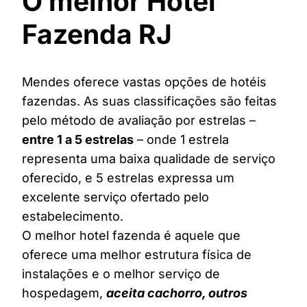
O melhor Hotel
Fazenda RJ
Mendes oferece vastas opções de hotéis
fazendas. As suas classificações são feitas
pelo método de avaliação por estrelas –
entre 1 a 5 estrelas
– onde 1 estrela
representa uma baixa qualidade de serviço
oferecido, e 5 estrelas expressa um
excelente serviço ofertado pelo
estabelecimento.
O melhor hotel fazenda é aquele que
oferece uma melhor estrutura física de
instalações e o melhor serviço de
hospedagem,
aceita cachorro, outros