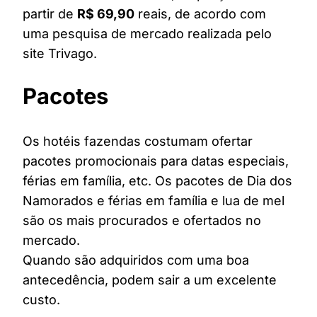
partir de
R$ 69,90
reais, de acordo com
uma pesquisa de mercado realizada pelo
site Trivago.
Pacotes
Os hotéis fazendas costumam ofertar
pacotes promocionais para datas especiais,
férias em família, etc. Os pacotes de Dia dos
Namorados e férias em família e lua de mel
são os mais procurados e ofertados no
mercado.
Quando são adquiridos com uma boa
antecedência, podem sair a um excelente
custo.