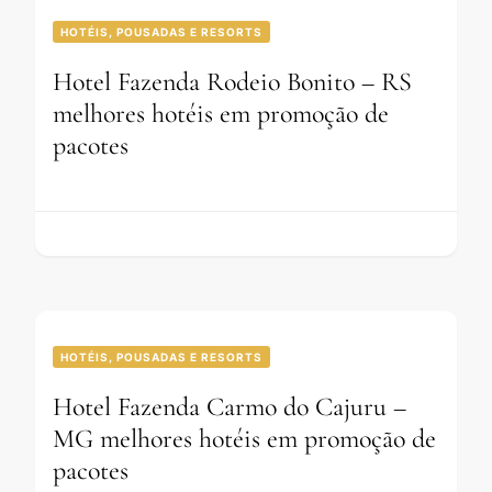
HOTÉIS, POUSADAS E RESORTS
Hotel Fazenda Rodeio Bonito – RS
melhores hotéis em promoção de
pacotes
HOTÉIS, POUSADAS E RESORTS
Hotel Fazenda Carmo do Cajuru –
MG melhores hotéis em promoção de
pacotes