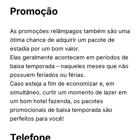
Promoção
As promoções relâmpagos também são uma
ótima chance de adquirir um pacote de
estadia por um bom valor.
Elas geralmente acontecem em períodos de
baixa temporada – naqueles meses que não
possuem feriados ou férias.
Caso esteja a fim de economizar e, em
simultâneo, curtir um momento de lazer em
um bom hotel fazenda, os pacotes
promocionais de baixa temporada são
perfeitos para você!
Telefone