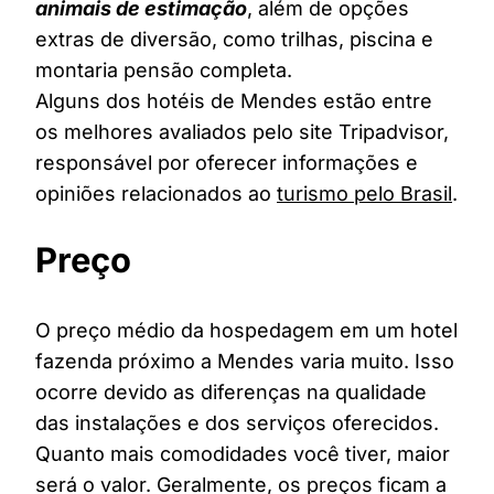
animais de estimação
, além de opções
extras de diversão, como trilhas, piscina e
montaria pensão completa.
Alguns dos hotéis de Mendes estão entre
os melhores avaliados pelo site Tripadvisor,
responsável por oferecer informações e
opiniões relacionados ao
turismo pelo Brasil
.
Preço
O preço médio da hospedagem em um hotel
fazenda próximo a Mendes varia muito. Isso
ocorre devido as diferenças na qualidade
das instalações e dos serviços oferecidos.
Quanto mais comodidades você tiver, maior
será o valor. Geralmente, os preços ficam a