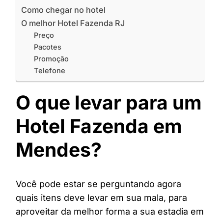
Como chegar no hotel
O melhor Hotel Fazenda RJ
Preço
Pacotes
Promoção
Telefone
O que levar para um
Hotel Fazenda em
Mendes?
Você pode estar se perguntando agora
quais itens deve levar em sua mala, para
aproveitar da melhor forma a sua estadia em