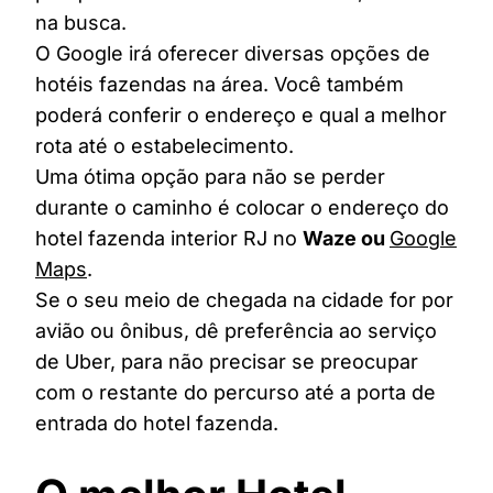
na busca.
O Google irá oferecer diversas opções de
hotéis fazendas na área. Você também
poderá conferir o endereço e qual a melhor
rota até o estabelecimento.
Uma ótima opção para não se perder
durante o caminho é colocar o endereço do
hotel fazenda interior RJ no
Waze ou
Google
Maps
.
Se o seu meio de chegada na cidade for por
avião ou ônibus, dê preferência ao serviço
de Uber, para não precisar se preocupar
com o restante do percurso até a porta de
entrada do hotel fazenda.