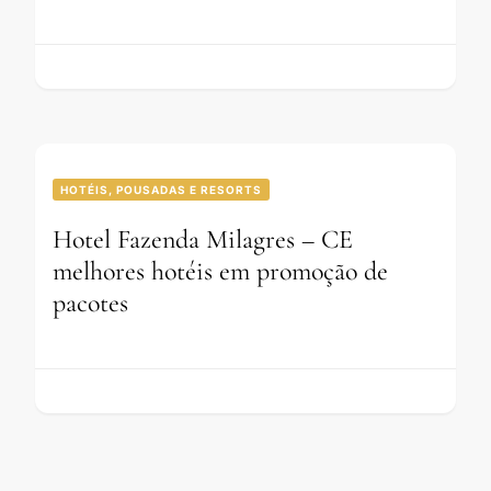
HOTÉIS, POUSADAS E RESORTS
Hotel Fazenda Milagres – CE
melhores hotéis em promoção de
pacotes