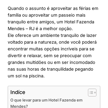
Quando o assunto é aproveitar as férias em
família ou aproveitar um passeio mais
tranquilo entre amigos, um Hotel Fazenda
Mendes – RJ é a melhor opção.
Ele oferece um ambiente tranquilo de lazer
voltado para a natureza, onde você poderá
encontrar muitas opções incríveis para se
divertir e relaxar, sem se preocupar com
grandes multidões ou em ser incomodado
nas suas horas de tranquilidade pegando
um sol na piscina.
Indíce
O que levar para um Hotel Fazenda em
Mendes?