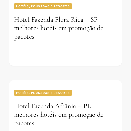
HOTÉIS, POUSADAS E RESORTS
Hotel Fazenda Flora Rica – SP
melhores hotéis em promoção de
pacotes
HOTÉIS, POUSADAS E RESORTS
Hotel Fazenda Afrânio – PE
melhores hotéis em promoção de
pacotes