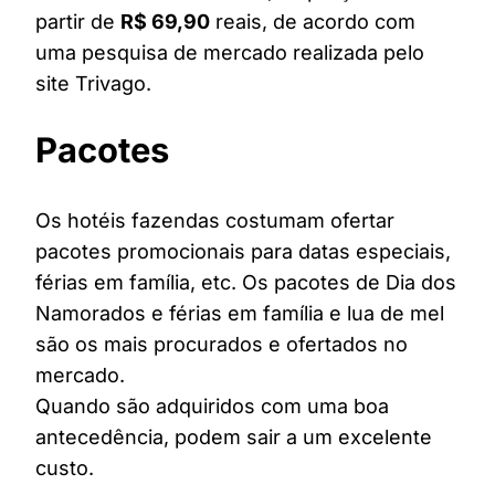
partir de
R$ 69,90
reais, de acordo com
uma pesquisa de mercado realizada pelo
site Trivago.
Pacotes
Os hotéis fazendas costumam ofertar
pacotes promocionais para datas especiais,
férias em família, etc. Os pacotes de Dia dos
Namorados e férias em família e lua de mel
são os mais procurados e ofertados no
mercado.
Quando são adquiridos com uma boa
antecedência, podem sair a um excelente
custo.