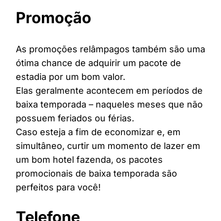
Promoção
As promoções relâmpagos também são uma
ótima chance de adquirir um pacote de
estadia por um bom valor.
Elas geralmente acontecem em períodos de
baixa temporada – naqueles meses que não
possuem feriados ou férias.
Caso esteja a fim de economizar e, em
simultâneo, curtir um momento de lazer em
um bom hotel fazenda, os pacotes
promocionais de baixa temporada são
perfeitos para você!
Telefone