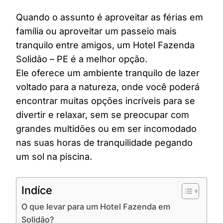
Quando o assunto é aproveitar as férias em
família ou aproveitar um passeio mais
tranquilo entre amigos, um Hotel Fazenda
Solidão – PE é a melhor opção.
Ele oferece um ambiente tranquilo de lazer
voltado para a natureza, onde você poderá
encontrar muitas opções incríveis para se
divertir e relaxar, sem se preocupar com
grandes multidões ou em ser incomodado
nas suas horas de tranquilidade pegando
um sol na piscina.
Indíce
O que levar para um Hotel Fazenda em
Solidão?