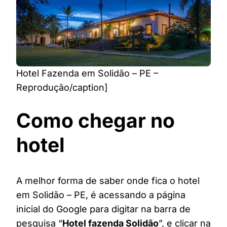
Hotel Fazenda em Solidão – PE –
Reprodução/caption]
Como chegar no
hotel
A melhor forma de saber onde fica o hotel
em Solidão – PE, é acessando a página
inicial do Google para digitar na barra de
pesquisa “
Hotel fazenda Solidão
”, e clicar na