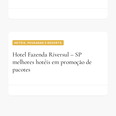
HOTÉIS, POUSADAS E RESORTS
Hotel Fazenda Riversul – SP
melhores hotéis em promoção de
pacotes