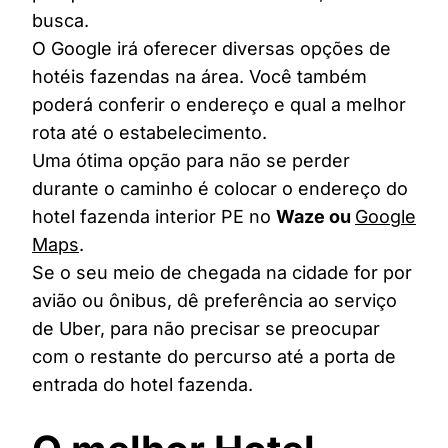
busca.
O Google irá oferecer diversas opções de
hotéis fazendas na área. Você também
poderá conferir o endereço e qual a melhor
rota até o estabelecimento.
Uma ótima opção para não se perder
durante o caminho é colocar o endereço do
hotel fazenda interior PE no
Waze ou
Google
Maps
.
Se o seu meio de chegada na cidade for por
avião ou ônibus, dê preferência ao serviço
de Uber, para não precisar se preocupar
com o restante do percurso até a porta de
entrada do hotel fazenda.