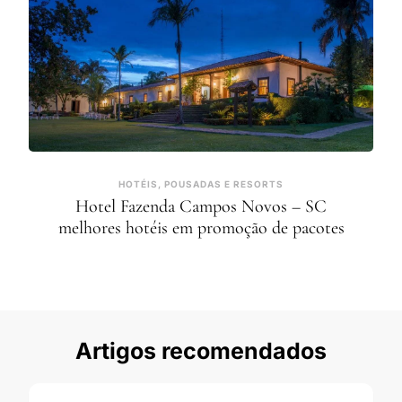
HOTÉIS, POUSADAS E RESORTS
Hotel Fazenda Campos Novos – SC
melhores hotéis em promoção de pacotes
Artigos recomendados