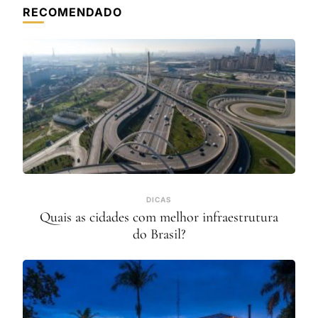
RECOMENDADO
DICAS
Quais as cidades com melhor infraestrutura
do Brasil?