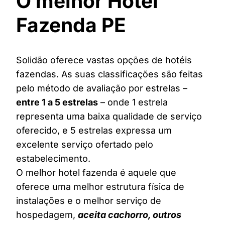
O melhor Hotel
Fazenda PE
Solidão oferece vastas opções de hotéis
fazendas. As suas classificações são feitas
pelo método de avaliação por estrelas –
entre 1 a 5 estrelas
– onde 1 estrela
representa uma baixa qualidade de serviço
oferecido, e 5 estrelas expressa um
excelente serviço ofertado pelo
estabelecimento.
O melhor hotel fazenda é aquele que
oferece uma melhor estrutura física de
instalações e o melhor serviço de
hospedagem,
aceita cachorro, outros