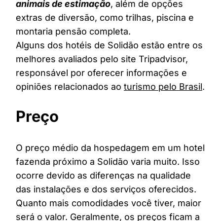
animais de estimação
, além de opções
extras de diversão, como trilhas, piscina e
montaria pensão completa.
Alguns dos hotéis de Solidão estão entre os
melhores avaliados pelo site Tripadvisor,
responsável por oferecer informações e
opiniões relacionados ao
turismo pelo Brasil
.
Preço
O preço médio da hospedagem em um hotel
fazenda próximo a Solidão varia muito. Isso
ocorre devido as diferenças na qualidade
das instalações e dos serviços oferecidos.
Quanto mais comodidades você tiver, maior
será o valor. Geralmente, os preços ficam a