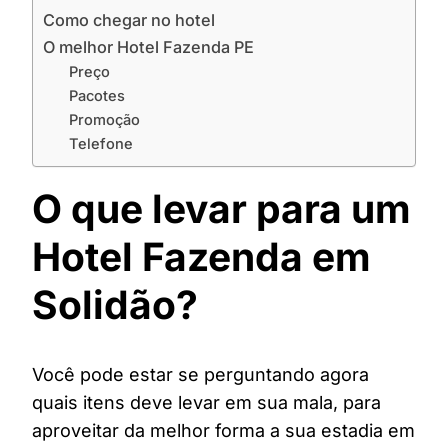
Como chegar no hotel
O melhor Hotel Fazenda PE
Preço
Pacotes
Promoção
Telefone
O que levar para um
Hotel Fazenda em
Solidão?
Você pode estar se perguntando agora
quais itens deve levar em sua mala, para
aproveitar da melhor forma a sua estadia em