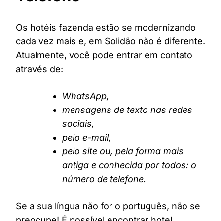
Os hotéis fazenda estão se modernizando
cada vez mais e, em Solidão não é diferente.
Atualmente, você pode entrar em contato
através de:
WhatsApp,
mensagens de texto nas redes
sociais,
pelo e-mail,
pelo site ou, pela forma mais
antiga e conhecida por todos: o
número de telefone.
Se a sua língua não for o português, não se
preocupe! É possível encontrar hotel