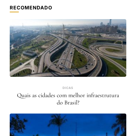
RECOMENDADO
DICAS
Quais as cidades com melhor infraestrutura
do Brasil?