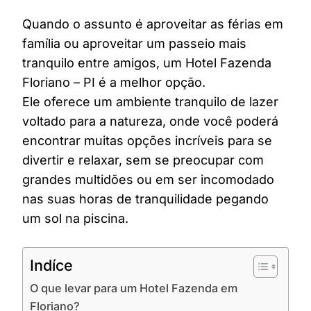
Quando o assunto é aproveitar as férias em
família ou aproveitar um passeio mais
tranquilo entre amigos, um Hotel Fazenda
Floriano – PI é a melhor opção.
Ele oferece um ambiente tranquilo de lazer
voltado para a natureza, onde você poderá
encontrar muitas opções incríveis para se
divertir e relaxar, sem se preocupar com
grandes multidões ou em ser incomodado
nas suas horas de tranquilidade pegando
um sol na piscina.
Indíce
O que levar para um Hotel Fazenda em
Floriano?