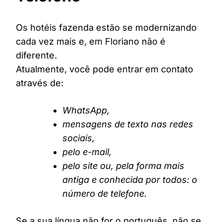
Os hotéis fazenda estão se modernizando
cada vez mais e, em Floriano não é
diferente.
Atualmente, você pode entrar em contato
através de:
WhatsApp,
mensagens de texto nas redes
sociais,
pelo e-mail,
pelo site ou, pela forma mais
antiga e conhecida por todos: o
número de telefone.
Se a sua língua não for o português, não se