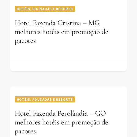
HOTÉIS, POUSADAS E RESORTS
Hotel Fazenda Cristina – MG
melhores hotéis em promoção de
pacotes
HOTÉIS, POUSADAS E RESORTS
Hotel Fazenda Perolândia – GO
melhores hotéis em promoção de
pacotes