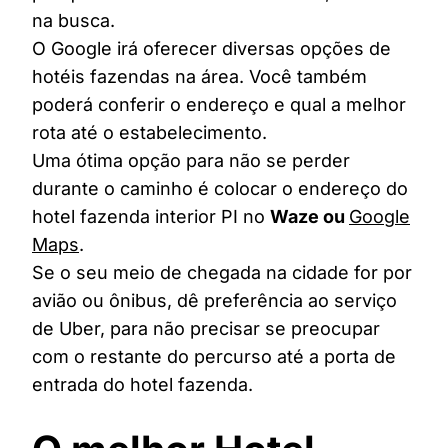
na busca.
O Google irá oferecer diversas opções de
hotéis fazendas na área. Você também
poderá conferir o endereço e qual a melhor
rota até o estabelecimento.
Uma ótima opção para não se perder
durante o caminho é colocar o endereço do
hotel fazenda interior PI no
Waze ou
Google
Maps
.
Se o seu meio de chegada na cidade for por
avião ou ônibus, dê preferência ao serviço
de Uber, para não precisar se preocupar
com o restante do percurso até a porta de
entrada do hotel fazenda.