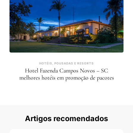
HOTÉIS, POUSADAS E RESORTS
Hotel Fazenda Campos Novos – SC
melhores hotéis em promoção de pacotes
Artigos recomendados