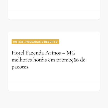
HOTÉIS, POUSADAS E RESORTS
Hotel Fazenda Arinos – MG
melhores hotéis em promoção de
pacotes