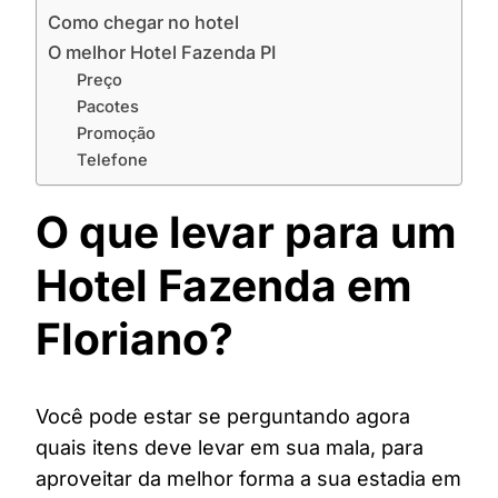
Como chegar no hotel
O melhor Hotel Fazenda PI
Preço
Pacotes
Promoção
Telefone
O que levar para um
Hotel Fazenda em
Floriano?
Você pode estar se perguntando agora
quais itens deve levar em sua mala, para
aproveitar da melhor forma a sua estadia em