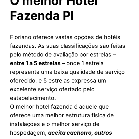
O melhor Hotel
Fazenda PI
Floriano oferece vastas opções de hotéis
fazendas. As suas classificações são feitas
pelo método de avaliação por estrelas –
entre 1 a 5 estrelas
– onde 1 estrela
representa uma baixa qualidade de serviço
oferecido, e 5 estrelas expressa um
excelente serviço ofertado pelo
estabelecimento.
O melhor hotel fazenda é aquele que
oferece uma melhor estrutura física de
instalações e o melhor serviço de
hospedagem,
aceita cachorro, outros