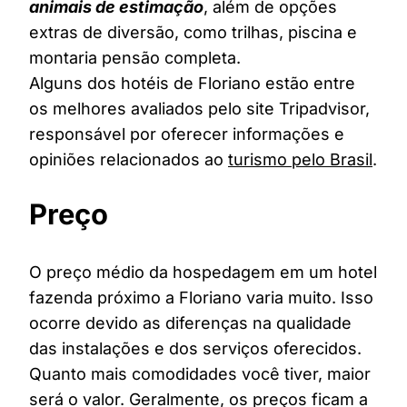
animais de estimação
, além de opções
extras de diversão, como trilhas, piscina e
montaria pensão completa.
Alguns dos hotéis de Floriano estão entre
os melhores avaliados pelo site Tripadvisor,
responsável por oferecer informações e
opiniões relacionados ao
turismo pelo Brasil
.
Preço
O preço médio da hospedagem em um hotel
fazenda próximo a Floriano varia muito. Isso
ocorre devido as diferenças na qualidade
das instalações e dos serviços oferecidos.
Quanto mais comodidades você tiver, maior
será o valor. Geralmente, os preços ficam a