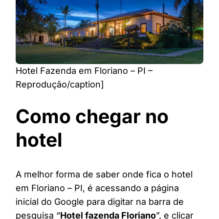
Hotel Fazenda em Floriano – PI –
Reprodução/caption]
Como chegar no
hotel
A melhor forma de saber onde fica o hotel
em Floriano – PI, é acessando a página
inicial do Google para digitar na barra de
pesquisa “
Hotel fazenda Floriano
”, e clicar