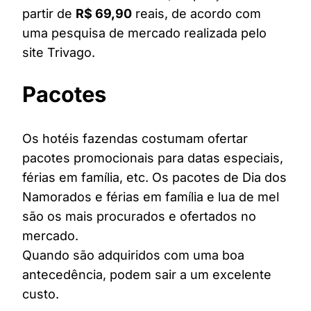
partir de
R$ 69,90
reais, de acordo com
uma pesquisa de mercado realizada pelo
site Trivago.
Pacotes
Os hotéis fazendas costumam ofertar
pacotes promocionais para datas especiais,
férias em família, etc. Os pacotes de Dia dos
Namorados e férias em família e lua de mel
são os mais procurados e ofertados no
mercado.
Quando são adquiridos com uma boa
antecedência, podem sair a um excelente
custo.