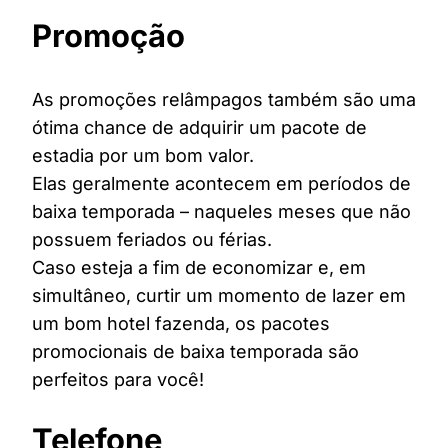
Promoção
As promoções relâmpagos também são uma
ótima chance de adquirir um pacote de
estadia por um bom valor.
Elas geralmente acontecem em períodos de
baixa temporada – naqueles meses que não
possuem feriados ou férias.
Caso esteja a fim de economizar e, em
simultâneo, curtir um momento de lazer em
um bom hotel fazenda, os pacotes
promocionais de baixa temporada são
perfeitos para você!
Telefone