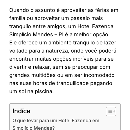
Quando o assunto é aproveitar as férias em
família ou aproveitar um passeio mais
tranquilo entre amigos, um Hotel Fazenda
Simplício Mendes – PI é a melhor opção.
Ele oferece um ambiente tranquilo de lazer
voltado para a natureza, onde você poderá
encontrar muitas opções incríveis para se
divertir e relaxar, sem se preocupar com
grandes multidões ou em ser incomodado
nas suas horas de tranquilidade pegando
um sol na piscina.
Indíce
O que levar para um Hotel Fazenda em
Simplício Mendes?