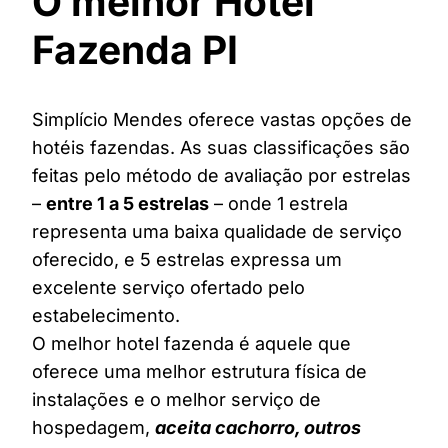
O melhor Hotel
Fazenda PI
Simplício Mendes oferece vastas opções de
hotéis fazendas. As suas classificações são
feitas pelo método de avaliação por estrelas
–
entre 1 a 5 estrelas
– onde 1 estrela
representa uma baixa qualidade de serviço
oferecido, e 5 estrelas expressa um
excelente serviço ofertado pelo
estabelecimento.
O melhor hotel fazenda é aquele que
oferece uma melhor estrutura física de
instalações e o melhor serviço de
hospedagem,
aceita cachorro, outros