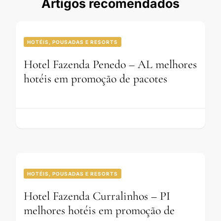
Artigos recomendados
HOTÉIS, POUSADAS E RESORTS
Hotel Fazenda Penedo – AL melhores
hotéis em promoção de pacotes
HOTÉIS, POUSADAS E RESORTS
Hotel Fazenda Curralinhos – PI
melhores hotéis em promoção de