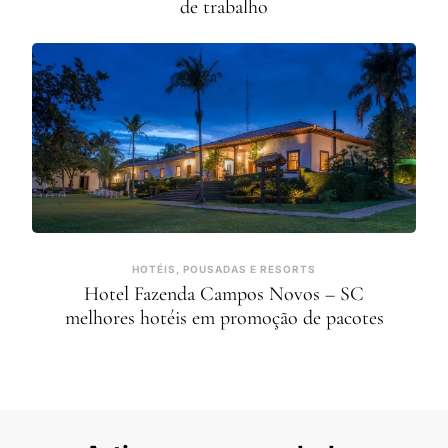
de trabalho
HOTÉIS, POUSADAS E RESORTS
Hotel Fazenda Campos Novos – SC
melhores hotéis em promoção de pacotes