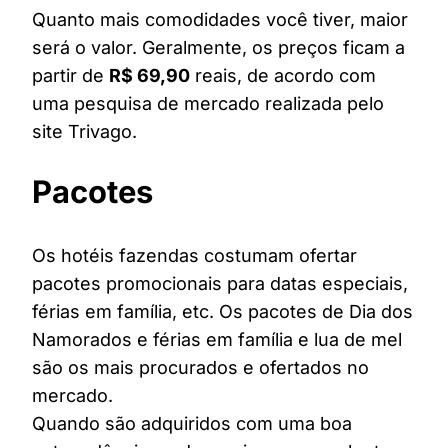
Quanto mais comodidades você tiver, maior
será o valor. Geralmente, os preços ficam a
partir de
R$ 69,90
reais, de acordo com
uma pesquisa de mercado realizada pelo
site Trivago.
Pacotes
Os hotéis fazendas costumam ofertar
pacotes promocionais para datas especiais,
férias em família, etc. Os pacotes de Dia dos
Namorados e férias em família e lua de mel
são os mais procurados e ofertados no
mercado.
Quando são adquiridos com uma boa