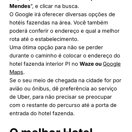
Mendes
”, e clicar na busca.
O Google irá oferecer diversas opções de
hotéis fazendas na área. Você também
poderá conferir o endereço e qual a melhor
rota até o estabelecimento.
Uma ótima opção para não se perder
durante o caminho é colocar o endereço do
hotel fazenda interior PI no
Waze ou
Google
Maps
.
Se o seu meio de chegada na cidade for por
avião ou ônibus, dê preferência ao serviço
de Uber, para não precisar se preocupar
com o restante do percurso até a porta de
entrada do hotel fazenda.