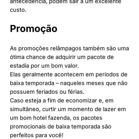
antecedência, podem sair a um excelente
custo.
Promoção
As promoções relâmpagos também são uma
ótima chance de adquirir um pacote de
estadia por um bom valor.
Elas geralmente acontecem em períodos de
baixa temporada – naqueles meses que não
possuem feriados ou férias.
Caso esteja a fim de economizar e, em
simultâneo, curtir um momento de lazer em
um bom hotel fazenda, os pacotes
promocionais de baixa temporada são
perfeitos para você!