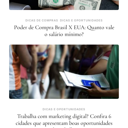
DICAS DE COMPRAS
DICAS E OPORTUNIDADES
Poder de Compra Brasil X EUA: Quanto vale
o salário mínimo?
DICAS E OPORTUNIDADES
Trabalha com marketing digital? Confira 6
cidades que apresentam boas oportunidades