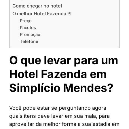
Como chegar no hotel
O melhor Hotel Fazenda PI
Preço
Pacotes
Promoção
Telefone
O que levar para um
Hotel Fazenda em
Simplício Mendes?
Você pode estar se perguntando agora
quais itens deve levar em sua mala, para
aproveitar da melhor forma a sua estadia em