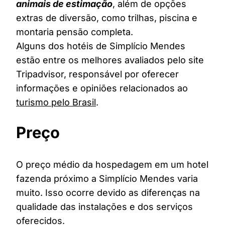
animais de estimação
, além de opções
extras de diversão, como trilhas, piscina e
montaria pensão completa.
Alguns dos hotéis de Simplício Mendes
estão entre os melhores avaliados pelo site
Tripadvisor, responsável por oferecer
informações e opiniões relacionados ao
turismo pelo Brasil
.
Preço
O preço médio da hospedagem em um hotel
fazenda próximo a Simplício Mendes varia
muito. Isso ocorre devido as diferenças na
qualidade das instalações e dos serviços
oferecidos.