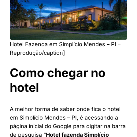
Hotel Fazenda em Simplício Mendes – PI –
Reprodução/caption]
Como chegar no
hotel
A melhor forma de saber onde fica o hotel
em Simplício Mendes – PI, é acessando a
página inicial do Google para digitar na barra
de pesquisa “
Hotel fazenda Simplício