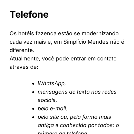
Telefone
Os hotéis fazenda estão se modernizando
cada vez mais e, em Simplício Mendes não é
diferente.
Atualmente, você pode entrar em contato
através de:
WhatsApp,
mensagens de texto nas redes
sociais,
pelo e-mail,
pelo site ou, pela forma mais
antiga e conhecida por todos: o
número de telefone.