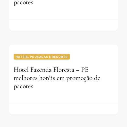
pacotes
HOTÉIS, POUSADAS E RESORTS
Hotel Fazenda Floresta – PE
melhores hotéis em promoção de
pacotes