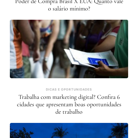
Poder de Compra Brasil X EUA: Quanto vale
o salário mínimo?
DICAS E OPORTUNIDADES
Trabalha com marketing digital? Confira 6
cidades que apresentam boas oportunidades
de trabalho