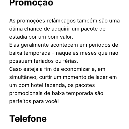
Promoção
As promoções relâmpagos também são uma
ótima chance de adquirir um pacote de
estadia por um bom valor.
Elas geralmente acontecem em períodos de
baixa temporada – naqueles meses que não
possuem feriados ou férias.
Caso esteja a fim de economizar e, em
simultâneo, curtir um momento de lazer em
um bom hotel fazenda, os pacotes
promocionais de baixa temporada são
perfeitos para você!
Telefone