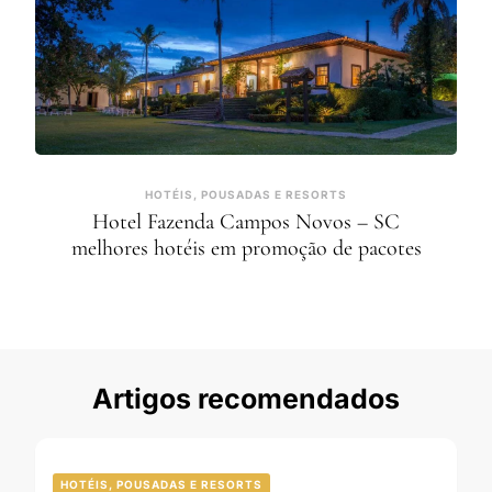
HOTÉIS, POUSADAS E RESORTS
Hotel Fazenda Campos Novos – SC
melhores hotéis em promoção de pacotes
Artigos recomendados
HOTÉIS, POUSADAS E RESORTS