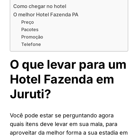
Como chegar no hotel
O melhor Hotel Fazenda PA
Preço
Pacotes
Promoção
Telefone
O que levar para um
Hotel Fazenda em
Juruti?
Você pode estar se perguntando agora
quais itens deve levar em sua mala, para
aproveitar da melhor forma a sua estadia em