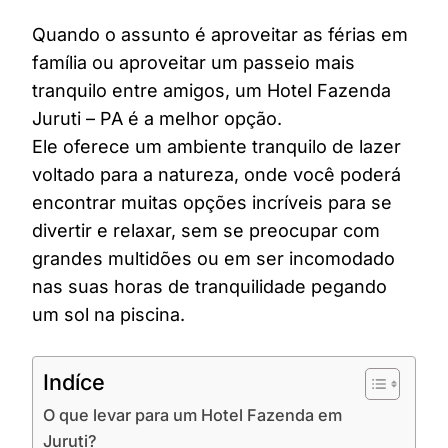
Quando o assunto é aproveitar as férias em
família ou aproveitar um passeio mais
tranquilo entre amigos, um Hotel Fazenda
Juruti – PA é a melhor opção.
Ele oferece um ambiente tranquilo de lazer
voltado para a natureza, onde você poderá
encontrar muitas opções incríveis para se
divertir e relaxar, sem se preocupar com
grandes multidões ou em ser incomodado
nas suas horas de tranquilidade pegando
um sol na piscina.
Indíce
O que levar para um Hotel Fazenda em
Juruti?