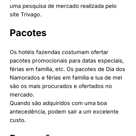
uma pesquisa de mercado realizada pelo
site Trivago.
Pacotes
Os hotéis fazendas costumam ofertar
pacotes promocionais para datas especiais,
férias em família, etc. Os pacotes de Dia dos
Namorados e férias em família e lua de mel
são os mais procurados e ofertados no
mercado.
Quando são adquiridos com uma boa
antecedência, podem sair a um excelente
custo.