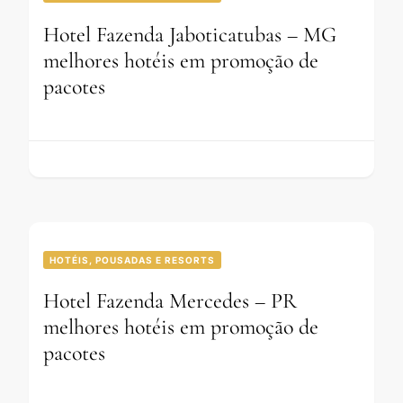
Hotel Fazenda Jaboticatubas – MG
melhores hotéis em promoção de
pacotes
HOTÉIS, POUSADAS E RESORTS
Hotel Fazenda Mercedes – PR
melhores hotéis em promoção de
pacotes