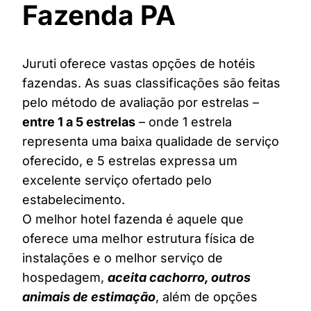
Fazenda PA
Juruti oferece vastas opções de hotéis
fazendas. As suas classificações são feitas
pelo método de avaliação por estrelas –
entre 1 a 5 estrelas
– onde 1 estrela
representa uma baixa qualidade de serviço
oferecido, e 5 estrelas expressa um
excelente serviço ofertado pelo
estabelecimento.
O melhor hotel fazenda é aquele que
oferece uma melhor estrutura física de
instalações e o melhor serviço de
hospedagem,
aceita cachorro, outros
animais de estimação
, além de opções