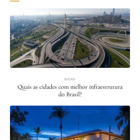
DICAS
Quais as cidades com melhor infraestrutura
do Brasil?