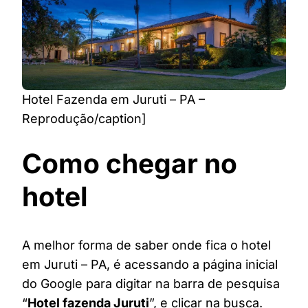
Hotel Fazenda em Juruti – PA –
Reprodução/caption]
Como chegar no
hotel
A melhor forma de saber onde fica o hotel
em Juruti – PA, é acessando a página inicial
do Google para digitar na barra de pesquisa
“
Hotel fazenda Juruti
”, e clicar na busca.