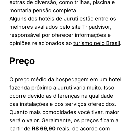
extras de diversão, como trilhas, piscina e
montaria pensão completa.
Alguns dos hotéis de Juruti estão entre os
melhores avaliados pelo site Tripadvisor,
responsável por oferecer informações e
opiniões relacionados ao
turismo pelo Brasil
.
Preço
O preço médio da hospedagem em um hotel
fazenda próximo a Juruti varia muito. Isso
ocorre devido as diferenças na qualidade
das instalações e dos serviços oferecidos.
Quanto mais comodidades você tiver, maior
será o valor. Geralmente, os preços ficam a
partir de
R$ 69,90
reais, de acordo com