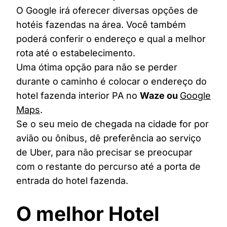
O Google irá oferecer diversas opções de
hotéis fazendas na área. Você também
poderá conferir o endereço e qual a melhor
rota até o estabelecimento.
Uma ótima opção para não se perder
durante o caminho é colocar o endereço do
hotel fazenda interior PA no
Waze ou
Google
Maps
.
Se o seu meio de chegada na cidade for por
avião ou ônibus, dê preferência ao serviço
de Uber, para não precisar se preocupar
com o restante do percurso até a porta de
entrada do hotel fazenda.
O melhor Hotel