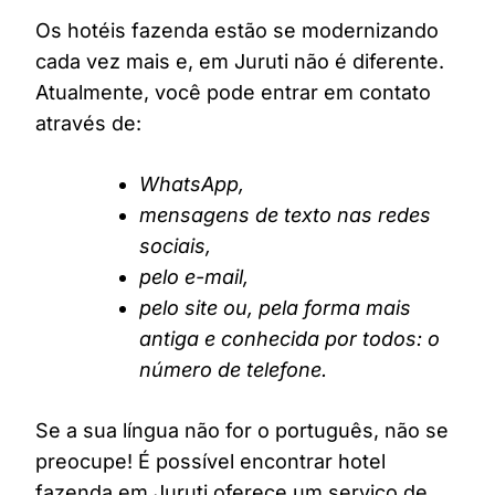
Os hotéis fazenda estão se modernizando
cada vez mais e, em Juruti não é diferente.
Atualmente, você pode entrar em contato
através de:
WhatsApp,
mensagens de texto nas redes
sociais,
pelo e-mail,
pelo site ou, pela forma mais
antiga e conhecida por todos: o
número de telefone.
Se a sua língua não for o português, não se
preocupe! É possível encontrar hotel
fazenda em Juruti oferece um serviço de