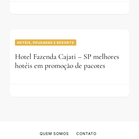
HOTÉIS, POUSADAS E RESORTS
Hotel Fazenda Cajati – SP melhores
hotéis em promoção de pacotes
QUEM SOMOS
CONTATO