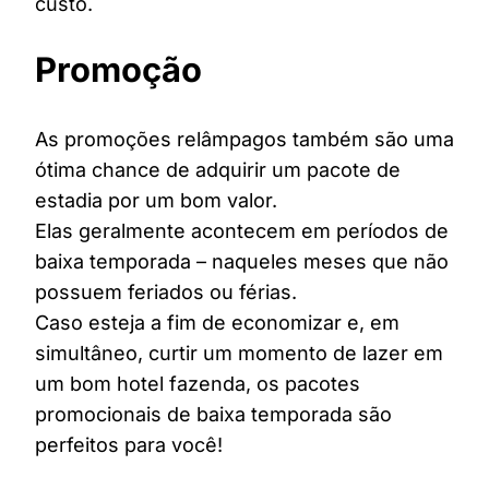
custo.
Promoção
As promoções relâmpagos também são uma
ótima chance de adquirir um pacote de
estadia por um bom valor.
Elas geralmente acontecem em períodos de
baixa temporada – naqueles meses que não
possuem feriados ou férias.
Caso esteja a fim de economizar e, em
simultâneo, curtir um momento de lazer em
um bom hotel fazenda, os pacotes
promocionais de baixa temporada são
perfeitos para você!