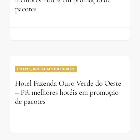
pacotes
HOTÉIS, POUSADAS E RESORTS
Hotel Fazenda Ouro Verde do Oeste
– PR melhores hotéis em promoção
de pacotes