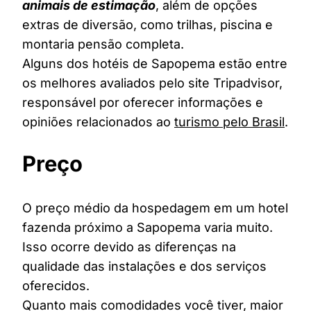
animais de estimação
, além de opções
extras de diversão, como trilhas, piscina e
montaria pensão completa.
Alguns dos hotéis de Sapopema estão entre
os melhores avaliados pelo site Tripadvisor,
responsável por oferecer informações e
opiniões relacionados ao
turismo pelo Brasil
.
Preço
O preço médio da hospedagem em um hotel
fazenda próximo a Sapopema varia muito.
Isso ocorre devido as diferenças na
qualidade das instalações e dos serviços
oferecidos.
Quanto mais comodidades você tiver, maior