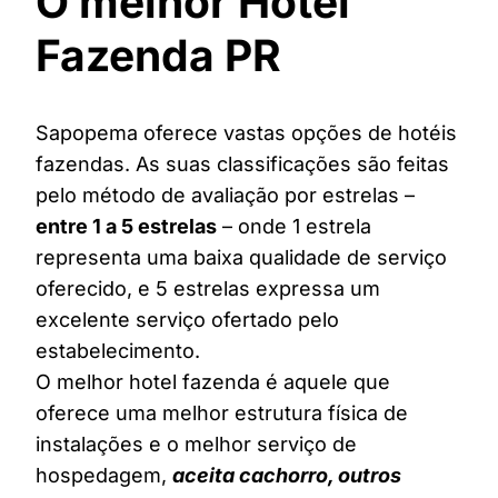
O melhor Hotel
Fazenda PR
Sapopema oferece vastas opções de hotéis
fazendas. As suas classificações são feitas
pelo método de avaliação por estrelas –
entre 1 a 5 estrelas
– onde 1 estrela
representa uma baixa qualidade de serviço
oferecido, e 5 estrelas expressa um
excelente serviço ofertado pelo
estabelecimento.
O melhor hotel fazenda é aquele que
oferece uma melhor estrutura física de
instalações e o melhor serviço de
hospedagem,
aceita cachorro, outros