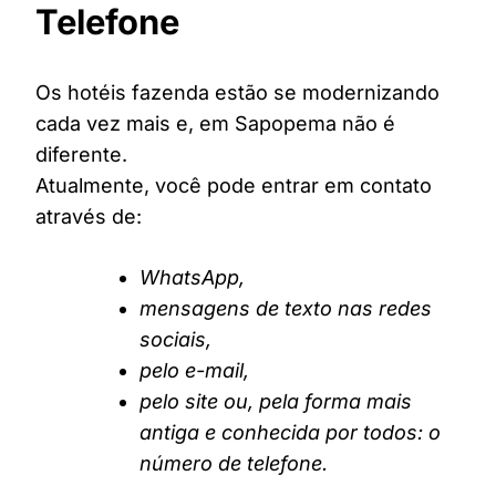
Telefone
Os hotéis fazenda estão se modernizando
cada vez mais e, em Sapopema não é
diferente.
Atualmente, você pode entrar em contato
através de:
WhatsApp,
mensagens de texto nas redes
sociais,
pelo e-mail,
pelo site ou, pela forma mais
antiga e conhecida por todos: o
número de telefone.