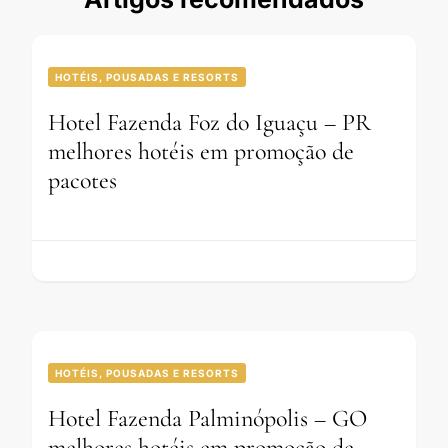
HOTÉIS, POUSADAS E RESORTS
Hotel Fazenda Foz do Iguaçu – PR
melhores hotéis em promoção de
pacotes
HOTÉIS, POUSADAS E RESORTS
Hotel Fazenda Palminópolis – GO
melhores hotéis em promoção de