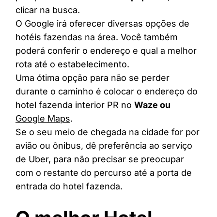
clicar na busca.
O Google irá oferecer diversas opções de
hotéis fazendas na área. Você também
poderá conferir o endereço e qual a melhor
rota até o estabelecimento.
Uma ótima opção para não se perder
durante o caminho é colocar o endereço do
hotel fazenda interior PR no
Waze ou
Google Maps
.
Se o seu meio de chegada na cidade for por
avião ou ônibus, dê preferência ao serviço
de Uber, para não precisar se preocupar
com o restante do percurso até a porta de
entrada do hotel fazenda.