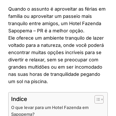
Quando o assunto é aproveitar as férias em
família ou aproveitar um passeio mais
tranquilo entre amigos, um Hotel Fazenda
Sapopema – PR é a melhor opção.
Ele oferece um ambiente tranquilo de lazer
voltado para a natureza, onde você poderá
encontrar muitas opções incríveis para se
divertir e relaxar, sem se preocupar com
grandes multidões ou em ser incomodado
nas suas horas de tranquilidade pegando
um sol na piscina.
Indíce
O que levar para um Hotel Fazenda em
Sapopema?