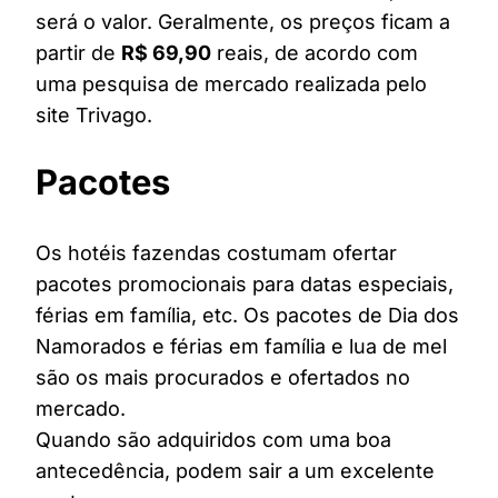
será o valor. Geralmente, os preços ficam a
partir de
R$ 69,90
reais, de acordo com
uma pesquisa de mercado realizada pelo
site Trivago.
Pacotes
Os hotéis fazendas costumam ofertar
pacotes promocionais para datas especiais,
férias em família, etc. Os pacotes de Dia dos
Namorados e férias em família e lua de mel
são os mais procurados e ofertados no
mercado.
Quando são adquiridos com uma boa
antecedência, podem sair a um excelente