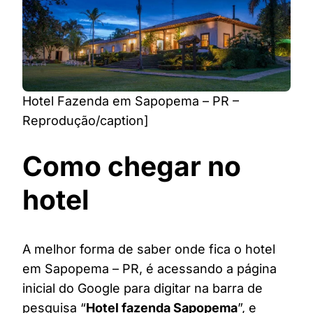
Hotel Fazenda em Sapopema – PR –
Reprodução/caption]
Como chegar no
hotel
A melhor forma de saber onde fica o hotel
em Sapopema – PR, é acessando a página
inicial do Google para digitar na barra de
pesquisa “
Hotel fazenda Sapopema
”, e