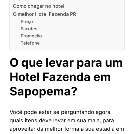
Como chegar no hotel
O melhor Hotel Fazenda PR
Preço
Pacotes
Promoção
Telefone
O que levar para um
Hotel Fazenda em
Sapopema?
Você pode estar se perguntando agora
quais itens deve levar em sua mala, para
aproveitar da melhor forma a sua estadia em