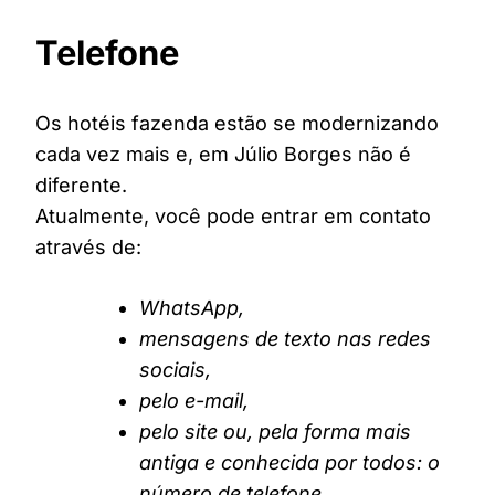
Telefone
Os hotéis fazenda estão se modernizando
cada vez mais e, em Júlio Borges não é
diferente.
Atualmente, você pode entrar em contato
através de:
WhatsApp,
mensagens de texto nas redes
sociais,
pelo e-mail,
pelo site ou, pela forma mais
antiga e conhecida por todos: o
número de telefone.