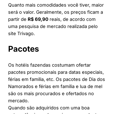
Quanto mais comodidades você tiver, maior
será o valor. Geralmente, os preços ficam a
partir de
R$ 69,90
reais, de acordo com
uma pesquisa de mercado realizada pelo
site Trivago.
Pacotes
Os hotéis fazendas costumam ofertar
pacotes promocionais para datas especiais,
férias em família, etc. Os pacotes de Dia dos
Namorados e férias em família e lua de mel
são os mais procurados e ofertados no
mercado.
Quando são adquiridos com uma boa