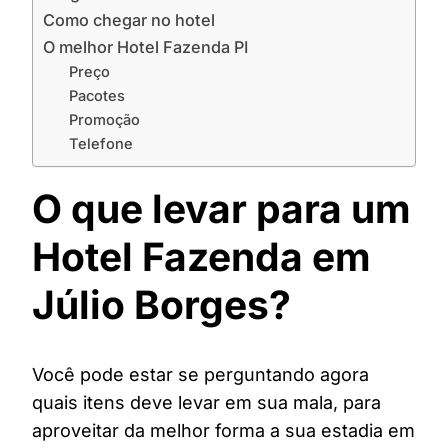
Como chegar no hotel
O melhor Hotel Fazenda PI
Preço
Pacotes
Promoção
Telefone
O que levar para um
Hotel Fazenda em
Júlio Borges?
Você pode estar se perguntando agora
quais itens deve levar em sua mala, para
aproveitar da melhor forma a sua estadia em