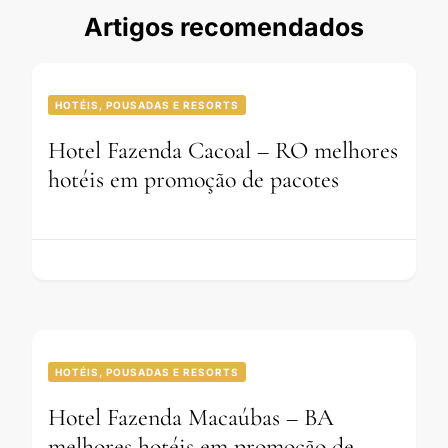
Artigos recomendados
HOTÉIS, POUSADAS E RESORTS
Hotel Fazenda Cacoal – RO melhores
hotéis em promoção de pacotes
HOTÉIS, POUSADAS E RESORTS
Hotel Fazenda Macaúbas – BA
melhores hotéis em promoção de