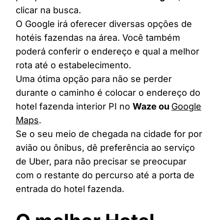
clicar na busca.
O Google irá oferecer diversas opções de
hotéis fazendas na área. Você também
poderá conferir o endereço e qual a melhor
rota até o estabelecimento.
Uma ótima opção para não se perder
durante o caminho é colocar o endereço do
hotel fazenda interior PI no
Waze ou
Google
Maps
.
Se o seu meio de chegada na cidade for por
avião ou ônibus, dê preferência ao serviço
de Uber, para não precisar se preocupar
com o restante do percurso até a porta de
entrada do hotel fazenda.