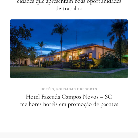
cidades que apresentam boas oportunidades
de trabalho
HOTÉIS, POUSADAS E RESORTS
Hotel Fazenda Campos Novos – SC
melhores hotéis em promoção de pacotes