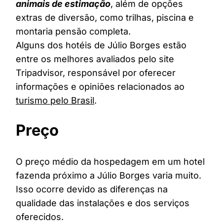
animais de estimação
, além de opções
extras de diversão, como trilhas, piscina e
montaria pensão completa.
Alguns dos hotéis de Júlio Borges estão
entre os melhores avaliados pelo site
Tripadvisor, responsável por oferecer
informações e opiniões relacionados ao
turismo pelo Brasil
.
Preço
O preço médio da hospedagem em um hotel
fazenda próximo a Júlio Borges varia muito.
Isso ocorre devido as diferenças na
qualidade das instalações e dos serviços
oferecidos.