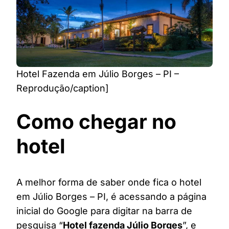
Hotel Fazenda em Júlio Borges – PI –
Reprodução/caption]
Como chegar no
hotel
A melhor forma de saber onde fica o hotel
em Júlio Borges – PI, é acessando a página
inicial do Google para digitar na barra de
pesquisa “
Hotel fazenda Júlio Borges
”, e