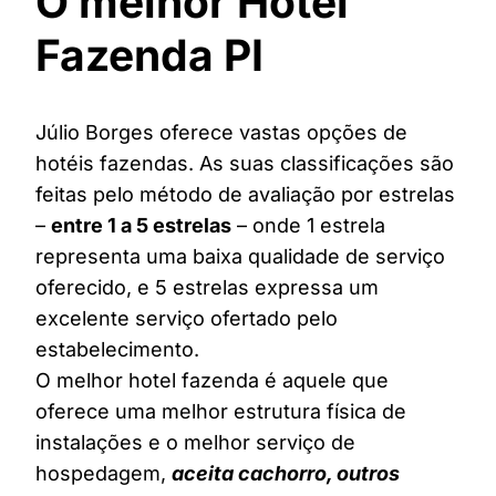
O melhor Hotel
Fazenda PI
Júlio Borges oferece vastas opções de
hotéis fazendas. As suas classificações são
feitas pelo método de avaliação por estrelas
–
entre 1 a 5 estrelas
– onde 1 estrela
representa uma baixa qualidade de serviço
oferecido, e 5 estrelas expressa um
excelente serviço ofertado pelo
estabelecimento.
O melhor hotel fazenda é aquele que
oferece uma melhor estrutura física de
instalações e o melhor serviço de
hospedagem,
aceita cachorro, outros