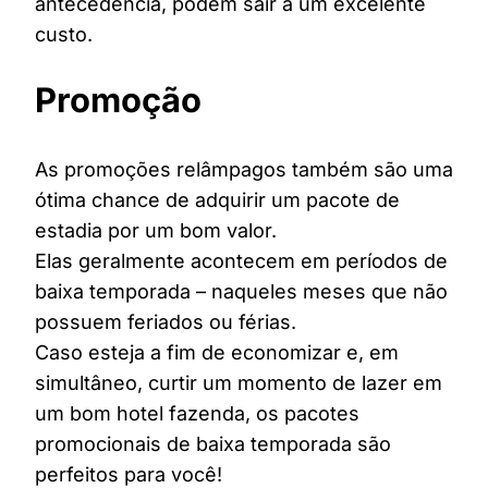
antecedência, podem sair a um excelente
custo.
Promoção
As promoções relâmpagos também são uma
ótima chance de adquirir um pacote de
estadia por um bom valor.
Elas geralmente acontecem em períodos de
baixa temporada – naqueles meses que não
possuem feriados ou férias.
Caso esteja a fim de economizar e, em
simultâneo, curtir um momento de lazer em
um bom hotel fazenda, os pacotes
promocionais de baixa temporada são
perfeitos para você!