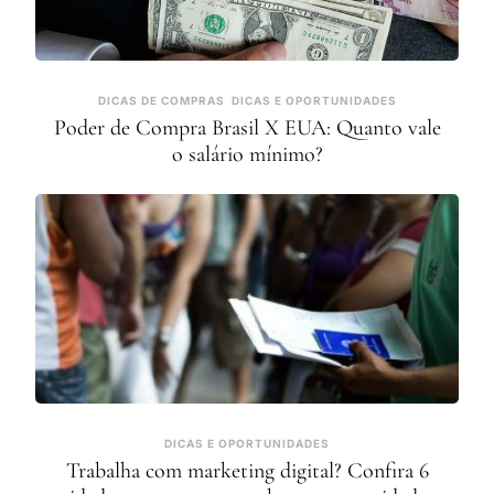
DICAS DE COMPRAS
DICAS E OPORTUNIDADES
Poder de Compra Brasil X EUA: Quanto vale
o salário mínimo?
DICAS E OPORTUNIDADES
Trabalha com marketing digital? Confira 6