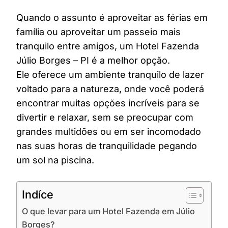
Quando o assunto é aproveitar as férias em
família ou aproveitar um passeio mais
tranquilo entre amigos, um Hotel Fazenda
Júlio Borges – PI é a melhor opção.
Ele oferece um ambiente tranquilo de lazer
voltado para a natureza, onde você poderá
encontrar muitas opções incríveis para se
divertir e relaxar, sem se preocupar com
grandes multidões ou em ser incomodado
nas suas horas de tranquilidade pegando
um sol na piscina.
Indíce
O que levar para um Hotel Fazenda em Júlio
Borges?