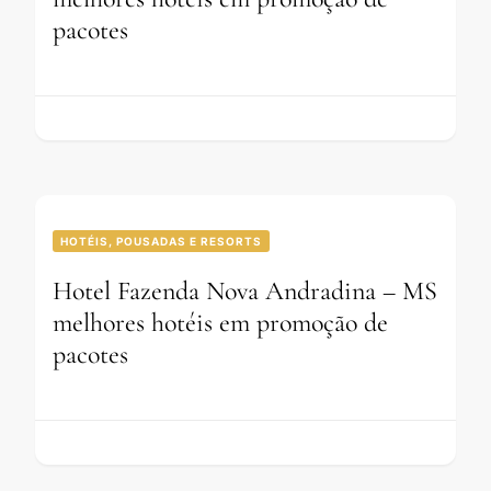
pacotes
HOTÉIS, POUSADAS E RESORTS
Hotel Fazenda Nova Andradina – MS
melhores hotéis em promoção de
pacotes