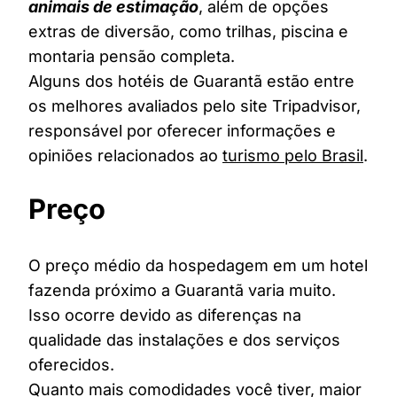
animais de estimação
, além de opções
extras de diversão, como trilhas, piscina e
montaria pensão completa.
Alguns dos hotéis de Guarantã estão entre
os melhores avaliados pelo site Tripadvisor,
responsável por oferecer informações e
opiniões relacionados ao
turismo pelo Brasil
.
Preço
O preço médio da hospedagem em um hotel
fazenda próximo a Guarantã varia muito.
Isso ocorre devido as diferenças na
qualidade das instalações e dos serviços
oferecidos.
Quanto mais comodidades você tiver, maior