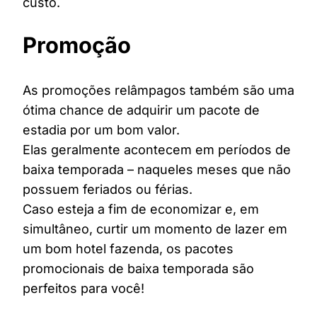
custo.
Promoção
As promoções relâmpagos também são uma
ótima chance de adquirir um pacote de
estadia por um bom valor.
Elas geralmente acontecem em períodos de
baixa temporada – naqueles meses que não
possuem feriados ou férias.
Caso esteja a fim de economizar e, em
simultâneo, curtir um momento de lazer em
um bom hotel fazenda, os pacotes
promocionais de baixa temporada são
perfeitos para você!