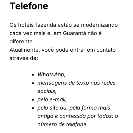
Telefone
Os hotéis fazenda estão se modernizando
cada vez mais e, em Guarantã não é
diferente.
Atualmente, você pode entrar em contato
através de:
WhatsApp,
mensagens de texto nas redes
sociais,
pelo e-mail,
pelo site ou, pela forma mais
antiga e conhecida por todos: o
número de telefone.