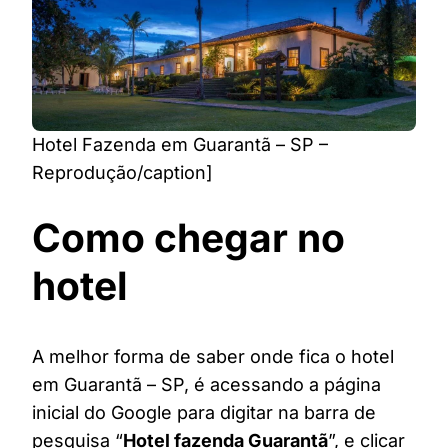
Hotel Fazenda em Guarantã – SP –
Reprodução/caption]
Como chegar no
hotel
A melhor forma de saber onde fica o hotel
em Guarantã – SP, é acessando a página
inicial do Google para digitar na barra de
pesquisa “
Hotel fazenda Guarantã
”, e clicar