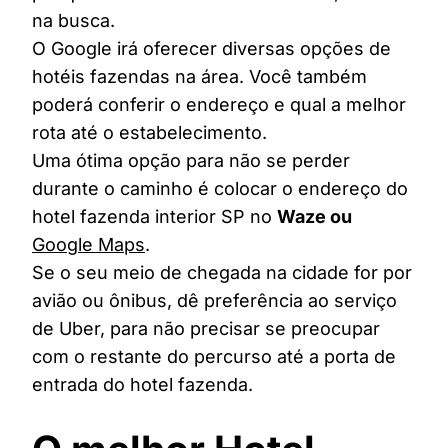
na busca.
O Google irá oferecer diversas opções de
hotéis fazendas na área. Você também
poderá conferir o endereço e qual a melhor
rota até o estabelecimento.
Uma ótima opção para não se perder
durante o caminho é colocar o endereço do
hotel fazenda interior SP no
Waze ou
Google Maps
.
Se o seu meio de chegada na cidade for por
avião ou ônibus, dê preferência ao serviço
de Uber, para não precisar se preocupar
com o restante do percurso até a porta de
entrada do hotel fazenda.