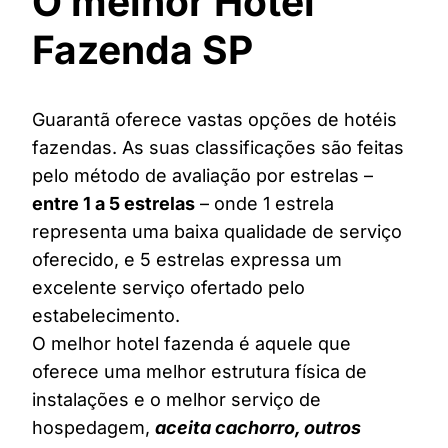
O melhor Hotel
Fazenda SP
Guarantã oferece vastas opções de hotéis
fazendas. As suas classificações são feitas
pelo método de avaliação por estrelas –
entre 1 a 5 estrelas
– onde 1 estrela
representa uma baixa qualidade de serviço
oferecido, e 5 estrelas expressa um
excelente serviço ofertado pelo
estabelecimento.
O melhor hotel fazenda é aquele que
oferece uma melhor estrutura física de
instalações e o melhor serviço de
hospedagem,
aceita cachorro, outros