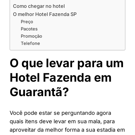
Como chegar no hotel
O melhor Hotel Fazenda SP
Preço
Pacotes
Promoção
Telefone
O que levar para um
Hotel Fazenda em
Guarantã?
Você pode estar se perguntando agora
quais itens deve levar em sua mala, para
aproveitar da melhor forma a sua estadia em