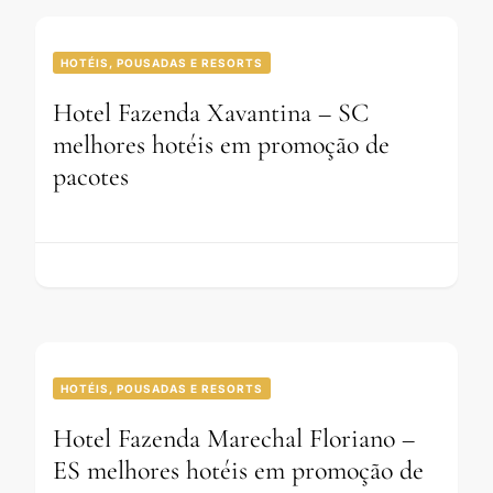
HOTÉIS, POUSADAS E RESORTS
Hotel Fazenda Xavantina – SC
melhores hotéis em promoção de
pacotes
HOTÉIS, POUSADAS E RESORTS
Hotel Fazenda Marechal Floriano –
ES melhores hotéis em promoção de