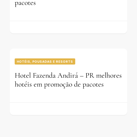
pacotes
HOTÉIS, POUSADAS E RESORTS
Hotel Fazenda Andirá – PR melhores
hotéis em promoção de pacotes