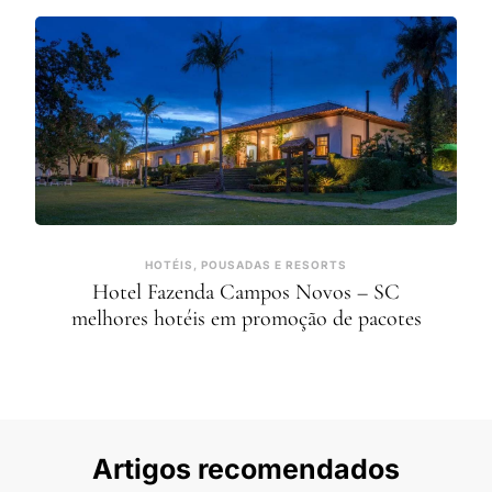
HOTÉIS, POUSADAS E RESORTS
Hotel Fazenda Campos Novos – SC
melhores hotéis em promoção de pacotes
Artigos recomendados