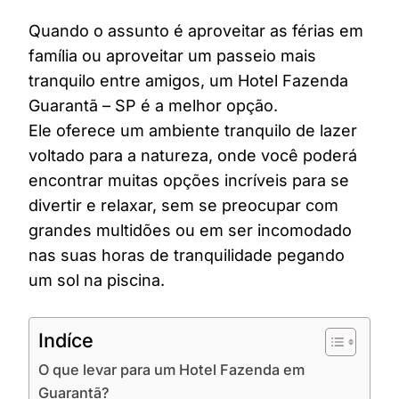
Quando o assunto é aproveitar as férias em
família ou aproveitar um passeio mais
tranquilo entre amigos, um Hotel Fazenda
Guarantã – SP é a melhor opção.
Ele oferece um ambiente tranquilo de lazer
voltado para a natureza, onde você poderá
encontrar muitas opções incríveis para se
divertir e relaxar, sem se preocupar com
grandes multidões ou em ser incomodado
nas suas horas de tranquilidade pegando
um sol na piscina.
Indíce
O que levar para um Hotel Fazenda em
Guarantã?