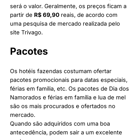
será o valor. Geralmente, os preços ficam a
partir de
R$ 69,90
reais, de acordo com
uma pesquisa de mercado realizada pelo
site Trivago.
Pacotes
Os hotéis fazendas costumam ofertar
pacotes promocionais para datas especiais,
férias em família, etc. Os pacotes de Dia dos
Namorados e férias em família e lua de mel
são os mais procurados e ofertados no
mercado.
Quando são adquiridos com uma boa
antecedência, podem sair a um excelente