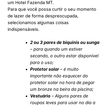
um Hotel Fazenda MT.
Para que você possa curtir o seu momento
de lazer de forma despreocupada,
selecionamos algumas coisas
indispensáveis.
2 ou 3 pares de biquinis ou sunga
– para quando um estiver
secando, o outro estar disponível
para o uso;
Protetor solar
– é muito
importante não esquecer do
protetor solar na hora de pegar
um bronze na beira da piscina;
Vestuário
– Alguns pares de
roupas leves para usar no dia a