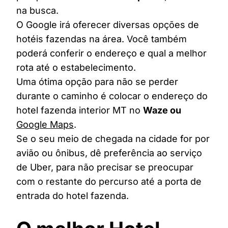
na busca.
O Google irá oferecer diversas opções de
hotéis fazendas na área. Você também
poderá conferir o endereço e qual a melhor
rota até o estabelecimento.
Uma ótima opção para não se perder
durante o caminho é colocar o endereço do
hotel fazenda interior MT no
Waze ou
Google Maps
.
Se o seu meio de chegada na cidade for por
avião ou ônibus, dê preferência ao serviço
de Uber, para não precisar se preocupar
com o restante do percurso até a porta de
entrada do hotel fazenda.