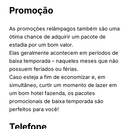
Promoção
As promoções relâmpagos também são uma
ótima chance de adquirir um pacote de
estadia por um bom valor.
Elas geralmente acontecem em períodos de
baixa temporada – naqueles meses que não
possuem feriados ou férias.
Caso esteja a fim de economizar e, em
simultâneo, curtir um momento de lazer em
um bom hotel fazenda, os pacotes
promocionais de baixa temporada são
perfeitos para você!
Telefone