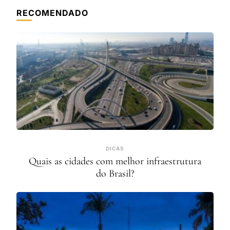
RECOMENDADO
DICAS
Quais as cidades com melhor infraestrutura
do Brasil?