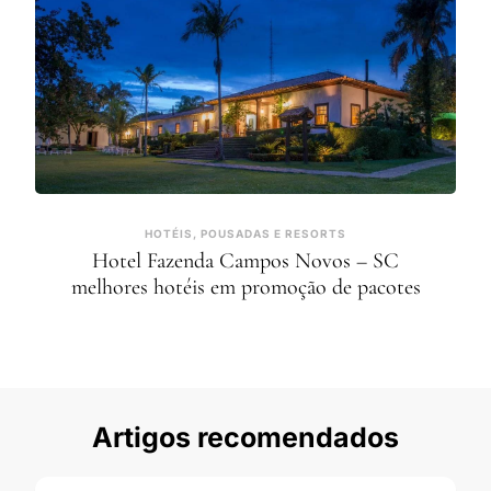
HOTÉIS, POUSADAS E RESORTS
Hotel Fazenda Campos Novos – SC
melhores hotéis em promoção de pacotes
Artigos recomendados