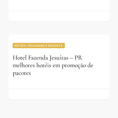
HOTÉIS, POUSADAS E RESORTS
Hotel Fazenda Jesuítas – PR
melhores hotéis em promoção de
pacotes