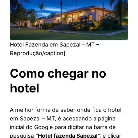
Hotel Fazenda em Sapezal – MT –
Reprodução/caption]
Como chegar no
hotel
A melhor forma de saber onde fica o hotel
em Sapezal – MT, é acessando a página
inicial do Google para digitar na barra de
pesquisa “
Hotel fazenda Sapezal
”, e clicar