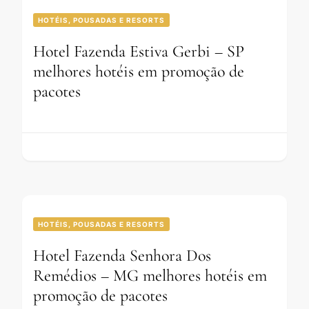
HOTÉIS, POUSADAS E RESORTS
Hotel Fazenda Estiva Gerbi – SP
melhores hotéis em promoção de
pacotes
HOTÉIS, POUSADAS E RESORTS
Hotel Fazenda Senhora Dos
Remédios – MG melhores hotéis em
promoção de pacotes