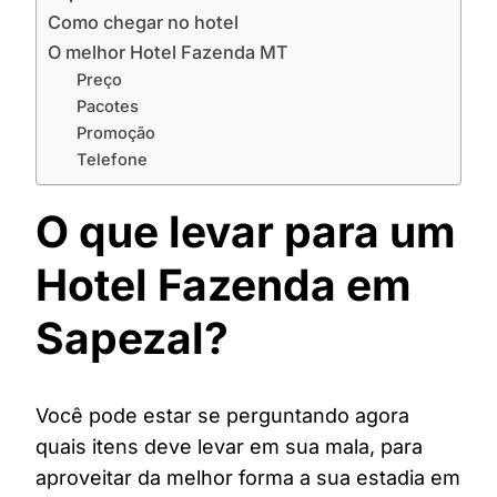
Como chegar no hotel
O melhor Hotel Fazenda MT
Preço
Pacotes
Promoção
Telefone
O que levar para um
Hotel Fazenda em
Sapezal?
Você pode estar se perguntando agora
quais itens deve levar em sua mala, para
aproveitar da melhor forma a sua estadia em