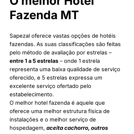
O melhor Hotel
Fazenda MT
Sapezal oferece vastas opções de hotéis
fazendas. As suas classificações são feitas
pelo método de avaliação por estrelas –
entre 1 a 5 estrelas
– onde 1 estrela
representa uma baixa qualidade de serviço
oferecido, e 5 estrelas expressa um
excelente serviço ofertado pelo
estabelecimento.
O melhor hotel fazenda é aquele que
oferece uma melhor estrutura física de
instalações e o melhor serviço de
hospedagem,
aceita cachorro, outros