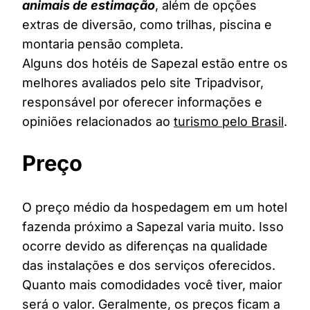
animais de estimação
, além de opções
extras de diversão, como trilhas, piscina e
montaria pensão completa.
Alguns dos hotéis de Sapezal estão entre os
melhores avaliados pelo site Tripadvisor,
responsável por oferecer informações e
opiniões relacionados ao
turismo pelo Brasil
.
Preço
O preço médio da hospedagem em um hotel
fazenda próximo a Sapezal varia muito. Isso
ocorre devido as diferenças na qualidade
das instalações e dos serviços oferecidos.
Quanto mais comodidades você tiver, maior
será o valor. Geralmente, os preços ficam a