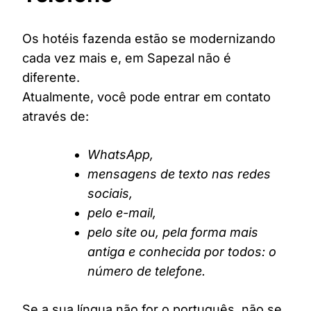
Os hotéis fazenda estão se modernizando
cada vez mais e, em Sapezal não é
diferente.
Atualmente, você pode entrar em contato
através de:
WhatsApp,
mensagens de texto nas redes
sociais,
pelo e-mail,
pelo site ou, pela forma mais
antiga e conhecida por todos: o
número de telefone.
Se a sua língua não for o português, não se