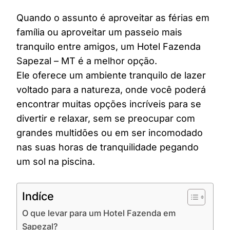
Quando o assunto é aproveitar as férias em
família ou aproveitar um passeio mais
tranquilo entre amigos, um Hotel Fazenda
Sapezal – MT é a melhor opção.
Ele oferece um ambiente tranquilo de lazer
voltado para a natureza, onde você poderá
encontrar muitas opções incríveis para se
divertir e relaxar, sem se preocupar com
grandes multidões ou em ser incomodado
nas suas horas de tranquilidade pegando
um sol na piscina.
Indíce
O que levar para um Hotel Fazenda em
Sapezal?