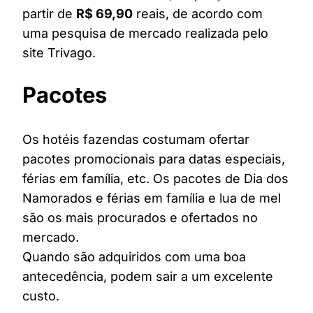
partir de
R$ 69,90
reais, de acordo com
uma pesquisa de mercado realizada pelo
site Trivago.
Pacotes
Os hotéis fazendas costumam ofertar
pacotes promocionais para datas especiais,
férias em família, etc. Os pacotes de Dia dos
Namorados e férias em família e lua de mel
são os mais procurados e ofertados no
mercado.
Quando são adquiridos com uma boa
antecedência, podem sair a um excelente
custo.