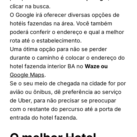
clicar na busca.
O Google irá oferecer diversas opções de
hotéis fazendas na área. Você também
poderá conferir o endereço e qual a melhor
rota até o estabelecimento.
Uma ótima opção para não se perder
durante o caminho é colocar o endereço do
hotel fazenda interior BA no
Waze ou
Google Maps
.
Se o seu meio de chegada na cidade for por
avião ou ônibus, dê preferência ao serviço
de Uber, para não precisar se preocupar
com o restante do percurso até a porta de
entrada do hotel fazenda.