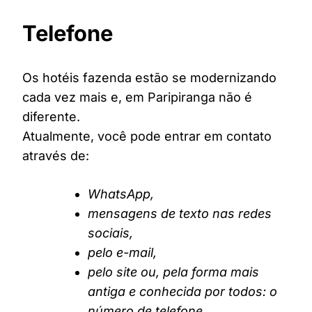
Telefone
Os hotéis fazenda estão se modernizando
cada vez mais e, em Paripiranga não é
diferente.
Atualmente, você pode entrar em contato
através de:
WhatsApp,
mensagens de texto nas redes
sociais,
pelo e-mail,
pelo site ou, pela forma mais
antiga e conhecida por todos: o
número de telefone.