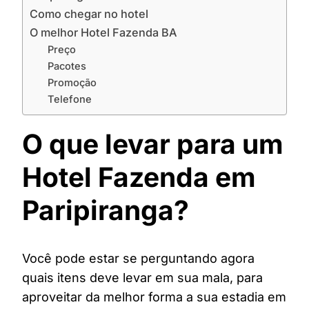
Como chegar no hotel
O melhor Hotel Fazenda BA
Preço
Pacotes
Promoção
Telefone
O que levar para um
Hotel Fazenda em
Paripiranga?
Você pode estar se perguntando agora
quais itens deve levar em sua mala, para
aproveitar da melhor forma a sua estadia em