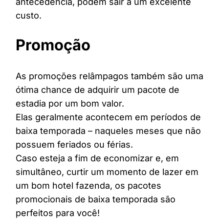
antecedência, podem sair a um excelente
custo.
Promoção
As promoções relâmpagos também são uma
ótima chance de adquirir um pacote de
estadia por um bom valor.
Elas geralmente acontecem em períodos de
baixa temporada – naqueles meses que não
possuem feriados ou férias.
Caso esteja a fim de economizar e, em
simultâneo, curtir um momento de lazer em
um bom hotel fazenda, os pacotes
promocionais de baixa temporada são
perfeitos para você!