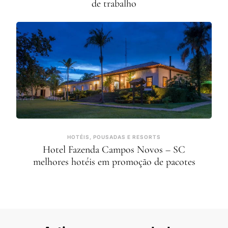
de trabalho
HOTÉIS, POUSADAS E RESORTS
Hotel Fazenda Campos Novos – SC
melhores hotéis em promoção de pacotes