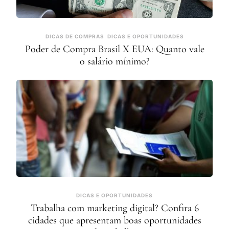
DICAS DE COMPRAS
DICAS E OPORTUNIDADES
Poder de Compra Brasil X EUA: Quanto vale
o salário mínimo?
DICAS E OPORTUNIDADES
Trabalha com marketing digital? Confira 6
cidades que apresentam boas oportunidades