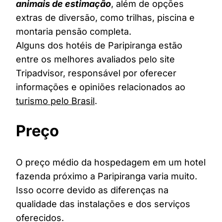
animais de estimação
, além de opções
extras de diversão, como trilhas, piscina e
montaria pensão completa.
Alguns dos hotéis de Paripiranga estão
entre os melhores avaliados pelo site
Tripadvisor, responsável por oferecer
informações e opiniões relacionados ao
turismo pelo Brasil
.
Preço
O preço médio da hospedagem em um hotel
fazenda próximo a Paripiranga varia muito.
Isso ocorre devido as diferenças na
qualidade das instalações e dos serviços
oferecidos.