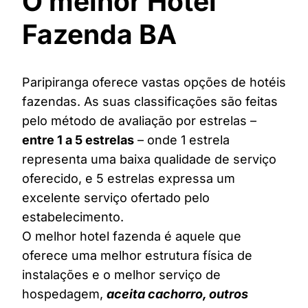
O melhor Hotel
Fazenda BA
Paripiranga oferece vastas opções de hotéis
fazendas. As suas classificações são feitas
pelo método de avaliação por estrelas –
entre 1 a 5 estrelas
– onde 1 estrela
representa uma baixa qualidade de serviço
oferecido, e 5 estrelas expressa um
excelente serviço ofertado pelo
estabelecimento.
O melhor hotel fazenda é aquele que
oferece uma melhor estrutura física de
instalações e o melhor serviço de
hospedagem,
aceita cachorro, outros