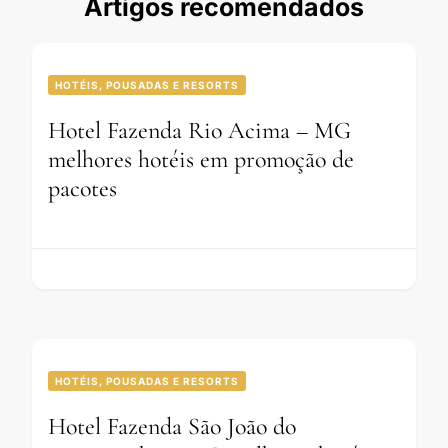
Artigos recomendados
HOTÉIS, POUSADAS E RESORTS
Hotel Fazenda Rio Acima – MG
melhores hotéis em promoção de
pacotes
HOTÉIS, POUSADAS E RESORTS
Hotel Fazenda São João do