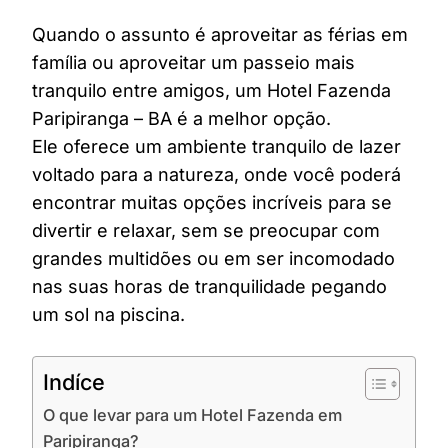
Quando o assunto é aproveitar as férias em
família ou aproveitar um passeio mais
tranquilo entre amigos, um Hotel Fazenda
Paripiranga – BA é a melhor opção.
Ele oferece um ambiente tranquilo de lazer
voltado para a natureza, onde você poderá
encontrar muitas opções incríveis para se
divertir e relaxar, sem se preocupar com
grandes multidões ou em ser incomodado
nas suas horas de tranquilidade pegando
um sol na piscina.
Indíce
O que levar para um Hotel Fazenda em
Paripiranga?