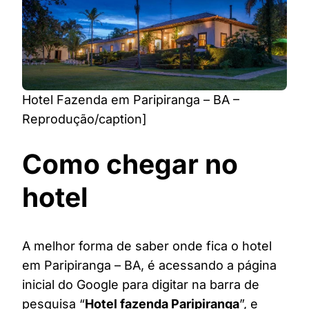
Hotel Fazenda em Paripiranga – BA –
Reprodução/caption]
Como chegar no
hotel
A melhor forma de saber onde fica o hotel
em Paripiranga – BA, é acessando a página
inicial do Google para digitar na barra de
pesquisa “
Hotel fazenda Paripiranga
”, e