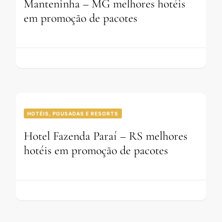
Manteninha – MG melhores hotéis
em promoção de pacotes
HOTÉIS, POUSADAS E RESORTS
Hotel Fazenda Paraí – RS melhores
hotéis em promoção de pacotes