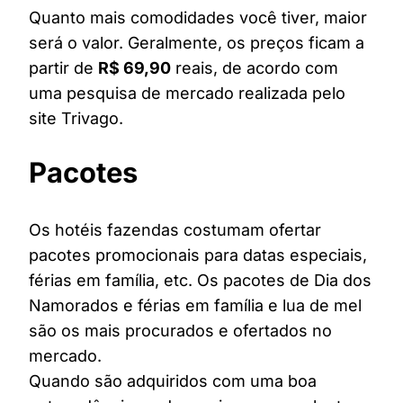
Quanto mais comodidades você tiver, maior
será o valor. Geralmente, os preços ficam a
partir de
R$ 69,90
reais, de acordo com
uma pesquisa de mercado realizada pelo
site Trivago.
Pacotes
Os hotéis fazendas costumam ofertar
pacotes promocionais para datas especiais,
férias em família, etc. Os pacotes de Dia dos
Namorados e férias em família e lua de mel
são os mais procurados e ofertados no
mercado.
Quando são adquiridos com uma boa