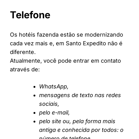
Telefone
Os hotéis fazenda estão se modernizando
cada vez mais e, em Santo Expedito não é
diferente.
Atualmente, você pode entrar em contato
através de:
WhatsApp,
mensagens de texto nas redes
sociais,
pelo e-mail,
pelo site ou, pela forma mais
antiga e conhecida por todos: o
número de telefone.