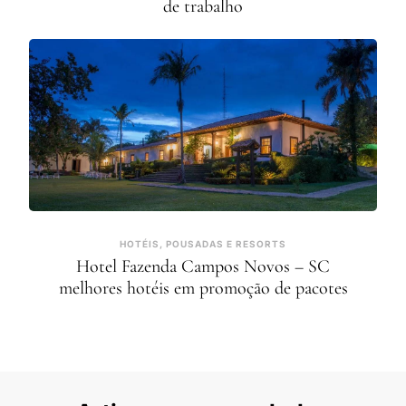
de trabalho
HOTÉIS, POUSADAS E RESORTS
Hotel Fazenda Campos Novos – SC
melhores hotéis em promoção de pacotes