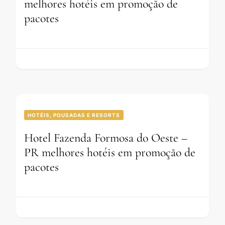
melhores hotéis em promoção de
pacotes
HOTÉIS, POUSADAS E RESORTS
Hotel Fazenda Formosa do Oeste –
PR melhores hotéis em promoção de
pacotes