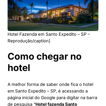
Hotel Fazenda em Santo Expedito – SP –
Reprodução/caption]
Como chegar no
hotel
A melhor forma de saber onde fica o hotel
em Santo Expedito – SP, é acessando a
página inicial do Google para digitar na barra
de pesquisa “
Hotel fazenda Santo