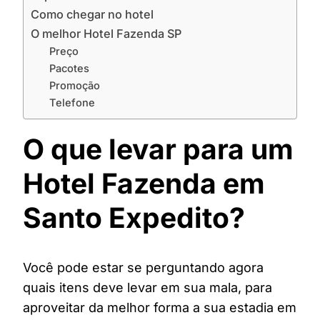
Como chegar no hotel
O melhor Hotel Fazenda SP
Preço
Pacotes
Promoção
Telefone
O que levar para um
Hotel Fazenda em
Santo Expedito?
Você pode estar se perguntando agora
quais itens deve levar em sua mala, para
aproveitar da melhor forma a sua estadia em