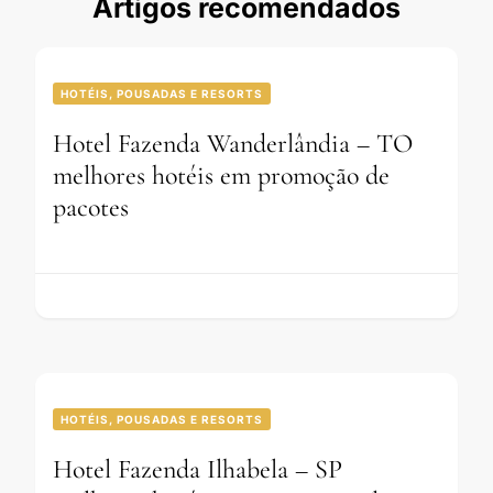
Artigos recomendados
HOTÉIS, POUSADAS E RESORTS
Hotel Fazenda Wanderlândia – TO
melhores hotéis em promoção de
pacotes
HOTÉIS, POUSADAS E RESORTS
Hotel Fazenda Ilhabela – SP