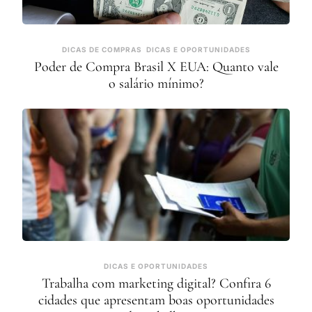
DICAS DE COMPRAS
DICAS E OPORTUNIDADES
Poder de Compra Brasil X EUA: Quanto vale
o salário mínimo?
DICAS E OPORTUNIDADES
Trabalha com marketing digital? Confira 6
cidades que apresentam boas oportunidades