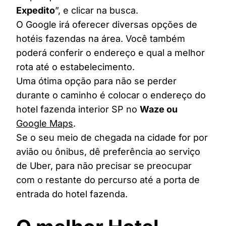
Expedito
”, e clicar na busca.
O Google irá oferecer diversas opções de
hotéis fazendas na área. Você também
poderá conferir o endereço e qual a melhor
rota até o estabelecimento.
Uma ótima opção para não se perder
durante o caminho é colocar o endereço do
hotel fazenda interior SP no
Waze ou
Google Maps
.
Se o seu meio de chegada na cidade for por
avião ou ônibus, dê preferência ao serviço
de Uber, para não precisar se preocupar
com o restante do percurso até a porta de
entrada do hotel fazenda.