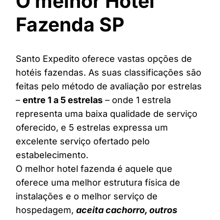
O melhor Hotel
Fazenda SP
Santo Expedito oferece vastas opções de
hotéis fazendas. As suas classificações são
feitas pelo método de avaliação por estrelas
–
entre 1 a 5 estrelas
– onde 1 estrela
representa uma baixa qualidade de serviço
oferecido, e 5 estrelas expressa um
excelente serviço ofertado pelo
estabelecimento.
O melhor hotel fazenda é aquele que
oferece uma melhor estrutura física de
instalações e o melhor serviço de
hospedagem,
aceita cachorro, outros