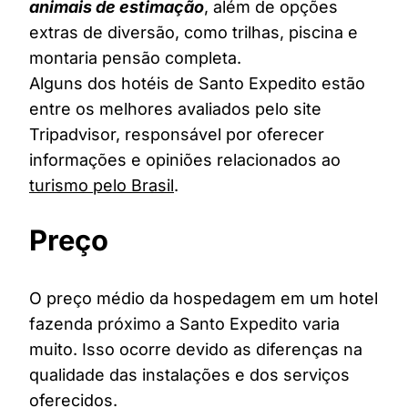
animais de estimação
, além de opções
extras de diversão, como trilhas, piscina e
montaria pensão completa.
Alguns dos hotéis de Santo Expedito estão
entre os melhores avaliados pelo site
Tripadvisor, responsável por oferecer
informações e opiniões relacionados ao
turismo pelo Brasil
.
Preço
O preço médio da hospedagem em um hotel
fazenda próximo a Santo Expedito varia
muito. Isso ocorre devido as diferenças na
qualidade das instalações e dos serviços
oferecidos.