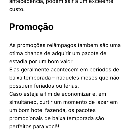
antecedência, podem sair a um excelente
custo.
Promoção
As promoções relâmpagos também são uma
ótima chance de adquirir um pacote de
estadia por um bom valor.
Elas geralmente acontecem em períodos de
baixa temporada – naqueles meses que não
possuem feriados ou férias.
Caso esteja a fim de economizar e, em
simultâneo, curtir um momento de lazer em
um bom hotel fazenda, os pacotes
promocionais de baixa temporada são
perfeitos para você!