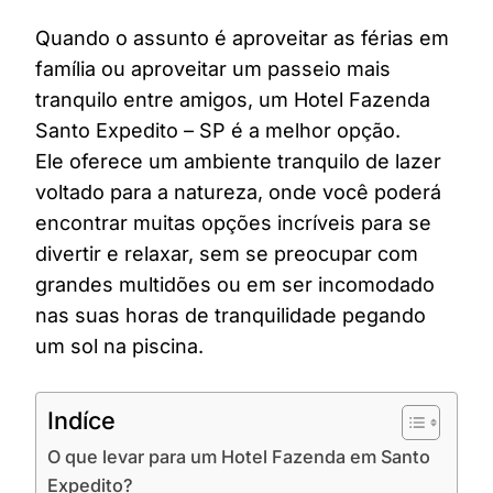
Quando o assunto é aproveitar as férias em
família ou aproveitar um passeio mais
tranquilo entre amigos, um Hotel Fazenda
Santo Expedito – SP é a melhor opção.
Ele oferece um ambiente tranquilo de lazer
voltado para a natureza, onde você poderá
encontrar muitas opções incríveis para se
divertir e relaxar, sem se preocupar com
grandes multidões ou em ser incomodado
nas suas horas de tranquilidade pegando
um sol na piscina.
Indíce
O que levar para um Hotel Fazenda em Santo
Expedito?