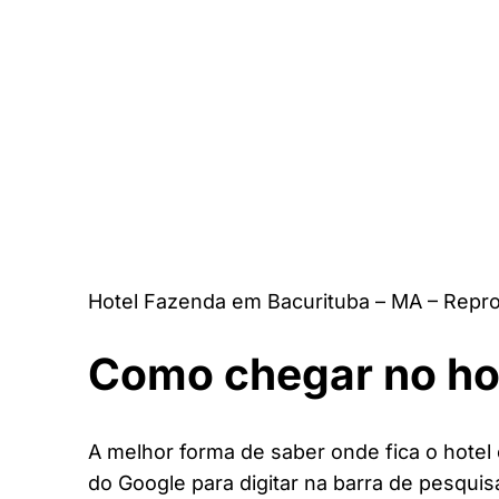
Hotel Fazenda em Bacurituba – MA – Repr
Como chegar no ho
A melhor forma de saber onde fica o hotel 
do Google para digitar na barra de pesquis