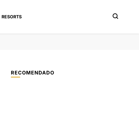
RESORTS
RECOMENDADO