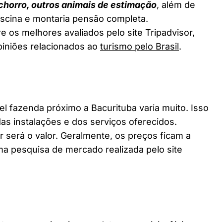
chorro, outros animais de estimação
, além de
piscina e montaria pensão completa.
e os melhores avaliados pelo site Tripadvisor,
piniões relacionados ao
turismo pelo Brasil
.
fazenda próximo a Bacurituba varia muito. Isso
as instalações e dos serviços oferecidos.
 será o valor. Geralmente, os preços ficam a
a pesquisa de mercado realizada pelo site