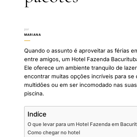
por
MARIANA
Quando o assunto é aproveitar as férias em
entre amigos, um Hotel Fazenda Bacuritub
Ele oferece um ambiente tranquilo de laze
encontrar muitas opções incríveis para se 
multidões ou em ser incomodado nas suas 
piscina.
Indíce
O que levar para um Hotel Fazenda em Bacuri
Como chegar no hotel