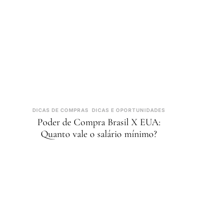
DICAS DE COMPRAS
DICAS E OPORTUNIDADES
Poder de Compra Brasil X EUA:
Quanto vale o salário mínimo?