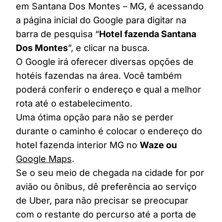
em Santana Dos Montes – MG, é acessando
a página inicial do Google para digitar na
barra de pesquisa “
Hotel fazenda Santana
Dos Montes
”, e clicar na busca.
O Google irá oferecer diversas opções de
hotéis fazendas na área. Você também
poderá conferir o endereço e qual a melhor
rota até o estabelecimento.
Uma ótima opção para não se perder
durante o caminho é colocar o endereço do
hotel fazenda interior MG no
Waze ou
Google Maps
.
Se o seu meio de chegada na cidade for por
avião ou ônibus, dê preferência ao serviço
de Uber, para não precisar se preocupar
com o restante do percurso até a porta de