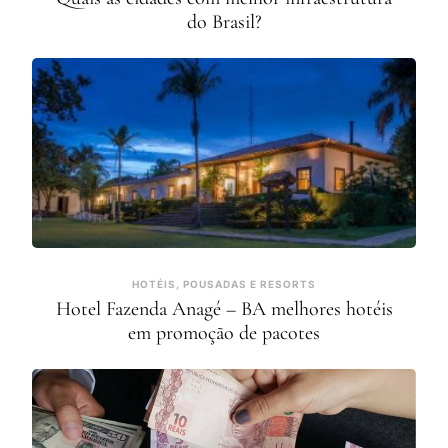
do Brasil?
HOTÉIS, POUSADAS E RESORTS
Hotel Fazenda Anagé – BA melhores hotéis
em promoção de pacotes