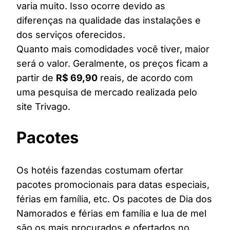
varia muito. Isso ocorre devido as
diferenças na qualidade das instalações e
dos serviços oferecidos.
Quanto mais comodidades você tiver, maior
será o valor. Geralmente, os preços ficam a
partir de
R$ 69,90
reais, de acordo com
uma pesquisa de mercado realizada pelo
site Trivago.
Pacotes
Os hotéis fazendas costumam ofertar
pacotes promocionais para datas especiais,
férias em família, etc. Os pacotes de Dia dos
Namorados e férias em família e lua de mel
são os mais procurados e ofertados no