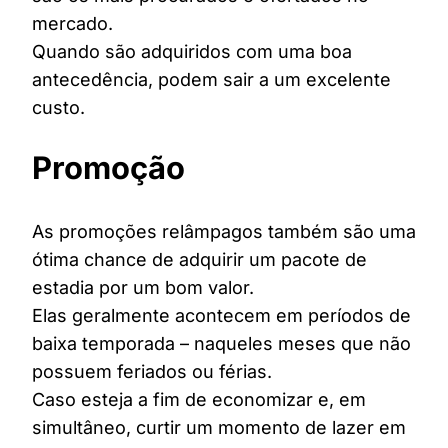
mercado.
Quando são adquiridos com uma boa
antecedência, podem sair a um excelente
custo.
Promoção
As promoções relâmpagos também são uma
ótima chance de adquirir um pacote de
estadia por um bom valor.
Elas geralmente acontecem em períodos de
baixa temporada – naqueles meses que não
possuem feriados ou férias.
Caso esteja a fim de economizar e, em
simultâneo, curtir um momento de lazer em