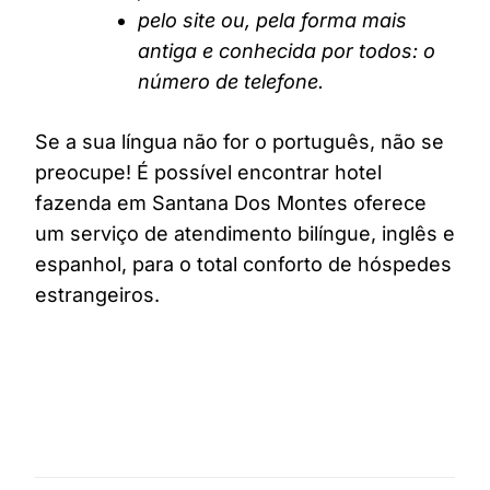
pelo site ou, pela forma mais
antiga e conhecida por todos: o
número de telefone.
Se a sua língua não for o português, não se
preocupe! É possível encontrar hotel
fazenda em Santana Dos Montes oferece
um serviço de atendimento bilíngue, inglês e
espanhol, para o total conforto de hóspedes
estrangeiros.