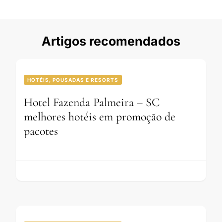
Artigos recomendados
HOTÉIS, POUSADAS E RESORTS
Hotel Fazenda Palmeira – SC
melhores hotéis em promoção de
pacotes