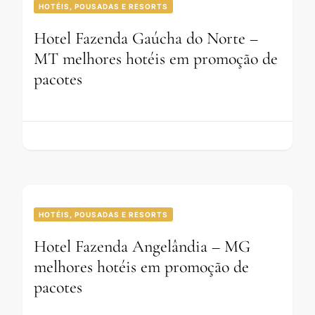
HOTÉIS, POUSADAS E RESORTS
Hotel Fazenda Gaúcha do Norte –
MT melhores hotéis em promoção de
pacotes
HOTÉIS, POUSADAS E RESORTS
Hotel Fazenda Angelândia – MG
melhores hotéis em promoção de
pacotes