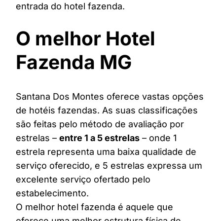
entrada do hotel fazenda.
O melhor Hotel
Fazenda MG
Santana Dos Montes oferece vastas opções
de hotéis fazendas. As suas classificações
são feitas pelo método de avaliação por
estrelas –
entre 1 a 5 estrelas
– onde 1
estrela representa uma baixa qualidade de
serviço oferecido, e 5 estrelas expressa um
excelente serviço ofertado pelo
estabelecimento.
O melhor hotel fazenda é aquele que
oferece uma melhor estrutura física de