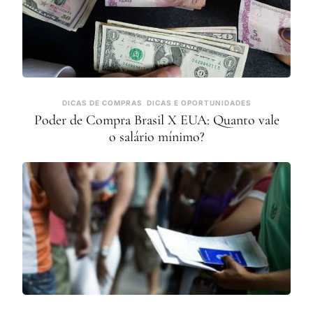
DICAS DE COMPRAS
DICAS E OPORTUNIDADES
Poder de Compra Brasil X EUA: Quanto vale
o salário mínimo?