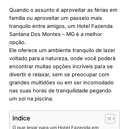
Quando o assunto é aproveitar as férias em
família ou aproveitar um passeio mais
tranquilo entre amigos, um Hotel Fazenda
Santana Dos Montes – MG é a melhor
opção.
Ele oferece um ambiente tranquilo de lazer
voltado para a natureza, onde você poderá
encontrar muitas opções incríveis para se
divertir e relaxar, sem se preocupar com
grandes multidões ou em ser incomodado
nas suas horas de tranquilidade pegando
um sol na piscina.
Indíce
O que levar para um Hotel Fazenda em