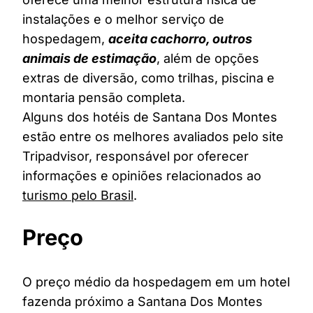
instalações e o melhor serviço de
hospedagem,
aceita cachorro, outros
animais de estimação
, além de opções
extras de diversão, como trilhas, piscina e
montaria pensão completa.
Alguns dos hotéis de Santana Dos Montes
estão entre os melhores avaliados pelo site
Tripadvisor, responsável por oferecer
informações e opiniões relacionados ao
turismo pelo Brasil
.
Preço
O preço médio da hospedagem em um hotel
fazenda próximo a Santana Dos Montes