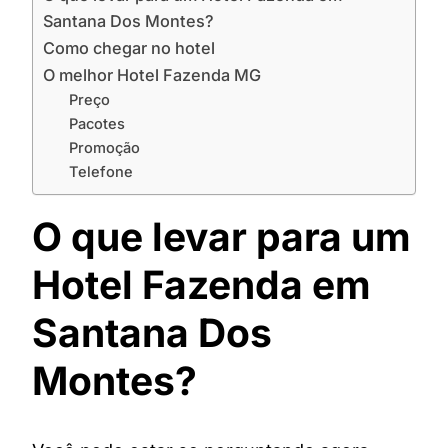
Santana Dos Montes?
Como chegar no hotel
O melhor Hotel Fazenda MG
Preço
Pacotes
Promoção
Telefone
O que levar para um
Hotel Fazenda em
Santana Dos
Montes?