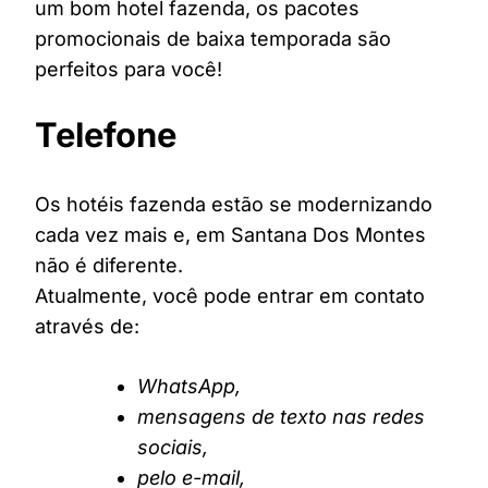
um bom hotel fazenda, os pacotes
promocionais de baixa temporada são
perfeitos para você!
Telefone
Os hotéis fazenda estão se modernizando
cada vez mais e, em Santana Dos Montes
não é diferente.
Atualmente, você pode entrar em contato
através de:
WhatsApp,
mensagens de texto nas redes
sociais,
pelo e-mail,