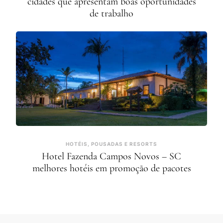
cidades que apresentam boas oportunidades
de trabalho
HOTÉIS, POUSADAS E RESORTS
Hotel Fazenda Campos Novos – SC
melhores hotéis em promoção de pacotes