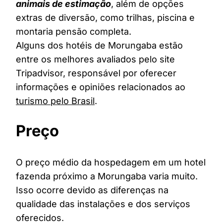
animais de estimação
, além de opções
extras de diversão, como trilhas, piscina e
montaria pensão completa.
Alguns dos hotéis de Morungaba estão
entre os melhores avaliados pelo site
Tripadvisor, responsável por oferecer
informações e opiniões relacionados ao
turismo pelo Brasil
.
Preço
O preço médio da hospedagem em um hotel
fazenda próximo a Morungaba varia muito.
Isso ocorre devido as diferenças na
qualidade das instalações e dos serviços
oferecidos.