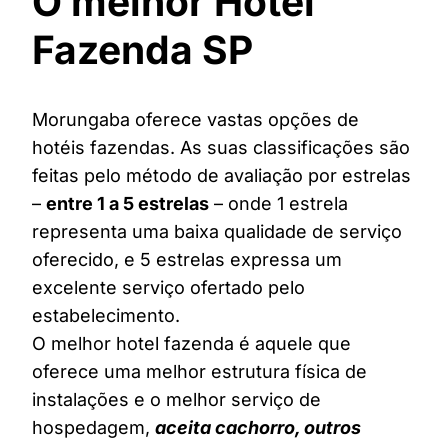
O melhor Hotel
Fazenda SP
Morungaba oferece vastas opções de
hotéis fazendas. As suas classificações são
feitas pelo método de avaliação por estrelas
–
entre 1 a 5 estrelas
– onde 1 estrela
representa uma baixa qualidade de serviço
oferecido, e 5 estrelas expressa um
excelente serviço ofertado pelo
estabelecimento.
O melhor hotel fazenda é aquele que
oferece uma melhor estrutura física de
instalações e o melhor serviço de
hospedagem,
aceita cachorro, outros