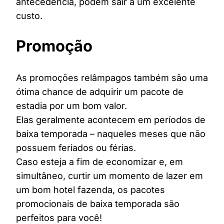
antecedência, podem sair a um excelente
custo.
Promoção
As promoções relâmpagos também são uma
ótima chance de adquirir um pacote de
estadia por um bom valor.
Elas geralmente acontecem em períodos de
baixa temporada – naqueles meses que não
possuem feriados ou férias.
Caso esteja a fim de economizar e, em
simultâneo, curtir um momento de lazer em
um bom hotel fazenda, os pacotes
promocionais de baixa temporada são
perfeitos para você!