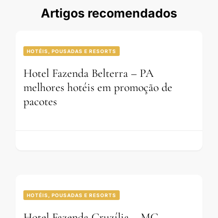
Artigos recomendados
HOTÉIS, POUSADAS E RESORTS
Hotel Fazenda Belterra – PA
melhores hotéis em promoção de
pacotes
HOTÉIS, POUSADAS E RESORTS
Hotel Fazenda Cruzília – MG