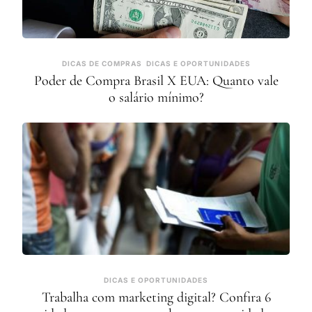
DICAS DE COMPRAS
DICAS E OPORTUNIDADES
Poder de Compra Brasil X EUA: Quanto vale
o salário mínimo?
DICAS E OPORTUNIDADES
Trabalha com marketing digital? Confira 6