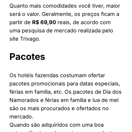
Quanto mais comodidades você tiver, maior
será o valor. Geralmente, os preços ficam a
partir de
R$ 69,90
reais, de acordo com
uma pesquisa de mercado realizada pelo
site Trivago.
Pacotes
Os hotéis fazendas costumam ofertar
pacotes promocionais para datas especiais,
férias em família, etc. Os pacotes de Dia dos
Namorados e férias em família e lua de mel
são os mais procurados e ofertados no
mercado.
Quando são adquiridos com uma boa