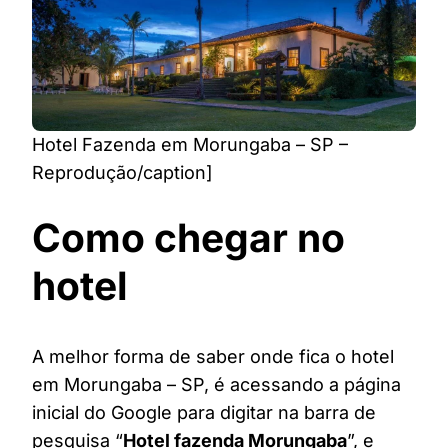
Hotel Fazenda em Morungaba – SP –
Reprodução/caption]
Como chegar no
hotel
A melhor forma de saber onde fica o hotel
em Morungaba – SP, é acessando a página
inicial do Google para digitar na barra de
pesquisa “
Hotel fazenda Morungaba
”, e