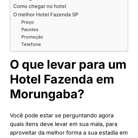
Como chegar no hotel
O melhor Hotel Fazenda SP
Preço
Pacotes
Promoção
Telefone
O que levar para um
Hotel Fazenda em
Morungaba?
Você pode estar se perguntando agora
quais itens deve levar em sua mala, para
aproveitar da melhor forma a sua estadia em