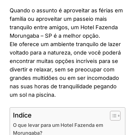
Quando o assunto é aproveitar as férias em
família ou aproveitar um passeio mais
tranquilo entre amigos, um Hotel Fazenda
Morungaba – SP é a melhor opção.
Ele oferece um ambiente tranquilo de lazer
voltado para a natureza, onde você poderá
encontrar muitas opções incríveis para se
divertir e relaxar, sem se preocupar com
grandes multidões ou em ser incomodado
nas suas horas de tranquilidade pegando
um sol na piscina.
Indíce
O que levar para um Hotel Fazenda em
Morungaba?