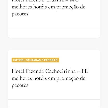
melhores hotéis em promoção de
pacotes
HOTÉIS, POUSADAS E RESORTS
Hotel Fazenda Cachoeirinha – PE
melhores hotéis em promoção de
pacotes