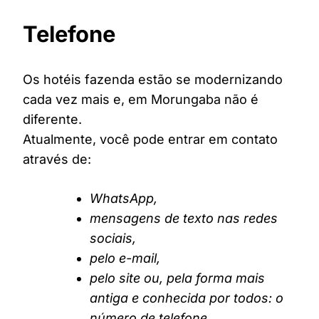
Telefone
Os hotéis fazenda estão se modernizando
cada vez mais e, em Morungaba não é
diferente.
Atualmente, você pode entrar em contato
através de:
WhatsApp,
mensagens de texto nas redes
sociais,
pelo e-mail,
pelo site ou, pela forma mais
antiga e conhecida por todos: o
número de telefone.