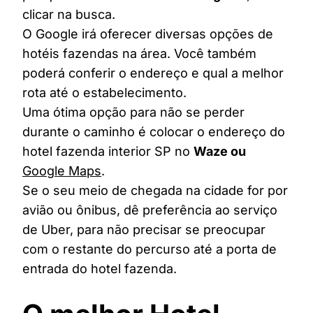
clicar na busca.
O Google irá oferecer diversas opções de
hotéis fazendas na área. Você também
poderá conferir o endereço e qual a melhor
rota até o estabelecimento.
Uma ótima opção para não se perder
durante o caminho é colocar o endereço do
hotel fazenda interior SP no
Waze ou
Google Maps
.
Se o seu meio de chegada na cidade for por
avião ou ônibus, dê preferência ao serviço
de Uber, para não precisar se preocupar
com o restante do percurso até a porta de
entrada do hotel fazenda.