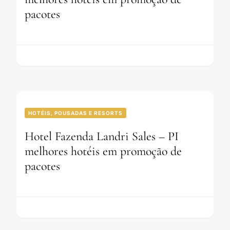
pacotes
HOTÉIS, POUSADAS E RESORTS
Hotel Fazenda Landri Sales – PI
melhores hotéis em promoção de
pacotes