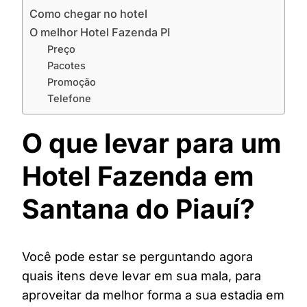
Como chegar no hotel
O melhor Hotel Fazenda PI
Preço
Pacotes
Promoção
Telefone
O que levar para um
Hotel Fazenda em
Santana do Piauí?
Você pode estar se perguntando agora
quais itens deve levar em sua mala, para
aproveitar da melhor forma a sua estadia em