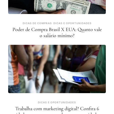
DICAS DE COMPRAS
DICAS E OPORTUNIDADES
Poder de Compra Brasil X EUA: Quanto vale
o salário mínimo?
DICAS E OPORTUNIDADES
Trabalha com marketing digital? Confira 6