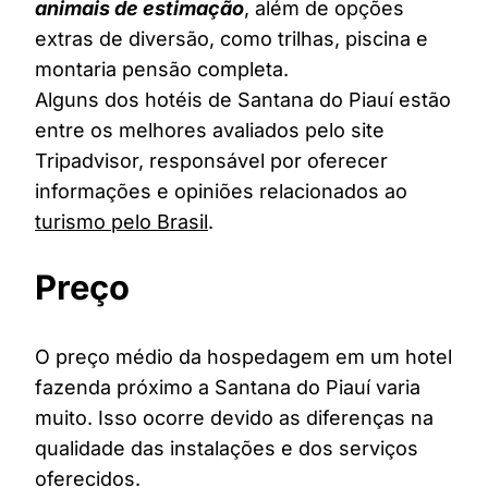
animais de estimação
, além de opções
extras de diversão, como trilhas, piscina e
montaria pensão completa.
Alguns dos hotéis de Santana do Piauí estão
entre os melhores avaliados pelo site
Tripadvisor, responsável por oferecer
informações e opiniões relacionados ao
turismo pelo Brasil
.
Preço
O preço médio da hospedagem em um hotel
fazenda próximo a Santana do Piauí varia
muito. Isso ocorre devido as diferenças na
qualidade das instalações e dos serviços
oferecidos.