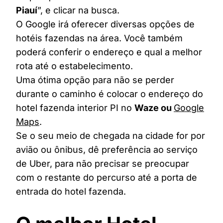
Piauí
”, e clicar na busca.
O Google irá oferecer diversas opções de
hotéis fazendas na área. Você também
poderá conferir o endereço e qual a melhor
rota até o estabelecimento.
Uma ótima opção para não se perder
durante o caminho é colocar o endereço do
hotel fazenda interior PI no
Waze ou
Google
Maps
.
Se o seu meio de chegada na cidade for por
avião ou ônibus, dê preferência ao serviço
de Uber, para não precisar se preocupar
com o restante do percurso até a porta de
entrada do hotel fazenda.