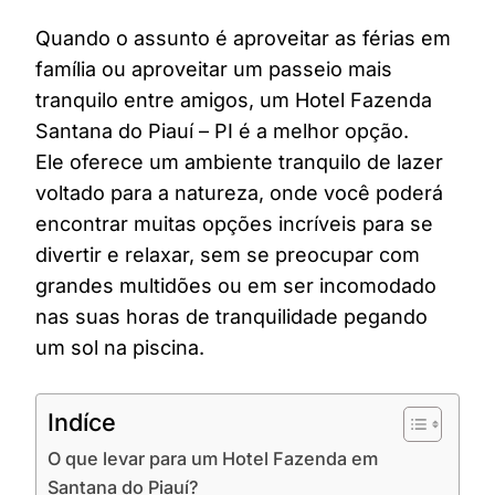
Quando o assunto é aproveitar as férias em
família ou aproveitar um passeio mais
tranquilo entre amigos, um Hotel Fazenda
Santana do Piauí – PI é a melhor opção.
Ele oferece um ambiente tranquilo de lazer
voltado para a natureza, onde você poderá
encontrar muitas opções incríveis para se
divertir e relaxar, sem se preocupar com
grandes multidões ou em ser incomodado
nas suas horas de tranquilidade pegando
um sol na piscina.
Indíce
O que levar para um Hotel Fazenda em
Santana do Piauí?