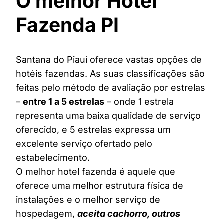
O melhor Hotel
Fazenda PI
Santana do Piauí oferece vastas opções de
hotéis fazendas. As suas classificações são
feitas pelo método de avaliação por estrelas
–
entre 1 a 5 estrelas
– onde 1 estrela
representa uma baixa qualidade de serviço
oferecido, e 5 estrelas expressa um
excelente serviço ofertado pelo
estabelecimento.
O melhor hotel fazenda é aquele que
oferece uma melhor estrutura física de
instalações e o melhor serviço de
hospedagem,
aceita cachorro, outros