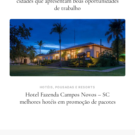
cidades que apresentam boas oportunidades
de trabalho
HOTÉIS, POUSADAS E RESORTS
Hotel Fazenda Campos Novos – SC
melhores hotéis em promoção de pacotes