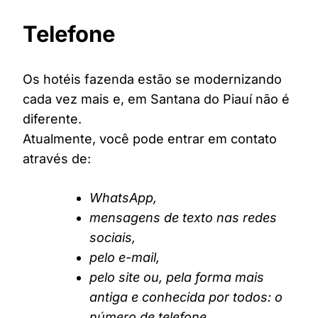
Telefone
Os hotéis fazenda estão se modernizando
cada vez mais e, em Santana do Piauí não é
diferente.
Atualmente, você pode entrar em contato
através de:
WhatsApp,
mensagens de texto nas redes
sociais,
pelo e-mail,
pelo site ou, pela forma mais
antiga e conhecida por todos: o
número de telefone.