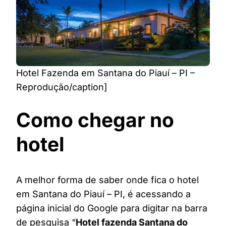
Hotel Fazenda em Santana do Piauí – PI –
Reprodução/caption]
Como chegar no
hotel
A melhor forma de saber onde fica o hotel
em Santana do Piauí – PI, é acessando a
página inicial do Google para digitar na barra
de pesquisa “
Hotel fazenda Santana do