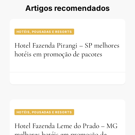
Artigos recomendados
HOTÉIS, POUSADAS E RESORTS
Hotel Fazenda Pirangi – SP melhores
hotéis em promoção de pacotes
HOTÉIS, POUSADAS E RESORTS
Hotel Fazenda Leme do Prado – MG
melhores hotéis em promoção de