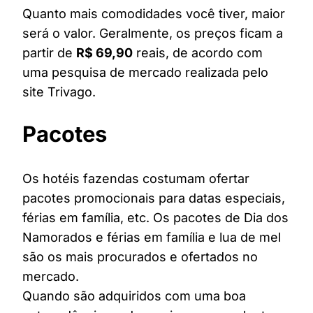
Quanto mais comodidades você tiver, maior
será o valor. Geralmente, os preços ficam a
partir de
R$ 69,90
reais, de acordo com
uma pesquisa de mercado realizada pelo
site Trivago.
Pacotes
Os hotéis fazendas costumam ofertar
pacotes promocionais para datas especiais,
férias em família, etc. Os pacotes de Dia dos
Namorados e férias em família e lua de mel
são os mais procurados e ofertados no
mercado.
Quando são adquiridos com uma boa