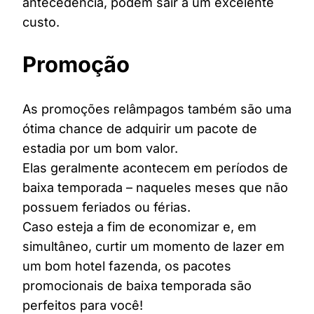
antecedência, podem sair a um excelente
custo.
Promoção
As promoções relâmpagos também são uma
ótima chance de adquirir um pacote de
estadia por um bom valor.
Elas geralmente acontecem em períodos de
baixa temporada – naqueles meses que não
possuem feriados ou férias.
Caso esteja a fim de economizar e, em
simultâneo, curtir um momento de lazer em
um bom hotel fazenda, os pacotes
promocionais de baixa temporada são
perfeitos para você!