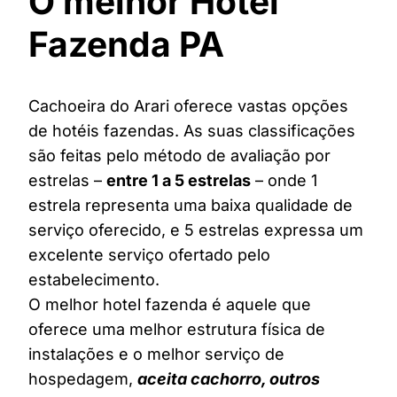
O melhor Hotel
Fazenda PA
Cachoeira do Arari oferece vastas opções
de hotéis fazendas. As suas classificações
são feitas pelo método de avaliação por
estrelas –
entre 1 a 5 estrelas
– onde 1
estrela representa uma baixa qualidade de
serviço oferecido, e 5 estrelas expressa um
excelente serviço ofertado pelo
estabelecimento.
O melhor hotel fazenda é aquele que
oferece uma melhor estrutura física de
instalações e o melhor serviço de
hospedagem,
aceita cachorro, outros