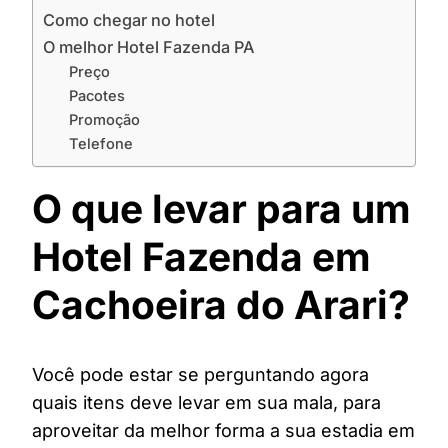
Como chegar no hotel
O melhor Hotel Fazenda PA
Preço
Pacotes
Promoção
Telefone
O que levar para um
Hotel Fazenda em
Cachoeira do Arari?
Você pode estar se perguntando agora
quais itens deve levar em sua mala, para
aproveitar da melhor forma a sua estadia em