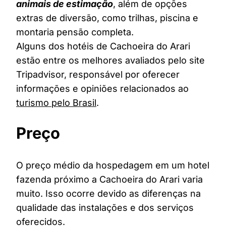
animais de estimação
, além de opções
extras de diversão, como trilhas, piscina e
montaria pensão completa.
Alguns dos hotéis de Cachoeira do Arari
estão entre os melhores avaliados pelo site
Tripadvisor, responsável por oferecer
informações e opiniões relacionados ao
turismo pelo Brasil
.
Preço
O preço médio da hospedagem em um hotel
fazenda próximo a Cachoeira do Arari varia
muito. Isso ocorre devido as diferenças na
qualidade das instalações e dos serviços
oferecidos.