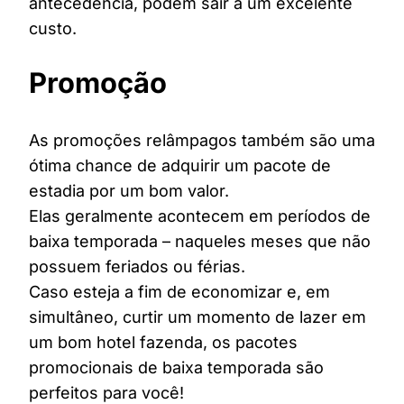
antecedência, podem sair a um excelente
custo.
Promoção
As promoções relâmpagos também são uma
ótima chance de adquirir um pacote de
estadia por um bom valor.
Elas geralmente acontecem em períodos de
baixa temporada – naqueles meses que não
possuem feriados ou férias.
Caso esteja a fim de economizar e, em
simultâneo, curtir um momento de lazer em
um bom hotel fazenda, os pacotes
promocionais de baixa temporada são
perfeitos para você!