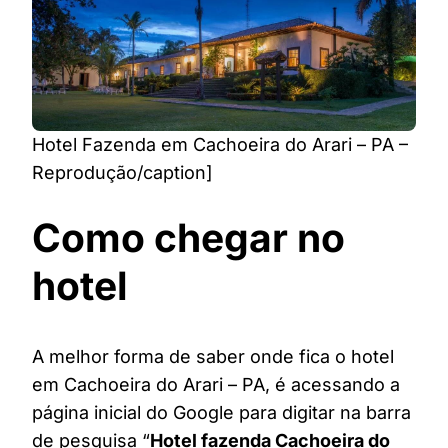
Hotel Fazenda em Cachoeira do Arari – PA –
Reprodução/caption]
Como chegar no
hotel
A melhor forma de saber onde fica o hotel
em Cachoeira do Arari – PA, é acessando a
página inicial do Google para digitar na barra
de pesquisa “
Hotel fazenda Cachoeira do