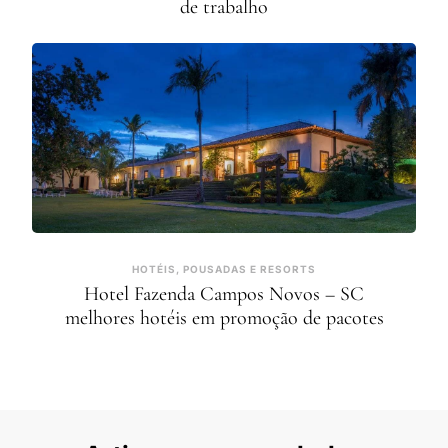
de trabalho
HOTÉIS, POUSADAS E RESORTS
Hotel Fazenda Campos Novos – SC
melhores hotéis em promoção de pacotes