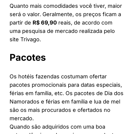
Quanto mais comodidades você tiver, maior
será o valor. Geralmente, os preços ficam a
partir de
R$ 69,90
reais, de acordo com
uma pesquisa de mercado realizada pelo
site Trivago.
Pacotes
Os hotéis fazendas costumam ofertar
pacotes promocionais para datas especiais,
férias em família, etc. Os pacotes de Dia dos
Namorados e férias em família e lua de mel
são os mais procurados e ofertados no
mercado.
Quando são adquiridos com uma boa