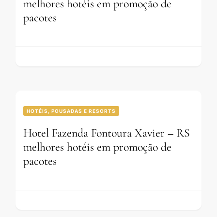
melhores hotéis em promoção de
pacotes
HOTÉIS, POUSADAS E RESORTS
Hotel Fazenda Fontoura Xavier – RS
melhores hotéis em promoção de
pacotes