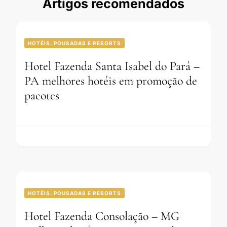
Artigos recomendados
HOTÉIS, POUSADAS E RESORTS
Hotel Fazenda Santa Isabel do Pará –
PA melhores hotéis em promoção de
pacotes
HOTÉIS, POUSADAS E RESORTS
Hotel Fazenda Consolação – MG