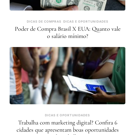
DICAS DE COMPRAS
DICAS E OPORTUNIDADES
Poder de Compra Brasil X EUA: Quanto vale
o salário mínimo?
DICAS E OPORTUNIDADES
Trabalha com marketing digital? Confira 6
cidades que apresentam boas oportunidades