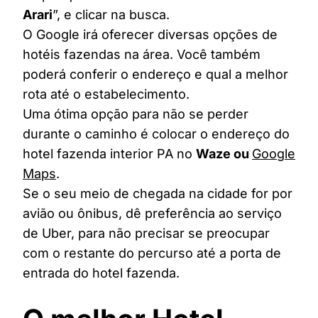
Arari
”, e clicar na busca.
O Google irá oferecer diversas opções de
hotéis fazendas na área. Você também
poderá conferir o endereço e qual a melhor
rota até o estabelecimento.
Uma ótima opção para não se perder
durante o caminho é colocar o endereço do
hotel fazenda interior PA no
Waze ou
Google
Maps
.
Se o seu meio de chegada na cidade for por
avião ou ônibus, dê preferência ao serviço
de Uber, para não precisar se preocupar
com o restante do percurso até a porta de
entrada do hotel fazenda.