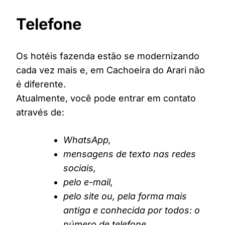
Telefone
Os hotéis fazenda estão se modernizando
cada vez mais e, em Cachoeira do Arari não
é diferente.
Atualmente, você pode entrar em contato
através de:
WhatsApp,
mensagens de texto nas redes
sociais,
pelo e-mail,
pelo site ou, pela forma mais
antiga e conhecida por todos: o
número de telefone.