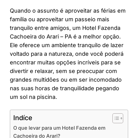
Quando o assunto é aproveitar as férias em
família ou aproveitar um passeio mais
tranquilo entre amigos, um Hotel Fazenda
Cachoeira do Arari – PA é a melhor opção.
Ele oferece um ambiente tranquilo de lazer
voltado para a natureza, onde você poderá
encontrar muitas opções incríveis para se
divertir e relaxar, sem se preocupar com
grandes multidões ou em ser incomodado
nas suas horas de tranquilidade pegando
um sol na piscina.
Indíce
O que levar para um Hotel Fazenda em
Cachoeira do Arari?