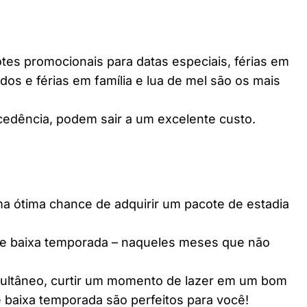
es promocionais para datas especiais, férias em
dos e férias em família e lua de mel são os mais
edência, podem sair a um excelente custo.
ótima chance de adquirir um pacote de estadia
e baixa temporada – naqueles meses que não
multâneo, curtir um momento de lazer em um bom
 baixa temporada são perfeitos para você!