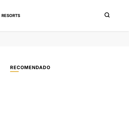
RESORTS
RECOMENDADO