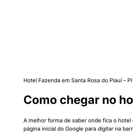
Hotel Fazenda em Santa Rosa do Piauí – PI
Como chegar no ho
A melhor forma de saber onde fica o hotel
página inicial do Google para digitar na bar