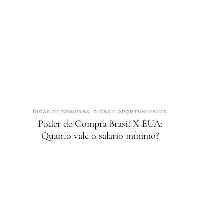
DICAS DE COMPRAS
DICAS E OPORTUNIDADES
Poder de Compra Brasil X EUA:
Quanto vale o salário mínimo?