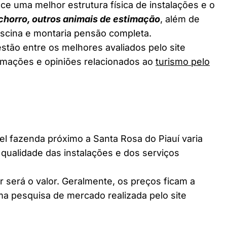
ce uma melhor estrutura física de instalações e o
chorro, outros animais de estimação
, além de
piscina e montaria pensão completa.
stão entre os melhores avaliados pelo site
ormações e opiniões relacionados ao
turismo pelo
 fazenda próximo a Santa Rosa do Piauí varia
 qualidade das instalações e dos serviços
 será o valor. Geralmente, os preços ficam a
a pesquisa de mercado realizada pelo site