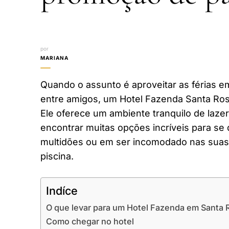
por
MARIANA
Quando o assunto é aproveitar as férias em
entre amigos, um Hotel Fazenda Santa Rosa
Ele oferece um ambiente tranquilo de laze
encontrar muitas opções incríveis para se 
multidões ou em ser incomodado nas suas 
piscina.
Indíce
O que levar para um Hotel Fazenda em Santa 
Como chegar no hotel