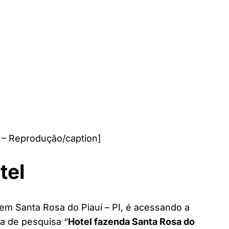
 – Reprodução/caption]
tel
 em Santa Rosa do Piauí – PI, é acessando a
ra de pesquisa “
Hotel fazenda Santa Rosa do