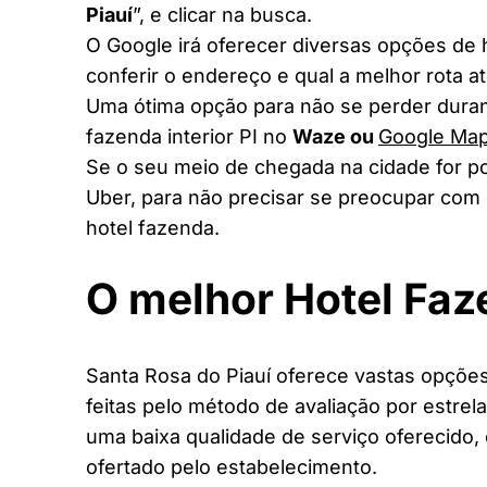
Piauí
”, e clicar na busca.
O Google irá oferecer diversas opções de
conferir o endereço e qual a melhor rota a
Uma ótima opção para não se perder duran
fazenda interior PI no
Waze ou
Google Ma
Se o seu meio de chegada na cidade for po
Uber, para não precisar se preocupar com 
hotel fazenda.
O melhor Hotel Faz
Santa Rosa do Piauí oferece vastas opções
feitas pelo método de avaliação por estrel
uma baixa qualidade de serviço oferecido,
ofertado pelo estabelecimento.