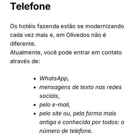
Telefone
Os hotéis fazenda estão se modernizando
cada vez mais e, em Olivedos não é
diferente.
Atualmente, você pode entrar em contato
através de:
WhatsApp,
mensagens de texto nas redes
sociais,
pelo e-mail,
pelo site ou, pela forma mais
antiga e conhecida por todos: o
número de telefone.