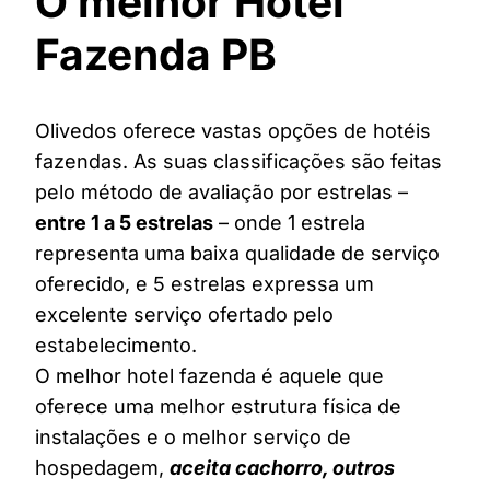
O melhor Hotel
Fazenda PB
Olivedos oferece vastas opções de hotéis
fazendas. As suas classificações são feitas
pelo método de avaliação por estrelas –
entre 1 a 5 estrelas
– onde 1 estrela
representa uma baixa qualidade de serviço
oferecido, e 5 estrelas expressa um
excelente serviço ofertado pelo
estabelecimento.
O melhor hotel fazenda é aquele que
oferece uma melhor estrutura física de
instalações e o melhor serviço de
hospedagem,
aceita cachorro, outros