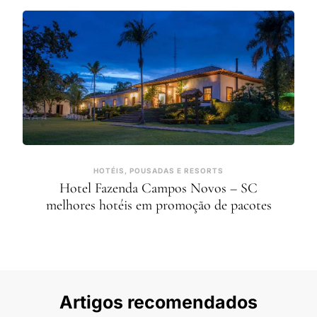
HOTÉIS, POUSADAS E RESORTS
Hotel Fazenda Campos Novos – SC
melhores hotéis em promoção de pacotes
Artigos recomendados