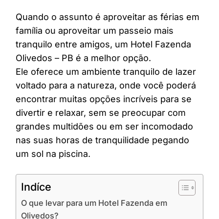
Quando o assunto é aproveitar as férias em
família ou aproveitar um passeio mais
tranquilo entre amigos, um Hotel Fazenda
Olivedos – PB é a melhor opção.
Ele oferece um ambiente tranquilo de lazer
voltado para a natureza, onde você poderá
encontrar muitas opções incríveis para se
divertir e relaxar, sem se preocupar com
grandes multidões ou em ser incomodado
nas suas horas de tranquilidade pegando
um sol na piscina.
Indíce
O que levar para um Hotel Fazenda em
Olivedos?