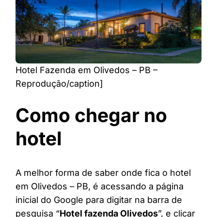
Hotel Fazenda em Olivedos – PB –
Reprodução/caption]
Como chegar no
hotel
A melhor forma de saber onde fica o hotel
em Olivedos – PB, é acessando a página
inicial do Google para digitar na barra de
pesquisa “
Hotel fazenda Olivedos
”, e clicar