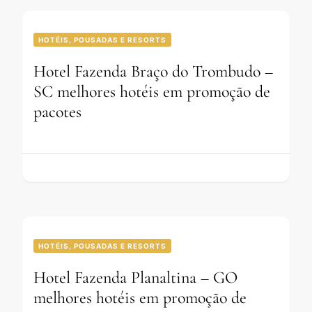
HOTÉIS, POUSADAS E RESORTS
Hotel Fazenda Braço do Trombudo –
SC melhores hotéis em promoção de
pacotes
HOTÉIS, POUSADAS E RESORTS
Hotel Fazenda Planaltina – GO
melhores hotéis em promoção de