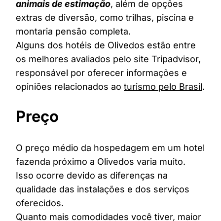
animais de estimação
, além de opções
extras de diversão, como trilhas, piscina e
montaria pensão completa.
Alguns dos hotéis de Olivedos estão entre
os melhores avaliados pelo site Tripadvisor,
responsável por oferecer informações e
opiniões relacionados ao
turismo pelo Brasil
.
Preço
O preço médio da hospedagem em um hotel
fazenda próximo a Olivedos varia muito.
Isso ocorre devido as diferenças na
qualidade das instalações e dos serviços
oferecidos.
Quanto mais comodidades você tiver, maior