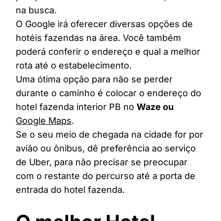
na busca.
O Google irá oferecer diversas opções de
hotéis fazendas na área. Você também
poderá conferir o endereço e qual a melhor
rota até o estabelecimento.
Uma ótima opção para não se perder
durante o caminho é colocar o endereço do
hotel fazenda interior PB no
Waze ou
Google Maps
.
Se o seu meio de chegada na cidade for por
avião ou ônibus, dê preferência ao serviço
de Uber, para não precisar se preocupar
com o restante do percurso até a porta de
entrada do hotel fazenda.