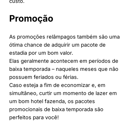
custo.
Promoção
As promoções relâmpagos também são uma
ótima chance de adquirir um pacote de
estadia por um bom valor.
Elas geralmente acontecem em períodos de
baixa temporada – naqueles meses que não
possuem feriados ou férias.
Caso esteja a fim de economizar e, em
simultâneo, curtir um momento de lazer em
um bom hotel fazenda, os pacotes
promocionais de baixa temporada são
perfeitos para você!