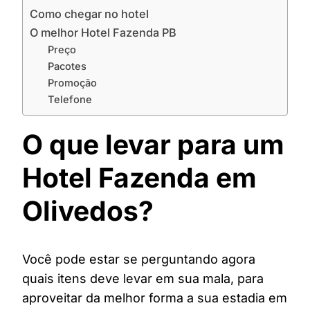
Como chegar no hotel
O melhor Hotel Fazenda PB
Preço
Pacotes
Promoção
Telefone
O que levar para um
Hotel Fazenda em
Olivedos?
Você pode estar se perguntando agora
quais itens deve levar em sua mala, para
aproveitar da melhor forma a sua estadia em