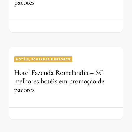
pacotes
HOTÉIS, POUSADAS E RESORTS
Hotel Fazenda Romelândia – SC
melhores hotéis em promoção de
pacotes