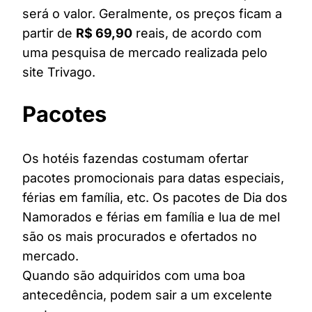
será o valor. Geralmente, os preços ficam a
partir de
R$ 69,90
reais, de acordo com
uma pesquisa de mercado realizada pelo
site Trivago.
Pacotes
Os hotéis fazendas costumam ofertar
pacotes promocionais para datas especiais,
férias em família, etc. Os pacotes de Dia dos
Namorados e férias em família e lua de mel
são os mais procurados e ofertados no
mercado.
Quando são adquiridos com uma boa
antecedência, podem sair a um excelente