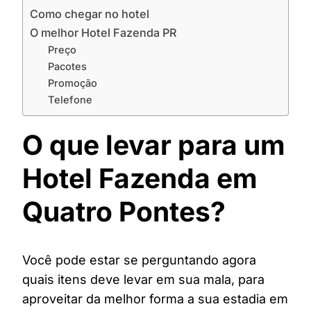
Como chegar no hotel
O melhor Hotel Fazenda PR
Preço
Pacotes
Promoção
Telefone
O que levar para um
Hotel Fazenda em
Quatro Pontes?
Você pode estar se perguntando agora
quais itens deve levar em sua mala, para
aproveitar da melhor forma a sua estadia em