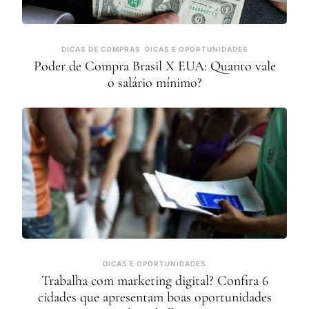
DICAS DE COMPRAS
DICAS E OPORTUNIDADES
Poder de Compra Brasil X EUA: Quanto vale
o salário mínimo?
DICAS E OPORTUNIDADES
Trabalha com marketing digital? Confira 6
cidades que apresentam boas oportunidades