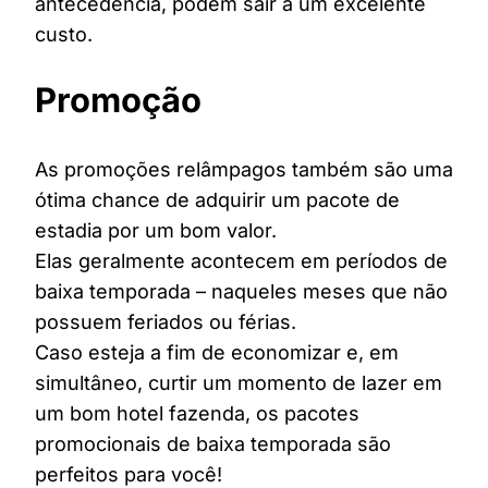
antecedência, podem sair a um excelente
custo.
Promoção
As promoções relâmpagos também são uma
ótima chance de adquirir um pacote de
estadia por um bom valor.
Elas geralmente acontecem em períodos de
baixa temporada – naqueles meses que não
possuem feriados ou férias.
Caso esteja a fim de economizar e, em
simultâneo, curtir um momento de lazer em
um bom hotel fazenda, os pacotes
promocionais de baixa temporada são
perfeitos para você!