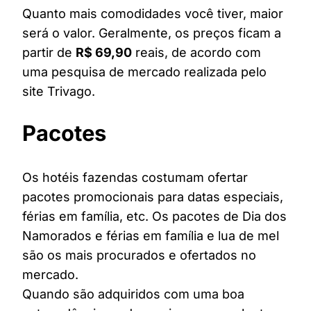
Quanto mais comodidades você tiver, maior
será o valor. Geralmente, os preços ficam a
partir de
R$ 69,90
reais, de acordo com
uma pesquisa de mercado realizada pelo
site Trivago.
Pacotes
Os hotéis fazendas costumam ofertar
pacotes promocionais para datas especiais,
férias em família, etc. Os pacotes de Dia dos
Namorados e férias em família e lua de mel
são os mais procurados e ofertados no
mercado.
Quando são adquiridos com uma boa