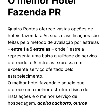
O melhor Hotel
Fazenda PR
Quatro Pontes oferece vastas opções de
hotéis fazendas. As suas classificações são
feitas pelo método de avaliação por estrelas
–
entre 1 a 5 estrelas
– onde 1 estrela
representa uma baixa qualidade de serviço
oferecido, e 5 estrelas expressa um
excelente serviço ofertado pelo
estabelecimento.
O melhor hotel fazenda é aquele que
oferece uma melhor estrutura física de
instalações e o melhor serviço de
hospedagem,
aceita cachorro, outros