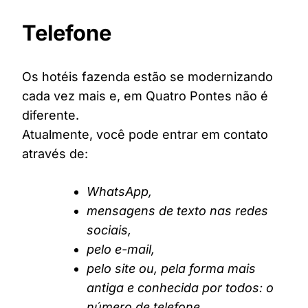
Telefone
Os hotéis fazenda estão se modernizando
cada vez mais e, em Quatro Pontes não é
diferente.
Atualmente, você pode entrar em contato
através de:
WhatsApp,
mensagens de texto nas redes
sociais,
pelo e-mail,
pelo site ou, pela forma mais
antiga e conhecida por todos: o
número de telefone.