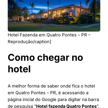
Hotel Fazenda em Quatro Pontes – PR –
Reprodução/caption]
Como chegar no
hotel
A melhor forma de saber onde fica o hotel
em Quatro Pontes – PR, é acessando a
página inicial do Google para digitar na barra
de pesquisa “
Hotel fazenda Quatro Pontes
”,