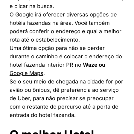
e clicar na busca.
O Google irá oferecer diversas opções de
hotéis fazendas na área. Você também
poderá conferir o endereço e qual a melhor
rota até o estabelecimento.
Uma ótima opção para não se perder
durante o caminho é colocar o endereço do
hotel fazenda interior PR no
Waze ou
Google Maps
.
Se o seu meio de chegada na cidade for por
avião ou ônibus, dê preferência ao serviço
de Uber, para não precisar se preocupar
com o restante do percurso até a porta de
entrada do hotel fazenda.