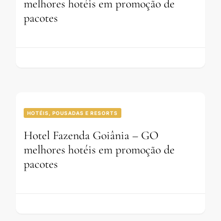
melhores hotéis em promoção de
pacotes
HOTÉIS, POUSADAS E RESORTS
Hotel Fazenda Goiânia – GO
melhores hotéis em promoção de
pacotes