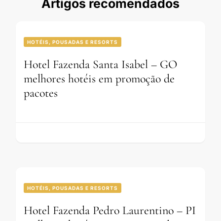
Artigos recomendados
HOTÉIS, POUSADAS E RESORTS
Hotel Fazenda Santa Isabel – GO
melhores hotéis em promoção de
pacotes
HOTÉIS, POUSADAS E RESORTS
Hotel Fazenda Pedro Laurentino – PI