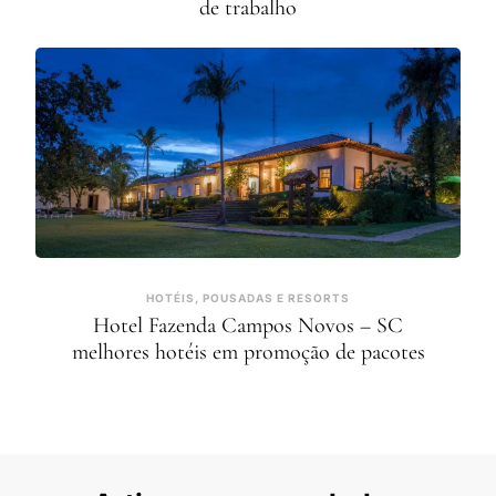
de trabalho
HOTÉIS, POUSADAS E RESORTS
Hotel Fazenda Campos Novos – SC
melhores hotéis em promoção de pacotes