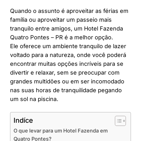
Quando o assunto é aproveitar as férias em
família ou aproveitar um passeio mais
tranquilo entre amigos, um Hotel Fazenda
Quatro Pontes – PR é a melhor opção.
Ele oferece um ambiente tranquilo de lazer
voltado para a natureza, onde você poderá
encontrar muitas opções incríveis para se
divertir e relaxar, sem se preocupar com
grandes multidões ou em ser incomodado
nas suas horas de tranquilidade pegando
um sol na piscina.
Indíce
O que levar para um Hotel Fazenda em
Quatro Pontes?