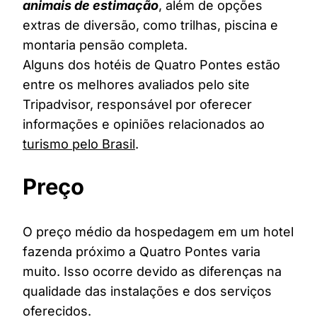
animais de estimação
, além de opções
extras de diversão, como trilhas, piscina e
montaria pensão completa.
Alguns dos hotéis de Quatro Pontes estão
entre os melhores avaliados pelo site
Tripadvisor, responsável por oferecer
informações e opiniões relacionados ao
turismo pelo Brasil
.
Preço
O preço médio da hospedagem em um hotel
fazenda próximo a Quatro Pontes varia
muito. Isso ocorre devido as diferenças na
qualidade das instalações e dos serviços
oferecidos.