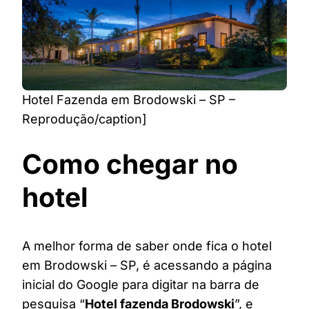
Hotel Fazenda em Brodowski – SP –
Reprodução/caption]
Como chegar no
hotel
A melhor forma de saber onde fica o hotel
em Brodowski – SP, é acessando a página
inicial do Google para digitar na barra de
pesquisa “
Hotel fazenda Brodowski
”, e