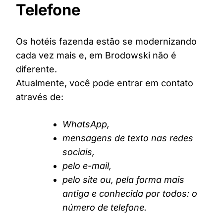
Telefone
Os hotéis fazenda estão se modernizando
cada vez mais e, em Brodowski não é
diferente.
Atualmente, você pode entrar em contato
através de:
WhatsApp,
mensagens de texto nas redes
sociais,
pelo e-mail,
pelo site ou, pela forma mais
antiga e conhecida por todos: o
número de telefone.