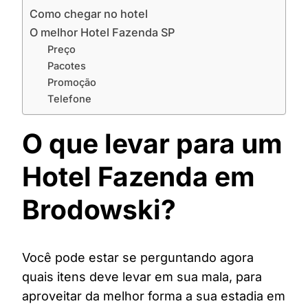
Como chegar no hotel
O melhor Hotel Fazenda SP
Preço
Pacotes
Promoção
Telefone
O que levar para um
Hotel Fazenda em
Brodowski?
Você pode estar se perguntando agora
quais itens deve levar em sua mala, para
aproveitar da melhor forma a sua estadia em