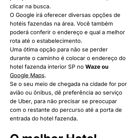
clicar na busca.
O Google irá oferecer diversas opções de
hotéis fazendas na área. Você também
poderá conferir o endereço e qual a melhor
rota até o estabelecimento.
Uma ótima opção para não se perder
durante o caminho é colocar o endereço do
hotel fazenda interior SP no
Waze ou
Google Maps
.
Se o seu meio de chegada na cidade for por
avião ou ônibus, dê preferência ao serviço
de Uber, para não precisar se preocupar
com o restante do percurso até a porta de
entrada do hotel fazenda.