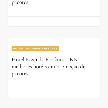
pacotes
HOTÉIS, POUSADAS E RESORTS
Hotel Fazenda Florânia – RN
melhores hotéis em promoção de
pacotes