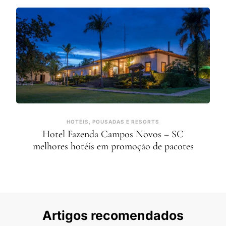
HOTÉIS, POUSADAS E RESORTS
Hotel Fazenda Campos Novos – SC
melhores hotéis em promoção de pacotes
Artigos recomendados