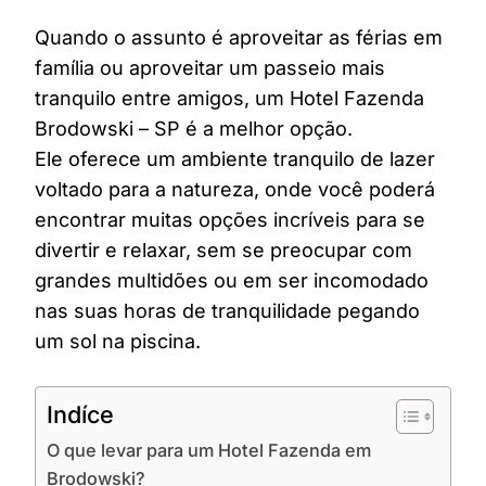
Quando o assunto é aproveitar as férias em
família ou aproveitar um passeio mais
tranquilo entre amigos, um Hotel Fazenda
Brodowski – SP é a melhor opção.
Ele oferece um ambiente tranquilo de lazer
voltado para a natureza, onde você poderá
encontrar muitas opções incríveis para se
divertir e relaxar, sem se preocupar com
grandes multidões ou em ser incomodado
nas suas horas de tranquilidade pegando
um sol na piscina.
Indíce
O que levar para um Hotel Fazenda em
Brodowski?