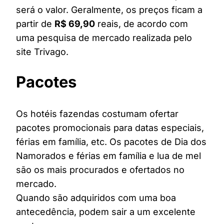
será o valor. Geralmente, os preços ficam a
partir de
R$ 69,90
reais, de acordo com
uma pesquisa de mercado realizada pelo
site Trivago.
Pacotes
Os hotéis fazendas costumam ofertar
pacotes promocionais para datas especiais,
férias em família, etc. Os pacotes de Dia dos
Namorados e férias em família e lua de mel
são os mais procurados e ofertados no
mercado.
Quando são adquiridos com uma boa
antecedência, podem sair a um excelente