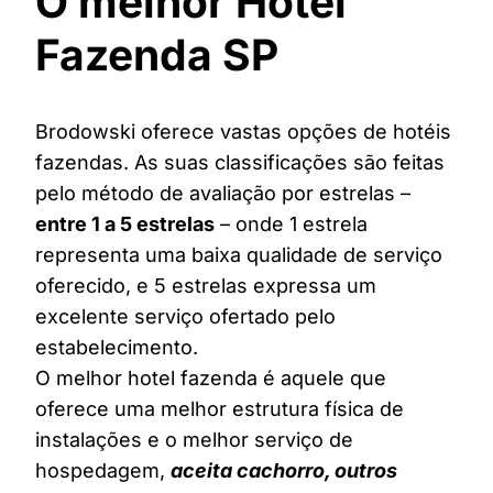
O melhor Hotel
Fazenda SP
Brodowski oferece vastas opções de hotéis
fazendas. As suas classificações são feitas
pelo método de avaliação por estrelas –
entre 1 a 5 estrelas
– onde 1 estrela
representa uma baixa qualidade de serviço
oferecido, e 5 estrelas expressa um
excelente serviço ofertado pelo
estabelecimento.
O melhor hotel fazenda é aquele que
oferece uma melhor estrutura física de
instalações e o melhor serviço de
hospedagem,
aceita cachorro, outros