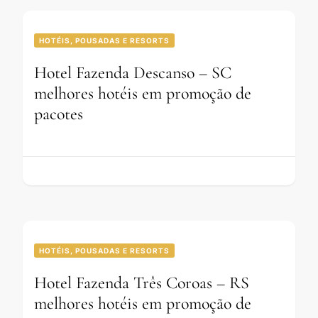
HOTÉIS, POUSADAS E RESORTS
Hotel Fazenda Descanso – SC
melhores hotéis em promoção de
pacotes
HOTÉIS, POUSADAS E RESORTS
Hotel Fazenda Três Coroas – RS
melhores hotéis em promoção de