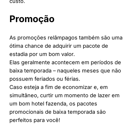
custo.
Promoção
As promoções relâmpagos também são uma
ótima chance de adquirir um pacote de
estadia por um bom valor.
Elas geralmente acontecem em períodos de
baixa temporada – naqueles meses que não
possuem feriados ou férias.
Caso esteja a fim de economizar e, em
simultâneo, curtir um momento de lazer em
um bom hotel fazenda, os pacotes
promocionais de baixa temporada são
perfeitos para você!