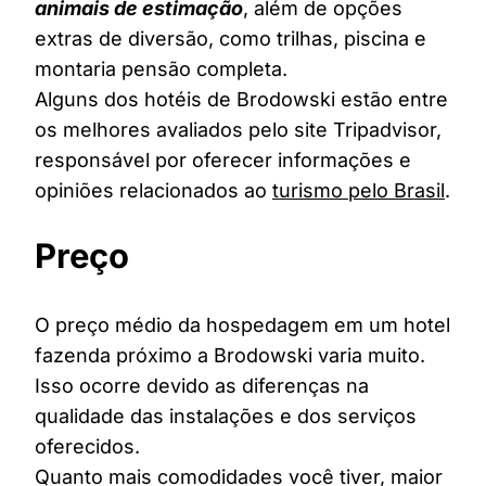
animais de estimação
, além de opções
extras de diversão, como trilhas, piscina e
montaria pensão completa.
Alguns dos hotéis de Brodowski estão entre
os melhores avaliados pelo site Tripadvisor,
responsável por oferecer informações e
opiniões relacionados ao
turismo pelo Brasil
.
Preço
O preço médio da hospedagem em um hotel
fazenda próximo a Brodowski varia muito.
Isso ocorre devido as diferenças na
qualidade das instalações e dos serviços
oferecidos.
Quanto mais comodidades você tiver, maior