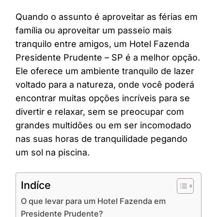
Quando o assunto é aproveitar as férias em
família ou aproveitar um passeio mais
tranquilo entre amigos, um Hotel Fazenda
Presidente Prudente – SP é a melhor opção.
Ele oferece um ambiente tranquilo de lazer
voltado para a natureza, onde você poderá
encontrar muitas opções incríveis para se
divertir e relaxar, sem se preocupar com
grandes multidões ou em ser incomodado
nas suas horas de tranquilidade pegando
um sol na piscina.
Indíce
O que levar para um Hotel Fazenda em
Presidente Prudente?