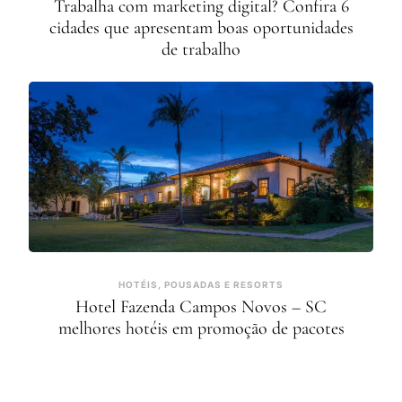
Trabalha com marketing digital? Confira 6
cidades que apresentam boas oportunidades
de trabalho
HOTÉIS, POUSADAS E RESORTS
Hotel Fazenda Campos Novos – SC
melhores hotéis em promoção de pacotes