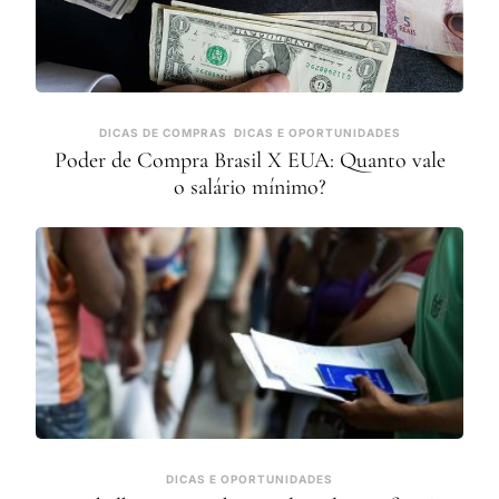
DICAS DE COMPRAS
DICAS E OPORTUNIDADES
Poder de Compra Brasil X EUA: Quanto vale
o salário mínimo?
DICAS E OPORTUNIDADES