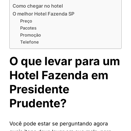
Como chegar no hotel
O melhor Hotel Fazenda SP
Preço
Pacotes
Promoção
Telefone
O que levar para um
Hotel Fazenda em
Presidente
Prudente?
Você pode estar se perguntando agora