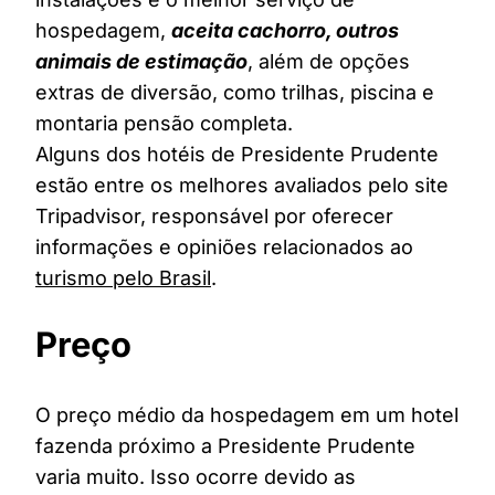
hospedagem,
aceita cachorro, outros
animais de estimação
, além de opções
extras de diversão, como trilhas, piscina e
montaria pensão completa.
Alguns dos hotéis de Presidente Prudente
estão entre os melhores avaliados pelo site
Tripadvisor, responsável por oferecer
informações e opiniões relacionados ao
turismo pelo Brasil
.
Preço
O preço médio da hospedagem em um hotel
fazenda próximo a Presidente Prudente
varia muito. Isso ocorre devido as