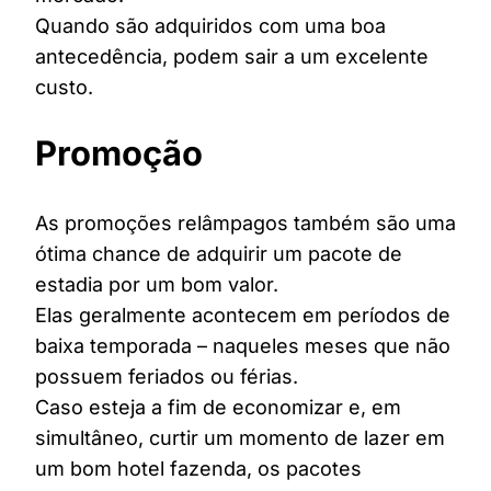
Quando são adquiridos com uma boa
antecedência, podem sair a um excelente
custo.
Promoção
As promoções relâmpagos também são uma
ótima chance de adquirir um pacote de
estadia por um bom valor.
Elas geralmente acontecem em períodos de
baixa temporada – naqueles meses que não
possuem feriados ou férias.
Caso esteja a fim de economizar e, em
simultâneo, curtir um momento de lazer em
um bom hotel fazenda, os pacotes