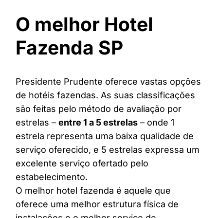
O melhor Hotel
Fazenda SP
Presidente Prudente oferece vastas opções
de hotéis fazendas. As suas classificações
são feitas pelo método de avaliação por
estrelas –
entre 1 a 5 estrelas
– onde 1
estrela representa uma baixa qualidade de
serviço oferecido, e 5 estrelas expressa um
excelente serviço ofertado pelo
estabelecimento.
O melhor hotel fazenda é aquele que
oferece uma melhor estrutura física de
instalações e o melhor serviço de