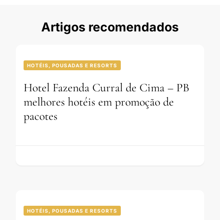
Artigos recomendados
HOTÉIS, POUSADAS E RESORTS
Hotel Fazenda Curral de Cima – PB
melhores hotéis em promoção de
pacotes
HOTÉIS, POUSADAS E RESORTS