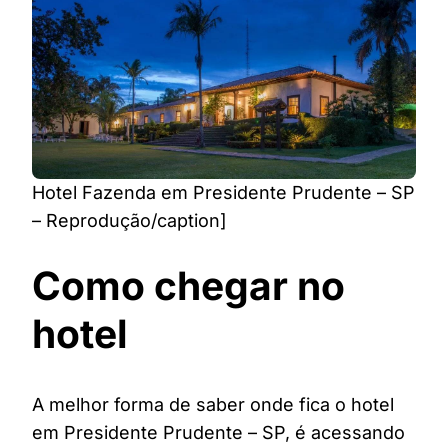
Hotel Fazenda em Presidente Prudente – SP
– Reprodução/caption]
Como chegar no
hotel
A melhor forma de saber onde fica o hotel
em Presidente Prudente – SP, é acessando