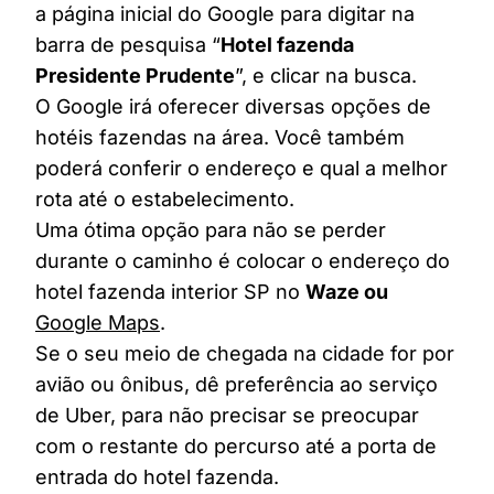
a página inicial do Google para digitar na
barra de pesquisa “
Hotel fazenda
Presidente Prudente
”, e clicar na busca.
O Google irá oferecer diversas opções de
hotéis fazendas na área. Você também
poderá conferir o endereço e qual a melhor
rota até o estabelecimento.
Uma ótima opção para não se perder
durante o caminho é colocar o endereço do
hotel fazenda interior SP no
Waze ou
Google Maps
.
Se o seu meio de chegada na cidade for por
avião ou ônibus, dê preferência ao serviço
de Uber, para não precisar se preocupar
com o restante do percurso até a porta de
entrada do hotel fazenda.