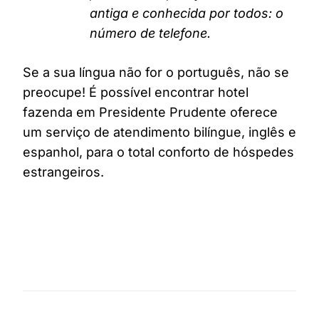
antiga e conhecida por todos: o
número de telefone.
Se a sua língua não for o português, não se
preocupe! É possível encontrar hotel
fazenda em Presidente Prudente oferece
um serviço de atendimento bilíngue, inglês e
espanhol, para o total conforto de hóspedes
estrangeiros.