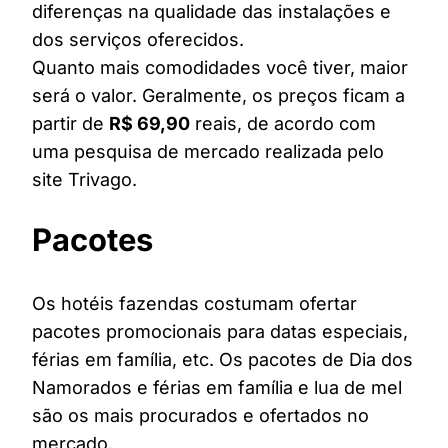
diferenças na qualidade das instalações e
dos serviços oferecidos.
Quanto mais comodidades você tiver, maior
será o valor. Geralmente, os preços ficam a
partir de
R$ 69,90
reais, de acordo com
uma pesquisa de mercado realizada pelo
site Trivago.
Pacotes
Os hotéis fazendas costumam ofertar
pacotes promocionais para datas especiais,
férias em família, etc. Os pacotes de Dia dos
Namorados e férias em família e lua de mel
são os mais procurados e ofertados no
mercado.