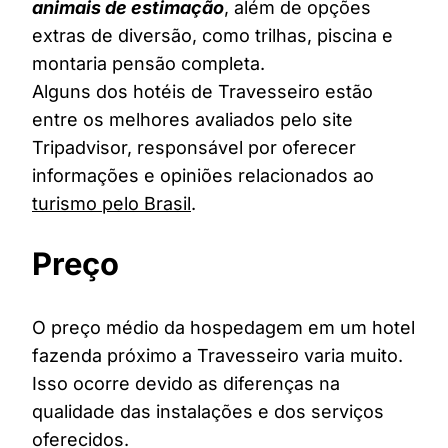
animais de estimação
, além de opções
extras de diversão, como trilhas, piscina e
montaria pensão completa.
Alguns dos hotéis de Travesseiro estão
entre os melhores avaliados pelo site
Tripadvisor, responsável por oferecer
informações e opiniões relacionados ao
turismo pelo Brasil
.
Preço
O preço médio da hospedagem em um hotel
fazenda próximo a Travesseiro varia muito.
Isso ocorre devido as diferenças na
qualidade das instalações e dos serviços
oferecidos.