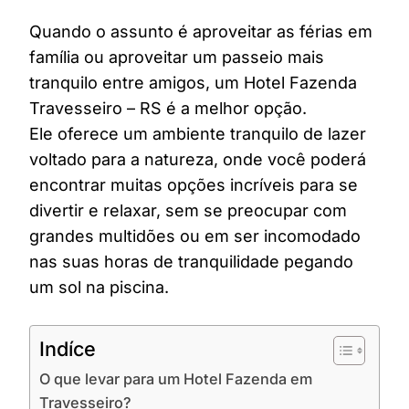
Quando o assunto é aproveitar as férias em
família ou aproveitar um passeio mais
tranquilo entre amigos, um Hotel Fazenda
Travesseiro – RS é a melhor opção.
Ele oferece um ambiente tranquilo de lazer
voltado para a natureza, onde você poderá
encontrar muitas opções incríveis para se
divertir e relaxar, sem se preocupar com
grandes multidões ou em ser incomodado
nas suas horas de tranquilidade pegando
um sol na piscina.
Indíce
O que levar para um Hotel Fazenda em
Travesseiro?