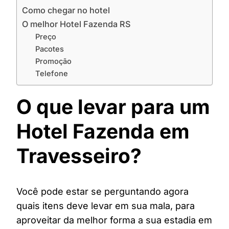
Como chegar no hotel
O melhor Hotel Fazenda RS
Preço
Pacotes
Promoção
Telefone
O que levar para um
Hotel Fazenda em
Travesseiro?
Você pode estar se perguntando agora
quais itens deve levar em sua mala, para
aproveitar da melhor forma a sua estadia em