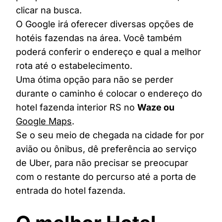
clicar na busca.
O Google irá oferecer diversas opções de
hotéis fazendas na área. Você também
poderá conferir o endereço e qual a melhor
rota até o estabelecimento.
Uma ótima opção para não se perder
durante o caminho é colocar o endereço do
hotel fazenda interior RS no
Waze ou
Google Maps
.
Se o seu meio de chegada na cidade for por
avião ou ônibus, dê preferência ao serviço
de Uber, para não precisar se preocupar
com o restante do percurso até a porta de
entrada do hotel fazenda.