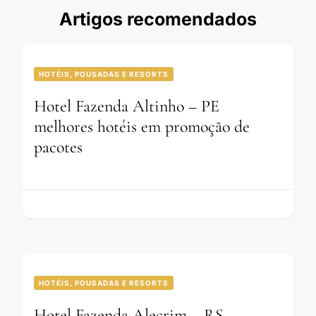
Artigos recomendados
HOTÉIS, POUSADAS E RESORTS
Hotel Fazenda Altinho – PE
melhores hotéis em promoção de
pacotes
HOTÉIS, POUSADAS E RESORTS
Hotel Fazenda Alecrim – RS