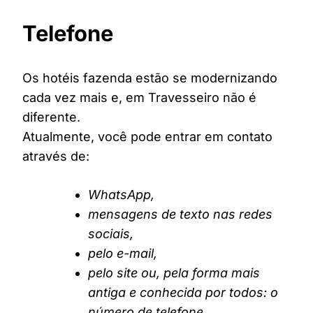
Telefone
Os hotéis fazenda estão se modernizando
cada vez mais e, em Travesseiro não é
diferente.
Atualmente, você pode entrar em contato
através de:
WhatsApp,
mensagens de texto nas redes
sociais,
pelo e-mail,
pelo site ou, pela forma mais
antiga e conhecida por todos: o
número de telefone.