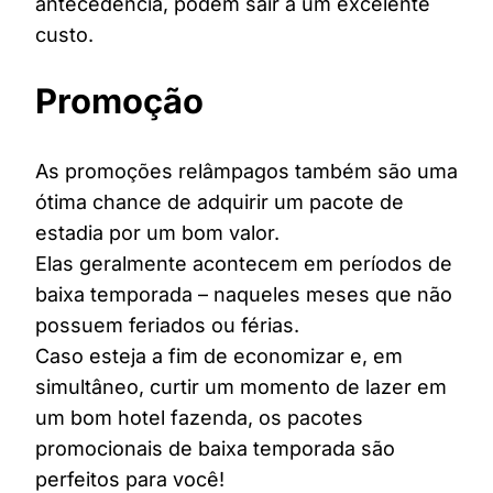
antecedência, podem sair a um excelente
custo.
Promoção
As promoções relâmpagos também são uma
ótima chance de adquirir um pacote de
estadia por um bom valor.
Elas geralmente acontecem em períodos de
baixa temporada – naqueles meses que não
possuem feriados ou férias.
Caso esteja a fim de economizar e, em
simultâneo, curtir um momento de lazer em
um bom hotel fazenda, os pacotes
promocionais de baixa temporada são
perfeitos para você!