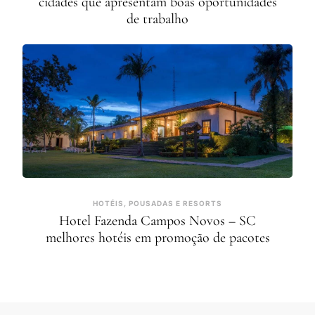
cidades que apresentam boas oportunidades
de trabalho
HOTÉIS, POUSADAS E RESORTS
Hotel Fazenda Campos Novos – SC
melhores hotéis em promoção de pacotes