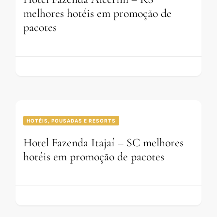
melhores hotéis em promoção de
pacotes
HOTÉIS, POUSADAS E RESORTS
Hotel Fazenda Itajaí – SC melhores
hotéis em promoção de pacotes