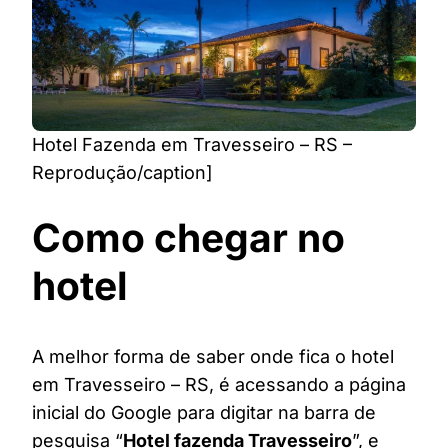
Hotel Fazenda em Travesseiro – RS –
Reprodução/caption]
Como chegar no
hotel
A melhor forma de saber onde fica o hotel
em Travesseiro – RS, é acessando a página
inicial do Google para digitar na barra de
pesquisa “
Hotel fazenda Travesseiro
”, e