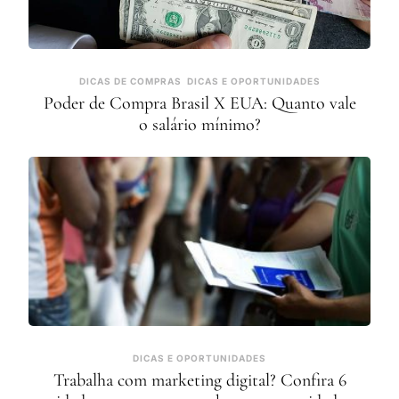
DICAS DE COMPRAS
DICAS E OPORTUNIDADES
Poder de Compra Brasil X EUA: Quanto vale
o salário mínimo?
DICAS E OPORTUNIDADES
Trabalha com marketing digital? Confira 6