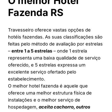
O melhor Hotel
Fazenda RS
Travesseiro oferece vastas opções de
hotéis fazendas. As suas classificações são
feitas pelo método de avaliação por estrelas
–
entre 1 a 5 estrelas
– onde 1 estrela
representa uma baixa qualidade de serviço
oferecido, e 5 estrelas expressa um
excelente serviço ofertado pelo
estabelecimento.
O melhor hotel fazenda é aquele que
oferece uma melhor estrutura física de
instalações e o melhor serviço de
hospedagem,
aceita cachorro, outros