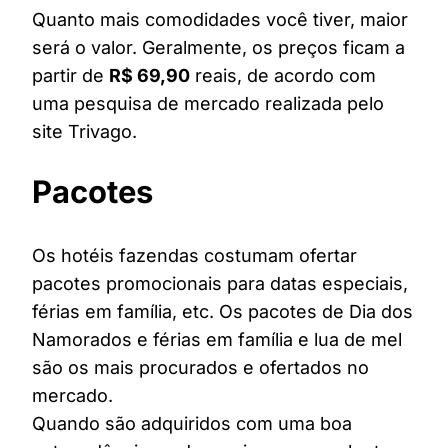
Quanto mais comodidades você tiver, maior
será o valor. Geralmente, os preços ficam a
partir de
R$ 69,90
reais, de acordo com
uma pesquisa de mercado realizada pelo
site Trivago.
Pacotes
Os hotéis fazendas costumam ofertar
pacotes promocionais para datas especiais,
férias em família, etc. Os pacotes de Dia dos
Namorados e férias em família e lua de mel
são os mais procurados e ofertados no
mercado.
Quando são adquiridos com uma boa