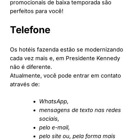
promocionais de baixa temporada são
perfeitos para você!
Telefone
Os hotéis fazenda estão se modernizando
cada vez mais e, em Presidente Kennedy
não é diferente.
Atualmente, você pode entrar em contato
através de:
WhatsApp,
mensagens de texto nas redes
sociais,
pelo e-mail,
pelo site ou, pela forma mais