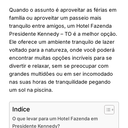
Quando o assunto é aproveitar as férias em
família ou aproveitar um passeio mais
tranquilo entre amigos, um Hotel Fazenda
Presidente Kennedy – TO é a melhor opção.
Ele oferece um ambiente tranquilo de lazer
voltado para a natureza, onde você poderá
encontrar muitas opções incríveis para se
divertir e relaxar, sem se preocupar com
grandes multidões ou em ser incomodado
nas suas horas de tranquilidade pegando
um sol na piscina.
Indíce
O que levar para um Hotel Fazenda em
Presidente Kennedy?