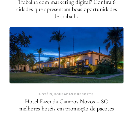
Trabalha com marketing digital? Confira 6
cidades que apresentam boas oportunidades
de trabalho
HOTÉIS, POUSADAS E RESORTS
Hotel Fazenda Campos Novos – SC
melhores hotéis em promoção de pacotes