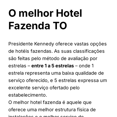
O melhor Hotel
Fazenda TO
Presidente Kennedy oferece vastas opções
de hotéis fazendas. As suas classificações
são feitas pelo método de avaliação por
estrelas –
entre 1 a 5 estrelas
– onde 1
estrela representa uma baixa qualidade de
serviço oferecido, e 5 estrelas expressa um
excelente serviço ofertado pelo
estabelecimento.
O melhor hotel fazenda é aquele que
oferece uma melhor estrutura física de
instalações e o melhor serviço de