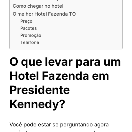
Como chegar no hotel
O melhor Hotel Fazenda TO
Preço
Pacotes
Promoção
Telefone
O que levar para um
Hotel Fazenda em
Presidente
Kennedy?
Você pode estar se perguntando agora