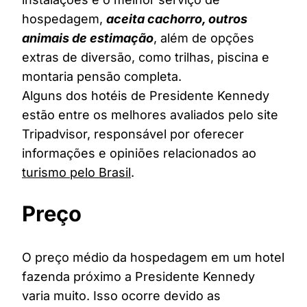
hospedagem,
aceita cachorro, outros
animais de estimação
, além de opções
extras de diversão, como trilhas, piscina e
montaria pensão completa.
Alguns dos hotéis de Presidente Kennedy
estão entre os melhores avaliados pelo site
Tripadvisor, responsável por oferecer
informações e opiniões relacionados ao
turismo pelo Brasil
.
Preço
O preço médio da hospedagem em um hotel
fazenda próximo a Presidente Kennedy
varia muito. Isso ocorre devido as