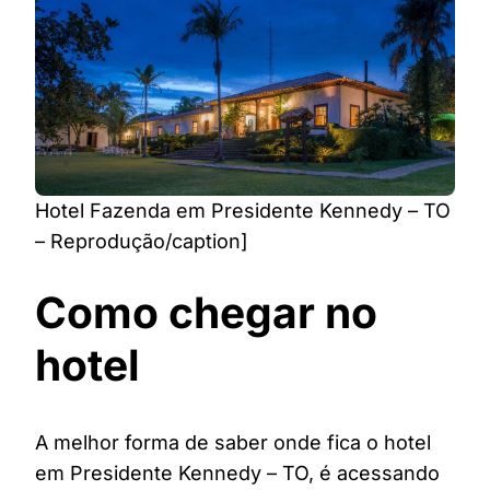
Hotel Fazenda em Presidente Kennedy – TO
– Reprodução/caption]
Como chegar no
hotel
A melhor forma de saber onde fica o hotel
em Presidente Kennedy – TO, é acessando