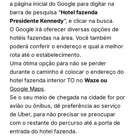
a página inicial do Google para digitar na
barra de pesquisa “
Hotel fazenda
Presidente Kennedy
”, e clicar na busca.
O Google irá oferecer diversas opções de
hotéis fazendas na área. Você também
poderá conferir o endereço e qual a melhor
rota até o estabelecimento.
Uma ótima opção para não se perder
durante o caminho é colocar o endereço do
hotel fazenda interior TO no
Waze ou
Google Maps
.
Se o seu meio de chegada na cidade for por
avião ou ônibus, dê preferência ao serviço
de Uber, para não precisar se preocupar
com o restante do percurso até a porta de
entrada do hotel fazenda.