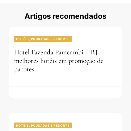
Artigos recomendados
HOTÉIS, POUSADAS E RESORTS
Hotel Fazenda Paracambi – RJ
melhores hotéis em promoção de
pacotes
HOTÉIS, POUSADAS E RESORTS