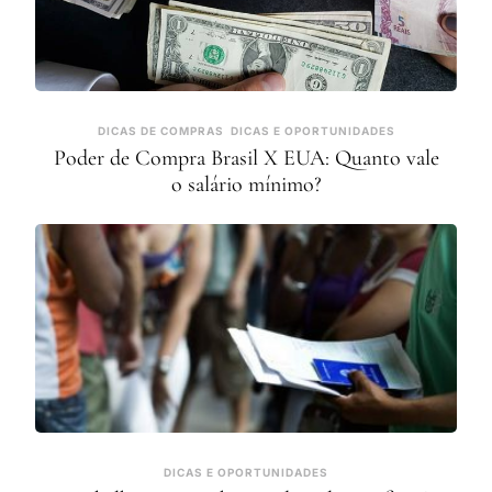
DICAS DE COMPRAS
DICAS E OPORTUNIDADES
Poder de Compra Brasil X EUA: Quanto vale
o salário mínimo?
DICAS E OPORTUNIDADES