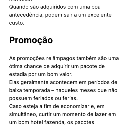
Quando são adquiridos com uma boa
antecedência, podem sair a um excelente
custo.
Promoção
As promoções relâmpagos também são uma
ótima chance de adquirir um pacote de
estadia por um bom valor.
Elas geralmente acontecem em períodos de
baixa temporada – naqueles meses que não
possuem feriados ou férias.
Caso esteja a fim de economizar e, em
simultâneo, curtir um momento de lazer em
um bom hotel fazenda, os pacotes