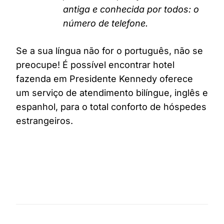
antiga e conhecida por todos: o
número de telefone.
Se a sua língua não for o português, não se
preocupe! É possível encontrar hotel
fazenda em Presidente Kennedy oferece
um serviço de atendimento bilíngue, inglês e
espanhol, para o total conforto de hóspedes
estrangeiros.