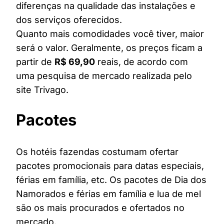
diferenças na qualidade das instalações e
dos serviços oferecidos.
Quanto mais comodidades você tiver, maior
será o valor. Geralmente, os preços ficam a
partir de
R$ 69,90
reais, de acordo com
uma pesquisa de mercado realizada pelo
site Trivago.
Pacotes
Os hotéis fazendas costumam ofertar
pacotes promocionais para datas especiais,
férias em família, etc. Os pacotes de Dia dos
Namorados e férias em família e lua de mel
são os mais procurados e ofertados no
mercado.