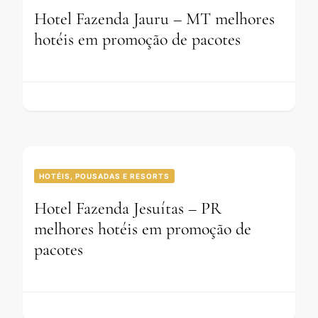
Hotel Fazenda Jauru – MT melhores
hotéis em promoção de pacotes
HOTÉIS, POUSADAS E RESORTS
Hotel Fazenda Jesuítas – PR
melhores hotéis em promoção de
pacotes