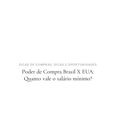
DICAS DE COMPRAS
DICAS E OPORTUNIDADES
Poder de Compra Brasil X EUA:
Quanto vale o salário mínimo?