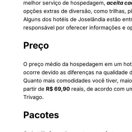
melhor serviço de hospedagem,
aceita ca
opções extras de diversão, como trilhas, 
Alguns dos hotéis de Joselândia estão entr
responsável por oferecer informações e o
Preço
O preço médio da hospedagem em um hotel 
ocorre devido as diferenças na qualidade d
Quanto mais comodidades você tiver, maior
partir de
R$ 69,90
reais, de acordo com um
Trivago.
Pacotes