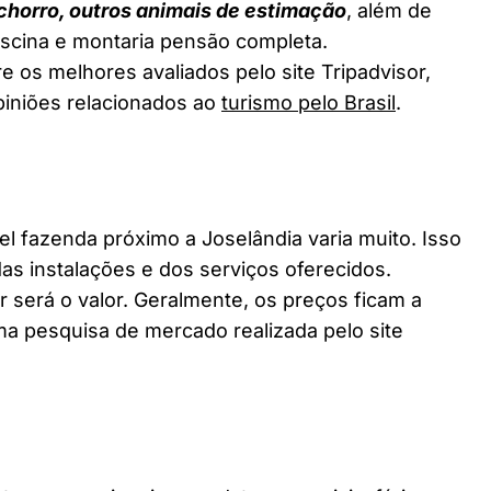
chorro, outros animais de estimação
, além de
piscina e montaria pensão completa.
e os melhores avaliados pelo site Tripadvisor,
piniões relacionados ao
turismo pelo Brasil
.
fazenda próximo a Joselândia varia muito. Isso
as instalações e dos serviços oferecidos.
 será o valor. Geralmente, os preços ficam a
a pesquisa de mercado realizada pelo site