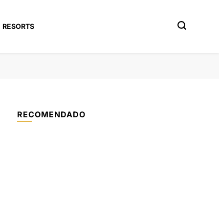
RESORTS
RECOMENDADO