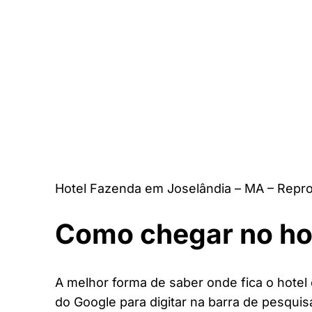
Hotel Fazenda em Joselândia – MA – Repr
Como chegar no ho
A melhor forma de saber onde fica o hotel 
do Google para digitar na barra de pesquis