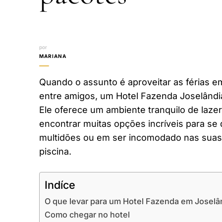
por
MARIANA
Quando o assunto é aproveitar as férias em
entre amigos, um Hotel Fazenda Joselândi
Ele oferece um ambiente tranquilo de laze
encontrar muitas opções incríveis para se 
multidões ou em ser incomodado nas suas 
piscina.
Indíce
O que levar para um Hotel Fazenda em Joselâ
Como chegar no hotel