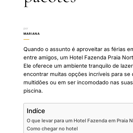
por
MARIANA
Quando o assunto é aproveitar as férias em
entre amigos, um Hotel Fazenda Praia Nort
Ele oferece um ambiente tranquilo de laze
encontrar muitas opções incríveis para se 
multidões ou em ser incomodado nas suas 
piscina.
Indíce
O que levar para um Hotel Fazenda em Praia N
Como chegar no hotel