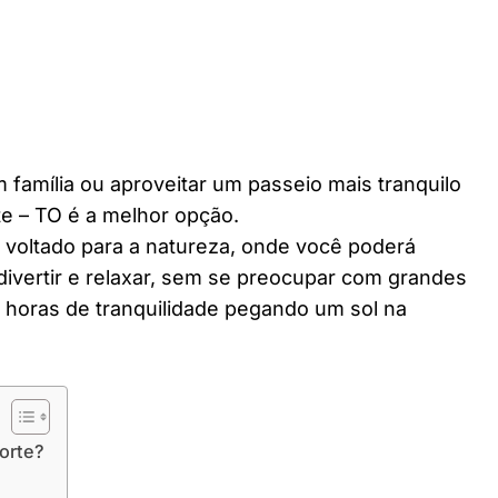
 família ou aproveitar um passeio mais tranquilo
e – TO é a melhor opção.
r voltado para a natureza, onde você poderá
divertir e relaxar, sem se preocupar com grandes
horas de tranquilidade pegando um sol na
orte?