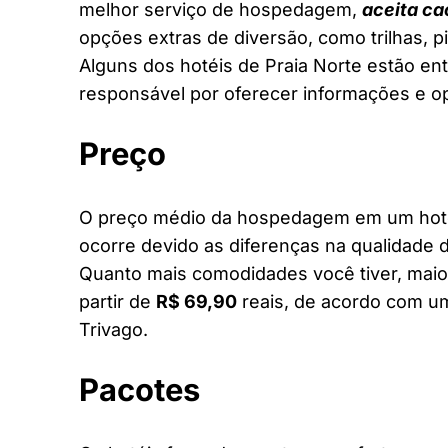
melhor serviço de hospedagem,
aceita ca
opções extras de diversão, como trilhas, 
Alguns dos hotéis de Praia Norte estão ent
responsável por oferecer informações e o
Preço
O preço médio da hospedagem em um hotel 
ocorre devido as diferenças na qualidade d
Quanto mais comodidades você tiver, maior
partir de
R$ 69,90
reais, de acordo com um
Trivago.
Pacotes