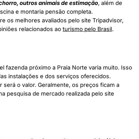
chorro, outros animais de estimação
, além de
piscina e montaria pensão completa.
re os melhores avaliados pelo site Tripadvisor,
piniões relacionados ao
turismo pelo Brasil
.
fazenda próximo a Praia Norte varia muito. Isso
as instalações e dos serviços oferecidos.
 será o valor. Geralmente, os preços ficam a
a pesquisa de mercado realizada pelo site