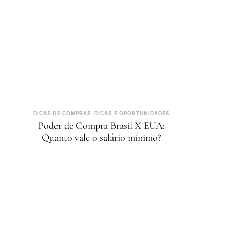
DICAS DE COMPRAS
DICAS E OPORTUNIDADES
Poder de Compra Brasil X EUA:
Quanto vale o salário mínimo?