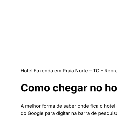
Hotel Fazenda em Praia Norte – TO – Repr
Como chegar no ho
A melhor forma de saber onde fica o hotel 
do Google para digitar na barra de pesquis