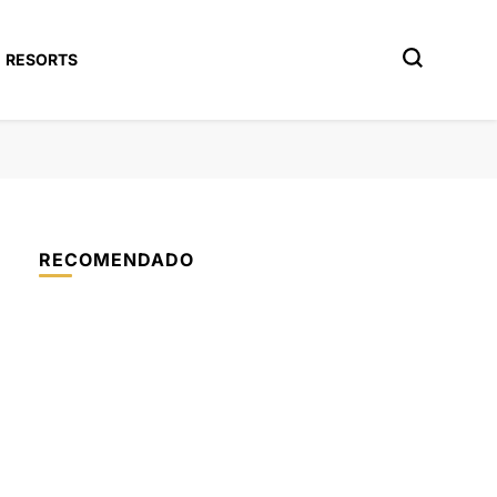
RESORTS
RECOMENDADO