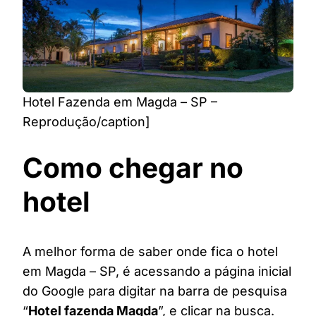
Hotel Fazenda em Magda – SP –
Reprodução/caption]
Como chegar no
hotel
A melhor forma de saber onde fica o hotel
em Magda – SP, é acessando a página inicial
do Google para digitar na barra de pesquisa
“
Hotel fazenda Magda
”, e clicar na busca.