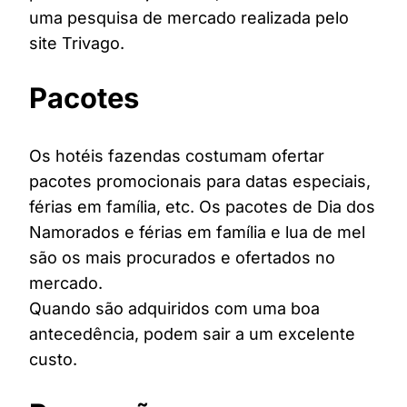
uma pesquisa de mercado realizada pelo
site Trivago.
Pacotes
Os hotéis fazendas costumam ofertar
pacotes promocionais para datas especiais,
férias em família, etc. Os pacotes de Dia dos
Namorados e férias em família e lua de mel
são os mais procurados e ofertados no
mercado.
Quando são adquiridos com uma boa
antecedência, podem sair a um excelente
custo.