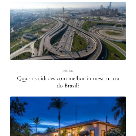
DICAS
Quais as cidades com melhor infraestrutura
do Brasil?