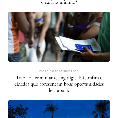
o salário mínimo?
DICAS E OPORTUNIDADES
Trabalha com marketing digital? Confira 6
cidades que apresentam boas oportunidades
de trabalho