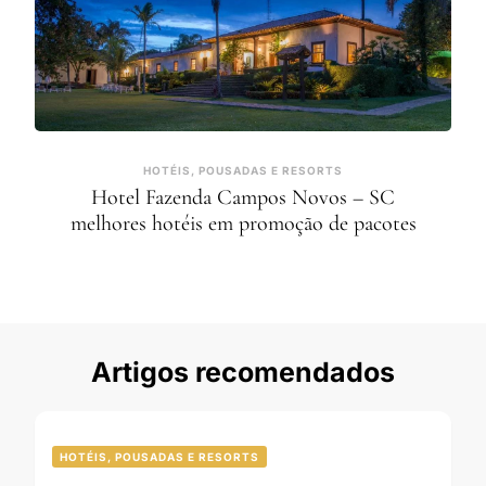
HOTÉIS, POUSADAS E RESORTS
Hotel Fazenda Campos Novos – SC
melhores hotéis em promoção de pacotes
Artigos recomendados
HOTÉIS, POUSADAS E RESORTS