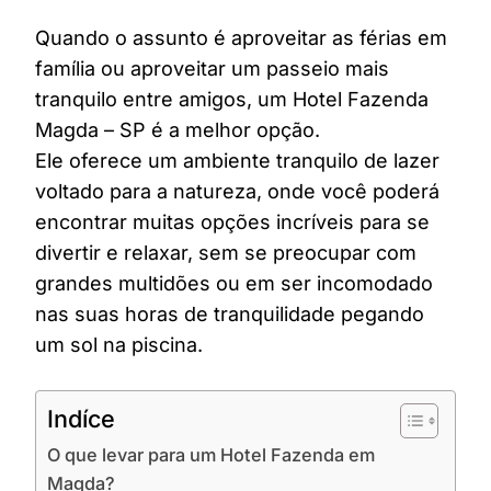
Quando o assunto é aproveitar as férias em
família ou aproveitar um passeio mais
tranquilo entre amigos, um Hotel Fazenda
Magda – SP é a melhor opção.
Ele oferece um ambiente tranquilo de lazer
voltado para a natureza, onde você poderá
encontrar muitas opções incríveis para se
divertir e relaxar, sem se preocupar com
grandes multidões ou em ser incomodado
nas suas horas de tranquilidade pegando
um sol na piscina.
Indíce
O que levar para um Hotel Fazenda em
Magda?