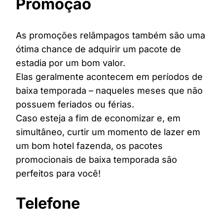
Promoção
As promoções relâmpagos também são uma
ótima chance de adquirir um pacote de
estadia por um bom valor.
Elas geralmente acontecem em períodos de
baixa temporada – naqueles meses que não
possuem feriados ou férias.
Caso esteja a fim de economizar e, em
simultâneo, curtir um momento de lazer em
um bom hotel fazenda, os pacotes
promocionais de baixa temporada são
perfeitos para você!
Telefone