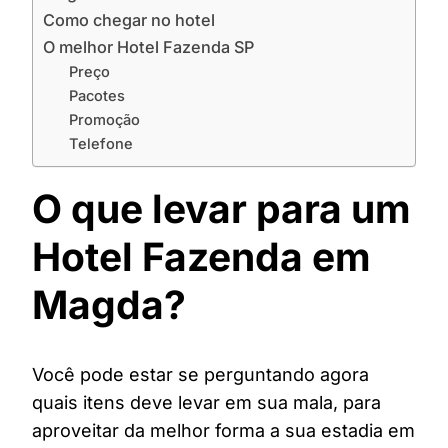
Como chegar no hotel
O melhor Hotel Fazenda SP
Preço
Pacotes
Promoção
Telefone
O que levar para um
Hotel Fazenda em
Magda?
Você pode estar se perguntando agora
quais itens deve levar em sua mala, para
aproveitar da melhor forma a sua estadia em