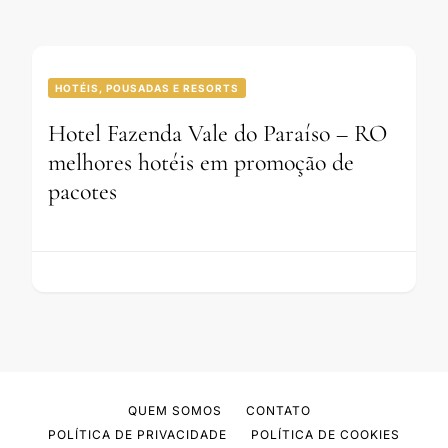
HOTÉIS, POUSADAS E RESORTS
Hotel Fazenda Vale do Paraíso – RO
melhores hotéis em promoção de
pacotes
QUEM SOMOS
CONTATO
POLÍTICA DE PRIVACIDADE
POLÍTICA DE COOKIES