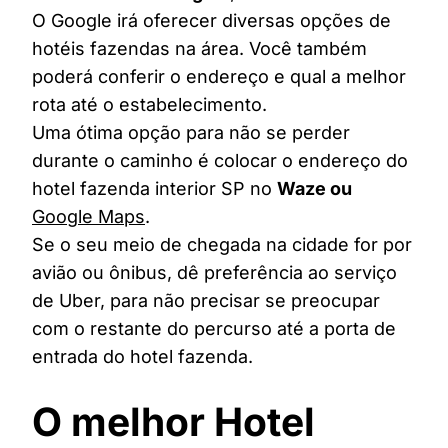
O Google irá oferecer diversas opções de
hotéis fazendas na área. Você também
poderá conferir o endereço e qual a melhor
rota até o estabelecimento.
Uma ótima opção para não se perder
durante o caminho é colocar o endereço do
hotel fazenda interior SP no
Waze ou
Google Maps
.
Se o seu meio de chegada na cidade for por
avião ou ônibus, dê preferência ao serviço
de Uber, para não precisar se preocupar
com o restante do percurso até a porta de
entrada do hotel fazenda.
O melhor Hotel