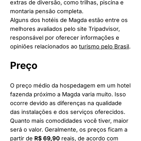
extras de diversão, como trilhas, piscina e
montaria pensão completa.
Alguns dos hotéis de Magda estão entre os
melhores avaliados pelo site Tripadvisor,
responsável por oferecer informações e
opiniões relacionados ao
turismo pelo Brasil
.
Preço
O preço médio da hospedagem em um hotel
fazenda próximo a Magda varia muito. Isso
ocorre devido as diferenças na qualidade
das instalações e dos serviços oferecidos.
Quanto mais comodidades você tiver, maior
será o valor. Geralmente, os preços ficam a
partir de
R$ 69,90
reais, de acordo com