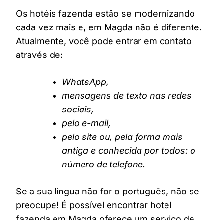
Os hotéis fazenda estão se modernizando
cada vez mais e, em Magda não é diferente.
Atualmente, você pode entrar em contato
através de:
WhatsApp,
mensagens de texto nas redes
sociais,
pelo e-mail,
pelo site ou, pela forma mais
antiga e conhecida por todos: o
número de telefone.
Se a sua língua não for o português, não se
preocupe! É possível encontrar hotel
fazenda em Magda oferece um serviço de