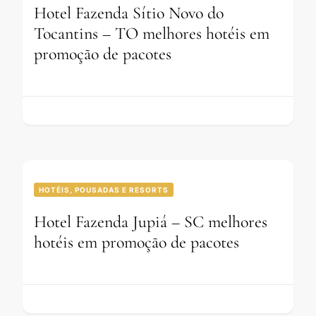
Hotel Fazenda Sítio Novo do
Tocantins – TO melhores hotéis em
promoção de pacotes
HOTÉIS, POUSADAS E RESORTS
Hotel Fazenda Jupiá – SC melhores
hotéis em promoção de pacotes