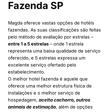
Fazenda SP
Magda oferece vastas opções de hotéis
fazendas. As suas classificações são feitas
pelo método de avaliação por estrelas –
entre 1 a 5 estrelas
– onde 1 estrela
representa uma baixa qualidade de serviço
oferecido, e 5 estrelas expressa um
excelente serviço ofertado pelo
estabelecimento.
O melhor hotel fazenda é aquele que
oferece uma melhor estrutura física de
instalações e o melhor serviço de
hospedagem,
aceita cachorro, outros
animais de estimação
, além de opções