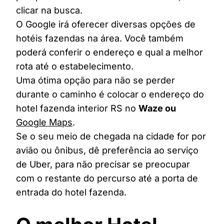
clicar na busca.
O Google irá oferecer diversas opções de
hotéis fazendas na área. Você também
poderá conferir o endereço e qual a melhor
rota até o estabelecimento.
Uma ótima opção para não se perder
durante o caminho é colocar o endereço do
hotel fazenda interior RS no
Waze ou
Google Maps
.
Se o seu meio de chegada na cidade for por
avião ou ônibus, dê preferência ao serviço
de Uber, para não precisar se preocupar
com o restante do percurso até a porta de
entrada do hotel fazenda.