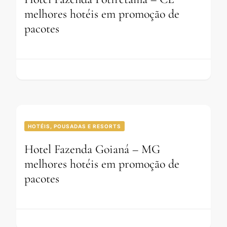
melhores hotéis em promoção de
pacotes
HOTÉIS, POUSADAS E RESORTS
Hotel Fazenda Goianá – MG
melhores hotéis em promoção de
pacotes