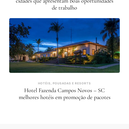
cidades que apresentam boas oportunidades
de trabalho
HOTÉIS, POUSADAS E RESORTS
Hotel Fazenda Campos Novos – SC
melhores hotéis em promoção de pacotes