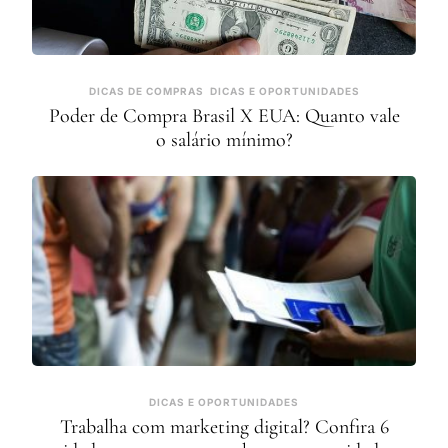
DICAS DE COMPRAS
DICAS E OPORTUNIDADES
Poder de Compra Brasil X EUA: Quanto vale
o salário mínimo?
DICAS E OPORTUNIDADES
Trabalha com marketing digital? Confira 6