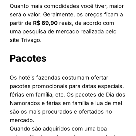
Quanto mais comodidades você tiver, maior
será o valor. Geralmente, os preços ficam a
partir de
R$ 69,90
reais, de acordo com
uma pesquisa de mercado realizada pelo
site Trivago.
Pacotes
Os hotéis fazendas costumam ofertar
pacotes promocionais para datas especiais,
férias em família, etc. Os pacotes de Dia dos
Namorados e férias em família e lua de mel
são os mais procurados e ofertados no
mercado.
Quando são adquiridos com uma boa