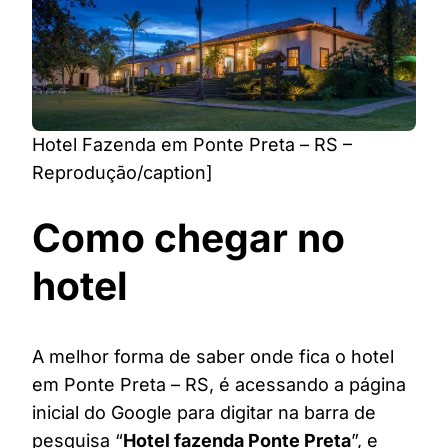
Hotel Fazenda em Ponte Preta – RS –
Reprodução/caption]
Como chegar no
hotel
A melhor forma de saber onde fica o hotel
em Ponte Preta – RS, é acessando a página
inicial do Google para digitar na barra de
pesquisa “
Hotel fazenda Ponte Preta
”, e