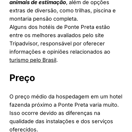
animais de estimação
, além de opções
extras de diversão, como trilhas, piscina e
montaria pensão completa.
Alguns dos hotéis de Ponte Preta estão
entre os melhores avaliados pelo site
Tripadvisor, responsável por oferecer
informações e opiniões relacionados ao
turismo pelo Brasil
.
Preço
O preço médio da hospedagem em um hotel
fazenda próximo a Ponte Preta varia muito.
Isso ocorre devido as diferenças na
qualidade das instalações e dos serviços
oferecidos.