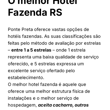
O melhor Hotel
Fazenda RS
Ponte Preta oferece vastas opções de
hotéis fazendas. As suas classificações são
feitas pelo método de avaliação por estrelas
–
entre 1 a 5 estrelas
– onde 1 estrela
representa uma baixa qualidade de serviço
oferecido, e 5 estrelas expressa um
excelente serviço ofertado pelo
estabelecimento.
O melhor hotel fazenda é aquele que
oferece uma melhor estrutura física de
instalações e o melhor serviço de
hospedagem,
aceita cachorro, outros