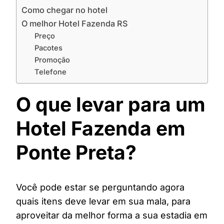
Como chegar no hotel
O melhor Hotel Fazenda RS
Preço
Pacotes
Promoção
Telefone
O que levar para um
Hotel Fazenda em
Ponte Preta?
Você pode estar se perguntando agora
quais itens deve levar em sua mala, para
aproveitar da melhor forma a sua estadia em