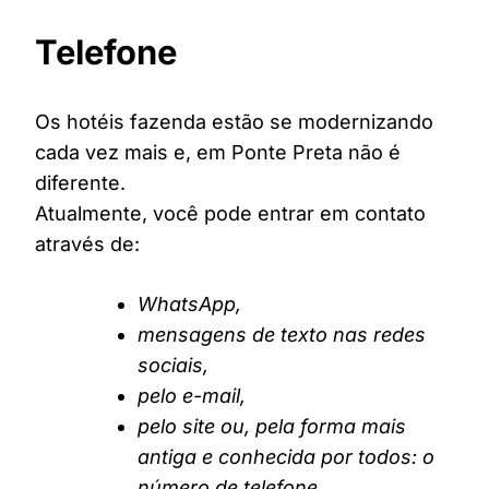
Telefone
Os hotéis fazenda estão se modernizando
cada vez mais e, em Ponte Preta não é
diferente.
Atualmente, você pode entrar em contato
através de:
WhatsApp,
mensagens de texto nas redes
sociais,
pelo e-mail,
pelo site ou, pela forma mais
antiga e conhecida por todos: o
número de telefone.