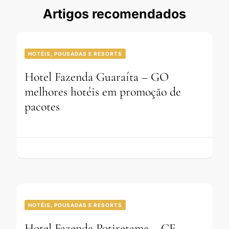
Artigos recomendados
HOTÉIS, POUSADAS E RESORTS
Hotel Fazenda Guaraíta – GO
melhores hotéis em promoção de
pacotes
HOTÉIS, POUSADAS E RESORTS
Hotel Fazenda Potiretama – CE