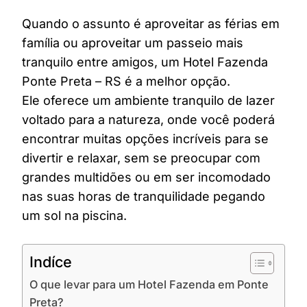
Quando o assunto é aproveitar as férias em
família ou aproveitar um passeio mais
tranquilo entre amigos, um Hotel Fazenda
Ponte Preta – RS é a melhor opção.
Ele oferece um ambiente tranquilo de lazer
voltado para a natureza, onde você poderá
encontrar muitas opções incríveis para se
divertir e relaxar, sem se preocupar com
grandes multidões ou em ser incomodado
nas suas horas de tranquilidade pegando
um sol na piscina.
Indíce
O que levar para um Hotel Fazenda em Ponte
Preta?