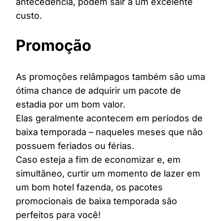
antecedência, podem sair a um excelente
custo.
Promoção
As promoções relâmpagos também são uma
ótima chance de adquirir um pacote de
estadia por um bom valor.
Elas geralmente acontecem em períodos de
baixa temporada – naqueles meses que não
possuem feriados ou férias.
Caso esteja a fim de economizar e, em
simultâneo, curtir um momento de lazer em
um bom hotel fazenda, os pacotes
promocionais de baixa temporada são
perfeitos para você!