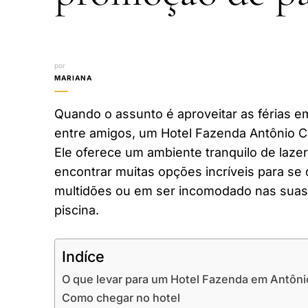
por
MARIANA
Quando o assunto é aproveitar as férias em
entre amigos, um Hotel Fazenda Antônio C
Ele oferece um ambiente tranquilo de laze
encontrar muitas opções incríveis para se 
multidões ou em ser incomodado nas suas 
piscina.
Indíce
O que levar para um Hotel Fazenda em Antôn
Como chegar no hotel