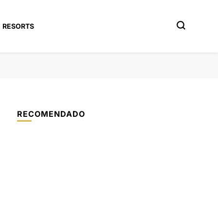
RESORTS
RECOMENDADO