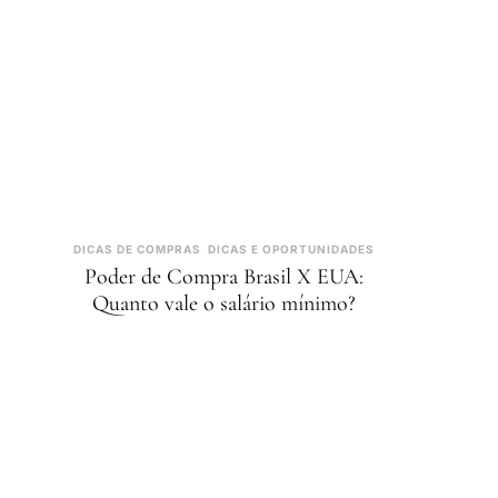
DICAS DE COMPRAS
DICAS E OPORTUNIDADES
Poder de Compra Brasil X EUA:
Quanto vale o salário mínimo?