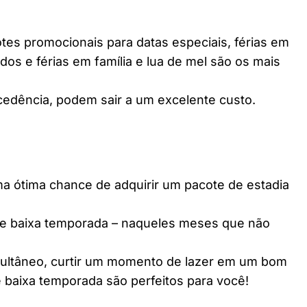
es promocionais para datas especiais, férias em
dos e férias em família e lua de mel são os mais
edência, podem sair a um excelente custo.
ótima chance de adquirir um pacote de estadia
e baixa temporada – naqueles meses que não
multâneo, curtir um momento de lazer em um bom
 baixa temporada são perfeitos para você!