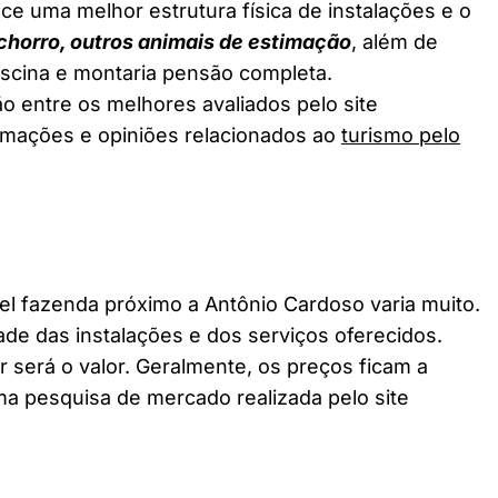
ce uma melhor estrutura física de instalações e o
chorro, outros animais de estimação
, além de
piscina e montaria pensão completa.
o entre os melhores avaliados pelo site
ormações e opiniões relacionados ao
turismo pelo
 fazenda próximo a Antônio Cardoso varia muito.
ade das instalações e dos serviços oferecidos.
 será o valor. Geralmente, os preços ficam a
a pesquisa de mercado realizada pelo site