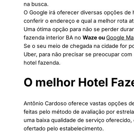
na busca.
O Google irá oferecer diversas opções de
conferir o endereço e qual a melhor rota a
Uma ótima opção para não se perder duran
fazenda interior BA no
Waze ou
Google Ma
Se o seu meio de chegada na cidade for po
Uber, para não precisar se preocupar com 
hotel fazenda.
O melhor Hotel Fa
Antônio Cardoso oferece vastas opções de 
feitas pelo método de avaliação por estrel
uma baixa qualidade de serviço oferecido,
ofertado pelo estabelecimento.