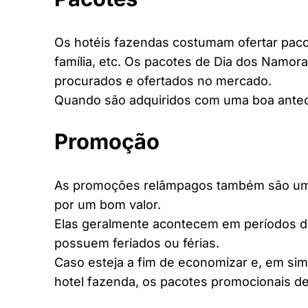
Os hotéis fazendas costumam ofertar pacot
família, etc. Os pacotes de Dia dos Namora
procurados e ofertados no mercado.
Quando são adquiridos com uma boa antec
Promoção
As promoções relâmpagos também são uma 
por um bom valor.
Elas geralmente acontecem em períodos d
possuem feriados ou férias.
Caso esteja a fim de economizar e, em si
hotel fazenda, os pacotes promocionais de