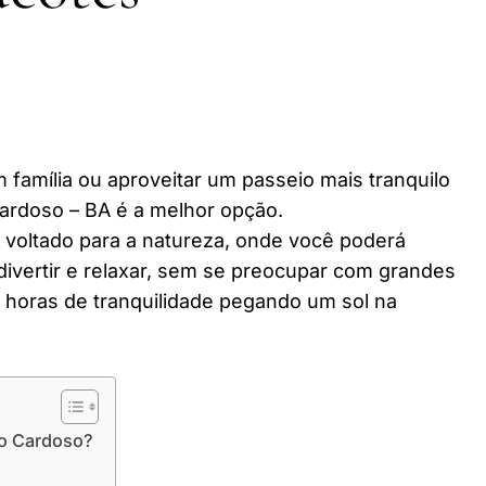
 família ou aproveitar um passeio mais tranquilo
ardoso – BA é a melhor opção.
r voltado para a natureza, onde você poderá
divertir e relaxar, sem se preocupar com grandes
horas de tranquilidade pegando um sol na
io Cardoso?