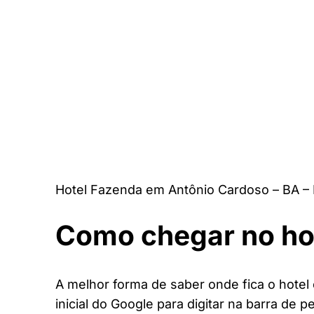
Hotel Fazenda em Antônio Cardoso – BA –
Como chegar no ho
A melhor forma de saber onde fica o hotel
inicial do Google para digitar na barra de p