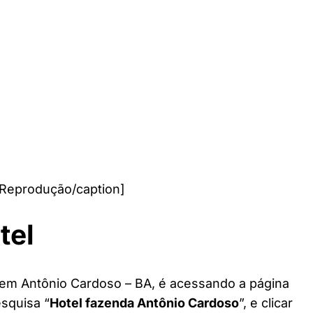
 Reprodução/caption]
tel
 em Antônio Cardoso – BA, é acessando a página
esquisa “
Hotel fazenda Antônio Cardoso
”, e clicar