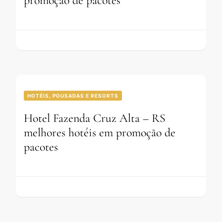
promoção de pacotes
HOTÉIS, POUSADAS E RESORTS
Hotel Fazenda Cruz Alta – RS
melhores hotéis em promoção de
pacotes