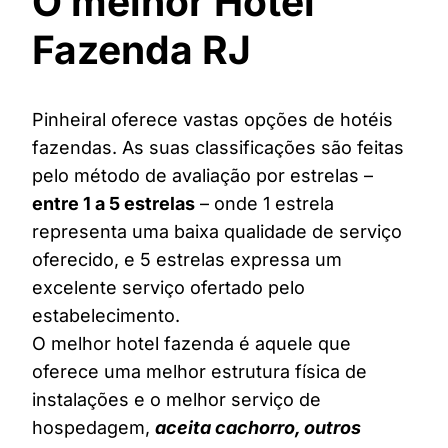
O melhor Hotel
Fazenda RJ
Pinheiral oferece vastas opções de hotéis
fazendas. As suas classificações são feitas
pelo método de avaliação por estrelas –
entre 1 a 5 estrelas
– onde 1 estrela
representa uma baixa qualidade de serviço
oferecido, e 5 estrelas expressa um
excelente serviço ofertado pelo
estabelecimento.
O melhor hotel fazenda é aquele que
oferece uma melhor estrutura física de
instalações e o melhor serviço de
hospedagem,
aceita cachorro, outros