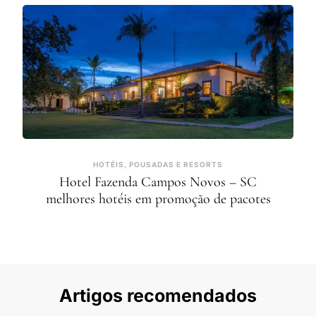
HOTÉIS, POUSADAS E RESORTS
Hotel Fazenda Campos Novos – SC
melhores hotéis em promoção de pacotes
Artigos recomendados