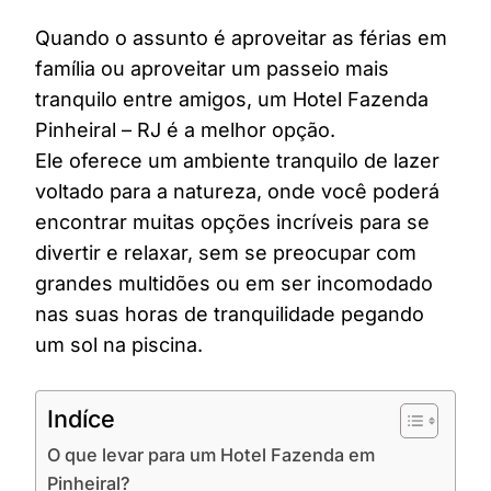
Quando o assunto é aproveitar as férias em
família ou aproveitar um passeio mais
tranquilo entre amigos, um Hotel Fazenda
Pinheiral – RJ é a melhor opção.
Ele oferece um ambiente tranquilo de lazer
voltado para a natureza, onde você poderá
encontrar muitas opções incríveis para se
divertir e relaxar, sem se preocupar com
grandes multidões ou em ser incomodado
nas suas horas de tranquilidade pegando
um sol na piscina.
Indíce
O que levar para um Hotel Fazenda em
Pinheiral?