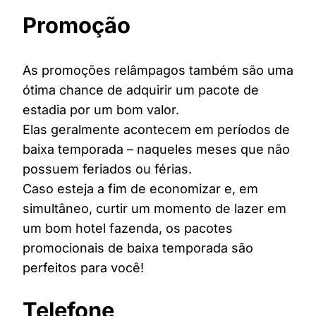
Promoção
As promoções relâmpagos também são uma
ótima chance de adquirir um pacote de
estadia por um bom valor.
Elas geralmente acontecem em períodos de
baixa temporada – naqueles meses que não
possuem feriados ou férias.
Caso esteja a fim de economizar e, em
simultâneo, curtir um momento de lazer em
um bom hotel fazenda, os pacotes
promocionais de baixa temporada são
perfeitos para você!
Telefone