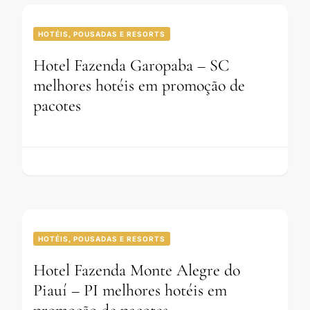
HOTÉIS, POUSADAS E RESORTS
Hotel Fazenda Garopaba – SC
melhores hotéis em promoção de
pacotes
HOTÉIS, POUSADAS E RESORTS
Hotel Fazenda Monte Alegre do
Piauí – PI melhores hotéis em