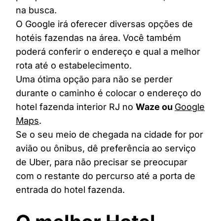
na busca.
O Google irá oferecer diversas opções de
hotéis fazendas na área. Você também
poderá conferir o endereço e qual a melhor
rota até o estabelecimento.
Uma ótima opção para não se perder
durante o caminho é colocar o endereço do
hotel fazenda interior RJ no
Waze ou
Google
Maps
.
Se o seu meio de chegada na cidade for por
avião ou ônibus, dê preferência ao serviço
de Uber, para não precisar se preocupar
com o restante do percurso até a porta de
entrada do hotel fazenda.