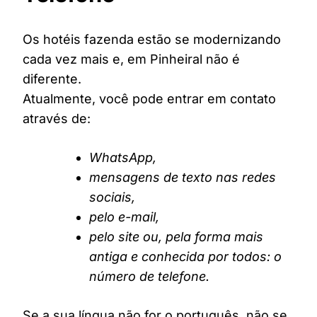
Os hotéis fazenda estão se modernizando
cada vez mais e, em Pinheiral não é
diferente.
Atualmente, você pode entrar em contato
através de:
WhatsApp,
mensagens de texto nas redes
sociais,
pelo e-mail,
pelo site ou, pela forma mais
antiga e conhecida por todos: o
número de telefone.
Se a sua língua não for o português, não se