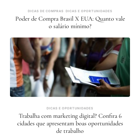
DICAS DE COMPRAS
DICAS E OPORTUNIDADES
Poder de Compra Brasil X EUA: Quanto vale
o salário mínimo?
DICAS E OPORTUNIDADES
Trabalha com marketing digital? Confira 6
cidades que apresentam boas oportunidades
de trabalho