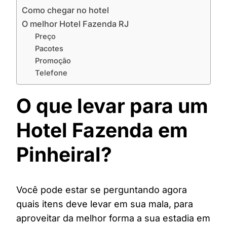
Como chegar no hotel
O melhor Hotel Fazenda RJ
Preço
Pacotes
Promoção
Telefone
O que levar para um
Hotel Fazenda em
Pinheiral?
Você pode estar se perguntando agora
quais itens deve levar em sua mala, para
aproveitar da melhor forma a sua estadia em