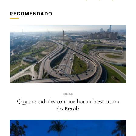
RECOMENDADO
DICAS
Quais as cidades com melhor infraestrutura
do Brasil?