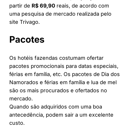
partir de
R$ 69,90
reais, de acordo com
uma pesquisa de mercado realizada pelo
site Trivago.
Pacotes
Os hotéis fazendas costumam ofertar
pacotes promocionais para datas especiais,
férias em família, etc. Os pacotes de Dia dos
Namorados e férias em família e lua de mel
são os mais procurados e ofertados no
mercado.
Quando são adquiridos com uma boa
antecedência, podem sair a um excelente
custo.