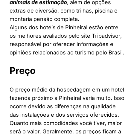
animais de estimação
, além de opções
extras de diversão, como trilhas, piscina e
montaria pensão completa.
Alguns dos hotéis de Pinheiral estão entre
os melhores avaliados pelo site Tripadvisor,
responsável por oferecer informações e
opiniões relacionados ao
turismo pelo Brasil
.
Preço
O preço médio da hospedagem em um hotel
fazenda próximo a Pinheiral varia muito. Isso
ocorre devido as diferenças na qualidade
das instalações e dos serviços oferecidos.
Quanto mais comodidades você tiver, maior
será o valor. Geralmente, os preços ficam a