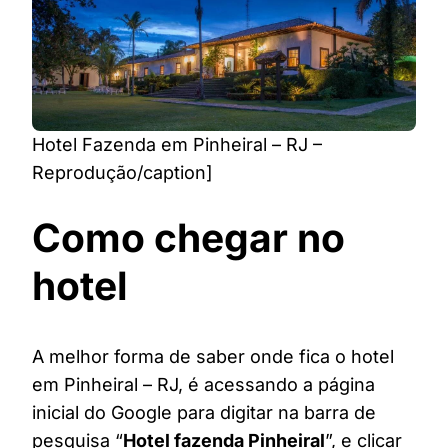
Hotel Fazenda em Pinheiral – RJ –
Reprodução/caption]
Como chegar no
hotel
A melhor forma de saber onde fica o hotel
em Pinheiral – RJ, é acessando a página
inicial do Google para digitar na barra de
pesquisa “
Hotel fazenda Pinheiral
”, e clicar