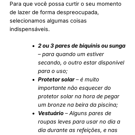
Para que você possa curtir o seu momento
de lazer de forma despreocupada,
selecionamos algumas coisas
indispensáveis.
2 ou 3 pares de biquinis ou sunga
– para quando um estiver
secando, o outro estar disponível
para o uso;
Protetor solar
– é muito
importante não esquecer do
protetor solar na hora de pegar
um bronze na beira da piscina;
Vestuário
– Alguns pares de
roupas leves para usar no dia a
dia durante as refeições, e nas