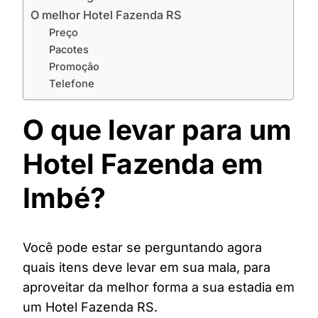
O melhor Hotel Fazenda RS
Preço
Pacotes
Promoção
Telefone
O que levar para um
Hotel Fazenda em
Imbé?
Você pode estar se perguntando agora
quais itens deve levar em sua mala, para
aproveitar da melhor forma a sua estadia em
um Hotel Fazenda RS.