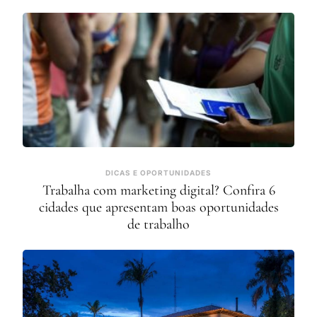
DICAS E OPORTUNIDADES
Trabalha com marketing digital? Confira 6
cidades que apresentam boas oportunidades
de trabalho