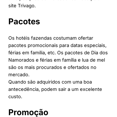
site Trivago.
Pacotes
Os hotéis fazendas costumam ofertar
pacotes promocionais para datas especiais,
férias em família, etc. Os pacotes de Dia dos
Namorados e férias em família e lua de mel
são os mais procurados e ofertados no
mercado.
Quando são adquiridos com uma boa
antecedência, podem sair a um excelente
custo.
Promoção