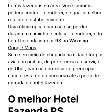
hotéis fazendas na área. Você também
poderá conferir o endereço e qual a melhor
rota até o estabelecimento.
Uma ótima opção para não se perder
durante o caminho é colocar o endereço do
hotel fazenda interior RS no
Waze ou
Google Maps
.
Se o seu meio de chegada na cidade for por
avião ou ônibus, dê preferência ao serviço
de Uber, para não precisar se preocupar
com o restante do percurso até a porta de
entrada do hotel fazenda.
O melhor Hotel
Fazenda RS