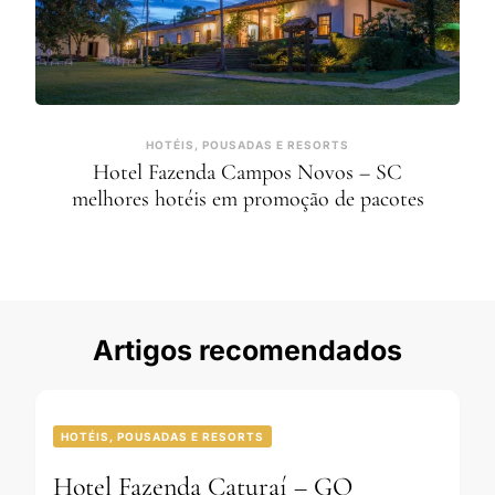
HOTÉIS, POUSADAS E RESORTS
Hotel Fazenda Campos Novos – SC
melhores hotéis em promoção de pacotes
Artigos recomendados
HOTÉIS, POUSADAS E RESORTS
Hotel Fazenda Caturaí – GO