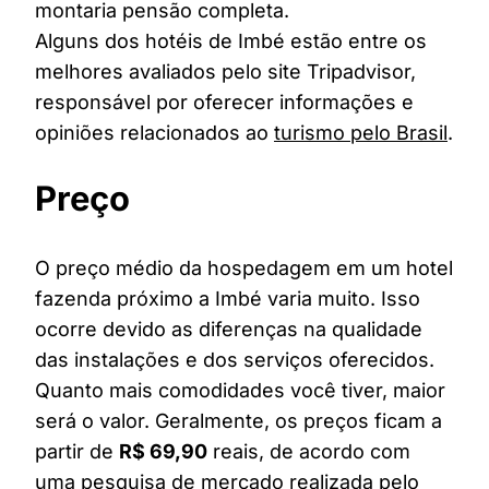
montaria pensão completa.
Alguns dos hotéis de Imbé estão entre os
melhores avaliados pelo site Tripadvisor,
responsável por oferecer informações e
opiniões relacionados ao
turismo pelo Brasil
.
Preço
O preço médio da hospedagem em um hotel
fazenda próximo a Imbé varia muito. Isso
ocorre devido as diferenças na qualidade
das instalações e dos serviços oferecidos.
Quanto mais comodidades você tiver, maior
será o valor. Geralmente, os preços ficam a
partir de
R$ 69,90
reais, de acordo com
uma pesquisa de mercado realizada pelo