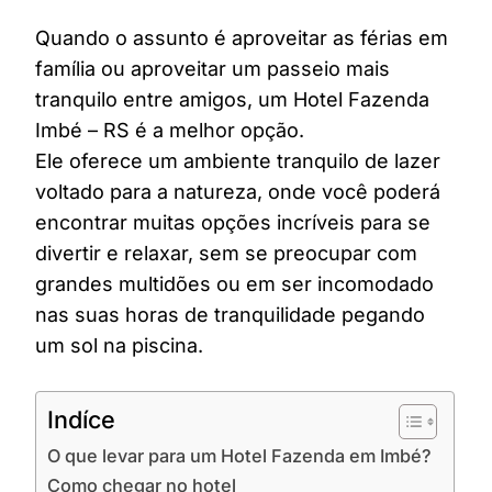
Quando o assunto é aproveitar as férias em
família ou aproveitar um passeio mais
tranquilo entre amigos, um Hotel Fazenda
Imbé – RS é a melhor opção.
Ele oferece um ambiente tranquilo de lazer
voltado para a natureza, onde você poderá
encontrar muitas opções incríveis para se
divertir e relaxar, sem se preocupar com
grandes multidões ou em ser incomodado
nas suas horas de tranquilidade pegando
um sol na piscina.
Indíce
O que levar para um Hotel Fazenda em Imbé?
Como chegar no hotel