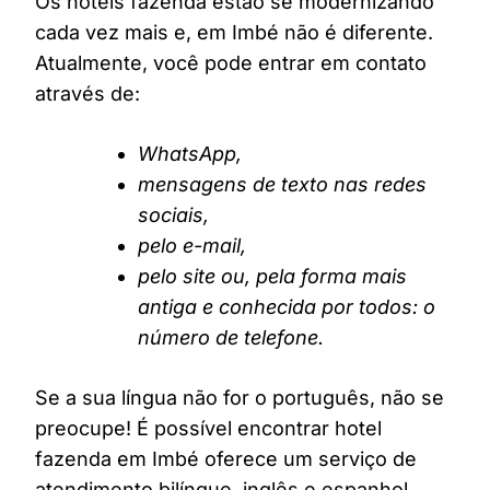
Os hotéis fazenda estão se modernizando
cada vez mais e, em Imbé não é diferente.
Atualmente, você pode entrar em contato
através de:
WhatsApp,
mensagens de texto nas redes
sociais,
pelo e-mail,
pelo site ou, pela forma mais
antiga e conhecida por todos: o
número de telefone.
Se a sua língua não for o português, não se
preocupe! É possível encontrar hotel
fazenda em Imbé oferece um serviço de
atendimento bilíngue, inglês e espanhol,