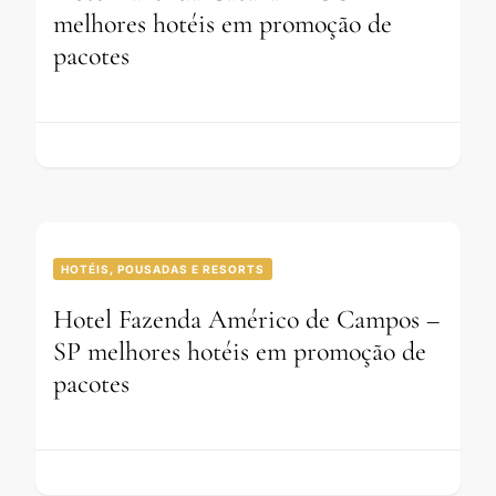
melhores hotéis em promoção de
pacotes
HOTÉIS, POUSADAS E RESORTS
Hotel Fazenda Américo de Campos –
SP melhores hotéis em promoção de
pacotes