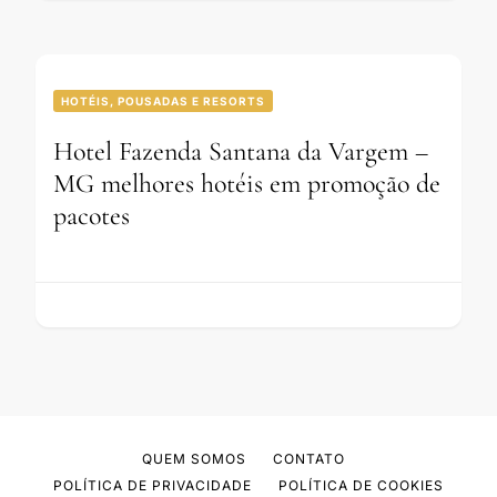
HOTÉIS, POUSADAS E RESORTS
Hotel Fazenda Santana da Vargem –
MG melhores hotéis em promoção de
pacotes
QUEM SOMOS
CONTATO
POLÍTICA DE PRIVACIDADE
POLÍTICA DE COOKIES