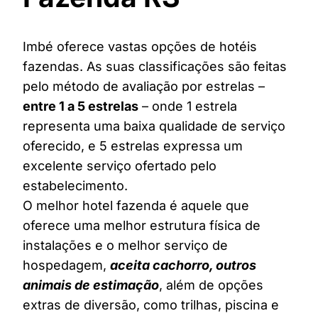
Imbé oferece vastas opções de hotéis
fazendas. As suas classificações são feitas
pelo método de avaliação por estrelas –
entre 1 a 5 estrelas
– onde 1 estrela
representa uma baixa qualidade de serviço
oferecido, e 5 estrelas expressa um
excelente serviço ofertado pelo
estabelecimento.
O melhor hotel fazenda é aquele que
oferece uma melhor estrutura física de
instalações e o melhor serviço de
hospedagem,
aceita cachorro, outros
animais de estimação
, além de opções
extras de diversão, como trilhas, piscina e