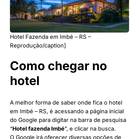
Hotel Fazenda em Imbé – RS –
Reprodução/caption]
Como chegar no
hotel
A melhor forma de saber onde fica o hotel
em Imbé – RS, é acessando a página inicial
do Google para digitar na barra de pesquisa
“
Hotel fazenda Imbé
”, e clicar na busca.
O Google irá oferecer diversas opções de