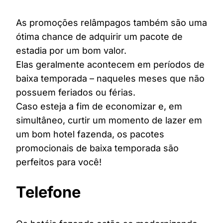
As promoções relâmpagos também são uma
ótima chance de adquirir um pacote de
estadia por um bom valor.
Elas geralmente acontecem em períodos de
baixa temporada – naqueles meses que não
possuem feriados ou férias.
Caso esteja a fim de economizar e, em
simultâneo, curtir um momento de lazer em
um bom hotel fazenda, os pacotes
promocionais de baixa temporada são
perfeitos para você!
Telefone