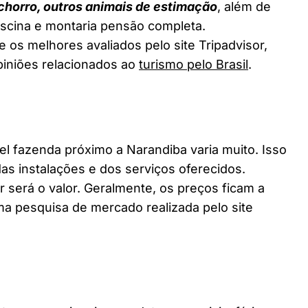
chorro, outros animais de estimação
, além de
piscina e montaria pensão completa.
 os melhores avaliados pelo site Tripadvisor,
piniões relacionados ao
turismo pelo Brasil
.
 fazenda próximo a Narandiba varia muito. Isso
as instalações e dos serviços oferecidos.
 será o valor. Geralmente, os preços ficam a
a pesquisa de mercado realizada pelo site