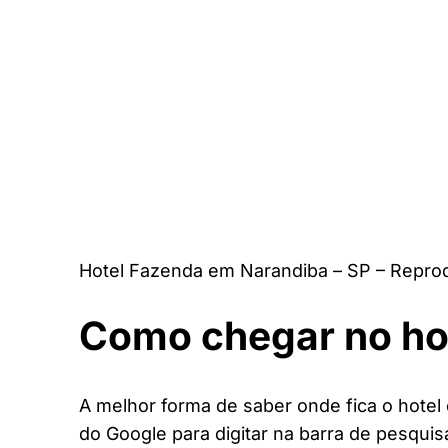
Hotel Fazenda em Narandiba – SP – Repro
Como chegar no ho
A melhor forma de saber onde fica o hotel 
do Google para digitar na barra de pesquis