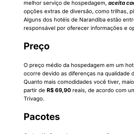
melhor serviço de hospedagem,
aceita ca
opções extras de diversão, como trilhas, 
Alguns dos hotéis de Narandiba estão entre
responsável por oferecer informações e o
Preço
O preço médio da hospedagem em um hotel
ocorre devido as diferenças na qualidade d
Quanto mais comodidades você tiver, maior
partir de
R$ 69,90
reais, de acordo com um
Trivago.
Pacotes