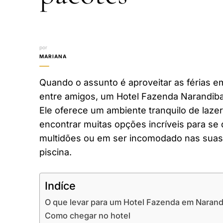
por
MARIANA
Quando o assunto é aproveitar as férias em
entre amigos, um Hotel Fazenda Narandiba
Ele oferece um ambiente tranquilo de laze
encontrar muitas opções incríveis para se 
multidões ou em ser incomodado nas suas 
piscina.
Indíce
O que levar para um Hotel Fazenda em Narand
Como chegar no hotel