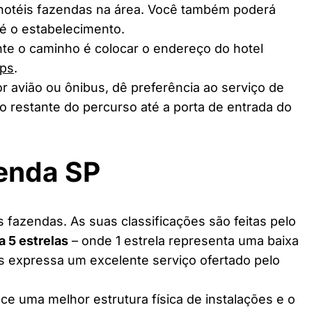
 hotéis fazendas na área. Você também poderá
té o estabelecimento.
te o caminho é colocar o endereço do hotel
ps
.
r avião ou ônibus, dê preferência ao serviço de
o restante do percurso até a porta de entrada do
zenda SP
 fazendas. As suas classificações são feitas pelo
 a 5 estrelas
– onde 1 estrela representa uma baixa
as expressa um excelente serviço ofertado pelo
ce uma melhor estrutura física de instalações e o