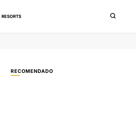
RESORTS
RECOMENDADO