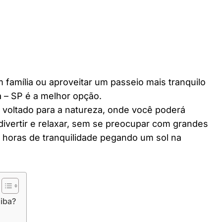
 família ou aproveitar um passeio mais tranquilo
 – SP é a melhor opção.
r voltado para a natureza, onde você poderá
divertir e relaxar, sem se preocupar com grandes
horas de tranquilidade pegando um sol na
iba?