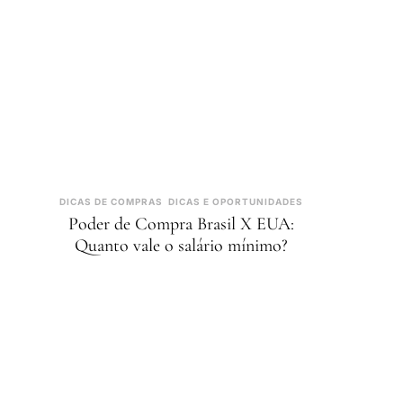
DICAS DE COMPRAS
DICAS E OPORTUNIDADES
Poder de Compra Brasil X EUA:
Quanto vale o salário mínimo?