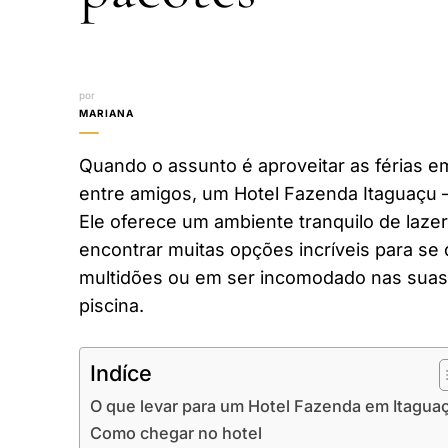
por
MARIANA
Quando o assunto é aproveitar as férias em
entre amigos, um Hotel Fazenda Itaguaçu 
Ele oferece um ambiente tranquilo de laze
encontrar muitas opções incríveis para se 
multidões ou em ser incomodado nas suas 
piscina.
Indíce
O que levar para um Hotel Fazenda em Itagua
Como chegar no hotel