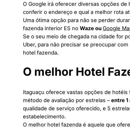
O Google irá oferecer diversas opções de
conferir o endereço e qual a melhor rota a
Uma ótima opção para não se perder duran
fazenda interior ES no
Waze ou
Google Ma
Se o seu meio de chegada na cidade for po
Uber, para não precisar se preocupar com 
hotel fazenda.
O melhor Hotel Faz
Itaguaçu oferece vastas opções de hotéis f
método de avaliação por estrelas –
entre 1
qualidade de serviço oferecido, e 5 estrel
estabelecimento.
O melhor hotel fazenda é aquele que ofere