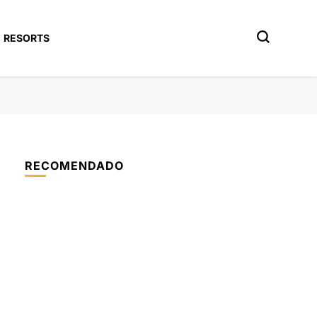
RESORTS
RECOMENDADO