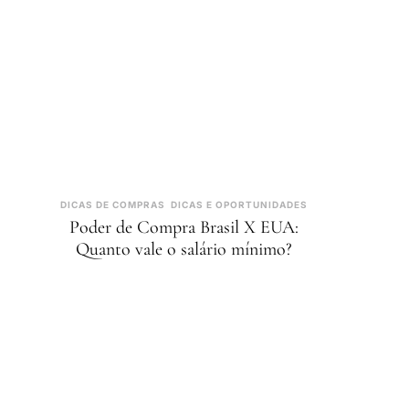
DICAS DE COMPRAS
DICAS E OPORTUNIDADES
Poder de Compra Brasil X EUA:
Quanto vale o salário mínimo?