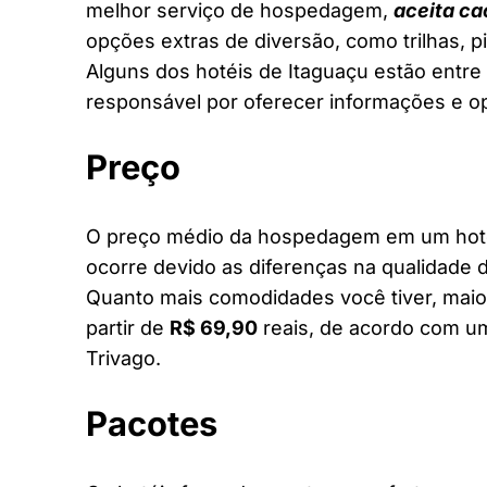
melhor serviço de hospedagem,
aceita ca
opções extras de diversão, como trilhas, 
Alguns dos hotéis de Itaguaçu estão entre 
responsável por oferecer informações e o
Preço
O preço médio da hospedagem em um hotel 
ocorre devido as diferenças na qualidade d
Quanto mais comodidades você tiver, maior
partir de
R$ 69,90
reais, de acordo com um
Trivago.
Pacotes