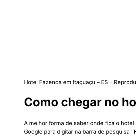
Hotel Fazenda em Itaguaçu – ES – Reprodu
Como chegar no ho
A melhor forma de saber onde fica o hotel 
Google para digitar na barra de pesquisa “