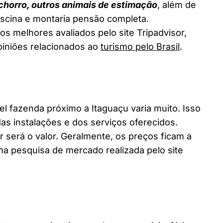
chorro, outros animais de estimação
, além de
piscina e montaria pensão completa.
os melhores avaliados pelo site Tripadvisor,
piniões relacionados ao
turismo pelo Brasil
.
fazenda próximo a Itaguaçu varia muito. Isso
as instalações e dos serviços oferecidos.
 será o valor. Geralmente, os preços ficam a
a pesquisa de mercado realizada pelo site