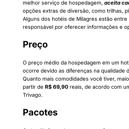
melhor serviço de hospedagem,
aceita ca
opções extras de diversão, como trilhas, 
Alguns dos hotéis de Milagres estão entre 
responsável por oferecer informações e o
Preço
O preço médio da hospedagem em um hotel 
ocorre devido as diferenças na qualidade d
Quanto mais comodidades você tiver, maior
partir de
R$ 69,90
reais, de acordo com um
Trivago.
Pacotes