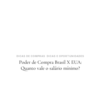
DICAS DE COMPRAS
DICAS E OPORTUNIDADES
Poder de Compra Brasil X EUA:
Quanto vale o salário mínimo?