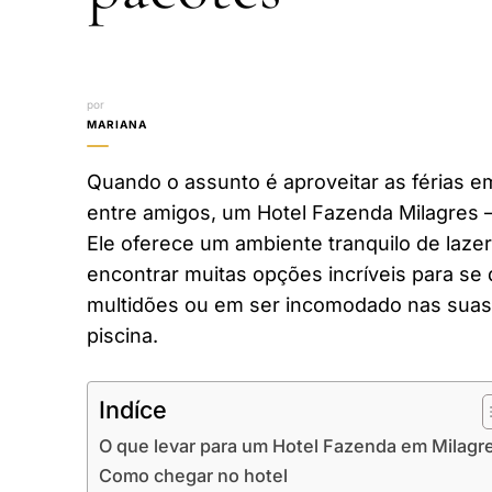
por
MARIANA
Quando o assunto é aproveitar as férias em
entre amigos, um Hotel Fazenda Milagres 
Ele oferece um ambiente tranquilo de laze
encontrar muitas opções incríveis para se 
multidões ou em ser incomodado nas suas 
piscina.
Indíce
O que levar para um Hotel Fazenda em Milagr
Como chegar no hotel