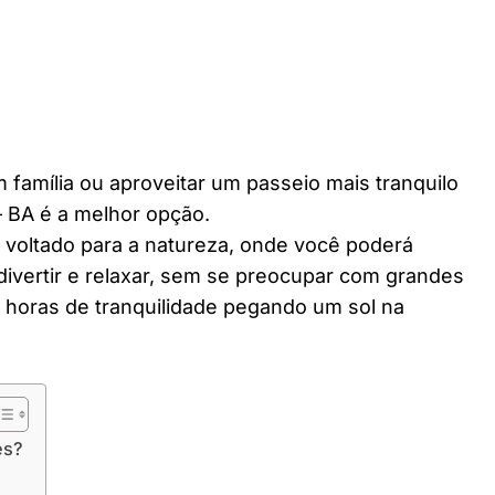
 família ou aproveitar um passeio mais tranquilo
– BA é a melhor opção.
r voltado para a natureza, onde você poderá
divertir e relaxar, sem se preocupar com grandes
horas de tranquilidade pegando um sol na
es?