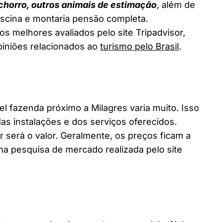
chorro, outros animais de estimação
, além de
piscina e montaria pensão completa.
os melhores avaliados pelo site Tripadvisor,
piniões relacionados ao
turismo pelo Brasil
.
fazenda próximo a Milagres varia muito. Isso
as instalações e dos serviços oferecidos.
 será o valor. Geralmente, os preços ficam a
a pesquisa de mercado realizada pelo site