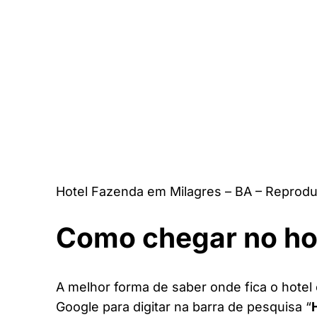
Hotel Fazenda em Milagres – BA – Reprodu
Como chegar no ho
A melhor forma de saber onde fica o hotel 
Google para digitar na barra de pesquisa “