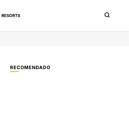
RESORTS
RECOMENDADO