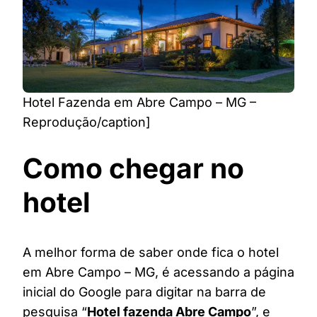
Hotel Fazenda em Abre Campo – MG –
Reprodução/caption]
Como chegar no
hotel
A melhor forma de saber onde fica o hotel
em Abre Campo – MG, é acessando a página
inicial do Google para digitar na barra de
pesquisa “
Hotel fazenda Abre Campo
”, e