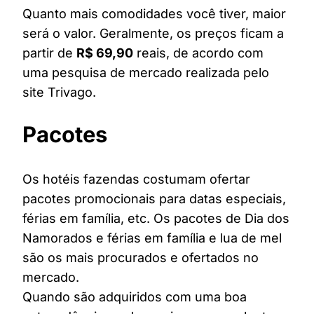
Quanto mais comodidades você tiver, maior
será o valor. Geralmente, os preços ficam a
partir de
R$ 69,90
reais, de acordo com
uma pesquisa de mercado realizada pelo
site Trivago.
Pacotes
Os hotéis fazendas costumam ofertar
pacotes promocionais para datas especiais,
férias em família, etc. Os pacotes de Dia dos
Namorados e férias em família e lua de mel
são os mais procurados e ofertados no
mercado.
Quando são adquiridos com uma boa