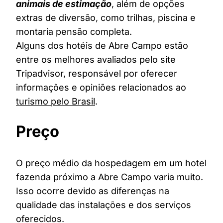
animais de estimação
, além de opções
extras de diversão, como trilhas, piscina e
montaria pensão completa.
Alguns dos hotéis de Abre Campo estão
entre os melhores avaliados pelo site
Tripadvisor, responsável por oferecer
informações e opiniões relacionados ao
turismo pelo Brasil
.
Preço
O preço médio da hospedagem em um hotel
fazenda próximo a Abre Campo varia muito.
Isso ocorre devido as diferenças na
qualidade das instalações e dos serviços
oferecidos.