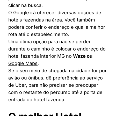
clicar na busca.
O Google irá oferecer diversas opções de
hotéis fazendas na área. Você também
poderá conferir o endereço e qual a melhor
rota até o estabelecimento.
Uma ótima opção para não se perder
durante o caminho é colocar o endereço do
hotel fazenda interior MG no
Waze ou
Google Maps
.
Se o seu meio de chegada na cidade for por
avião ou ônibus, dê preferência ao serviço
de Uber, para não precisar se preocupar
com o restante do percurso até a porta de
entrada do hotel fazenda.