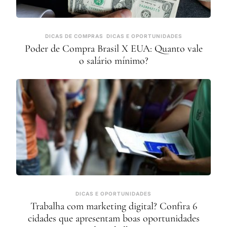
DICAS DE COMPRAS
DICAS E OPORTUNIDADES
Poder de Compra Brasil X EUA: Quanto vale
o salário mínimo?
DICAS E OPORTUNIDADES
Trabalha com marketing digital? Confira 6
cidades que apresentam boas oportunidades