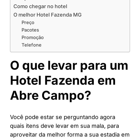
Como chegar no hotel
O melhor Hotel Fazenda MG
Preço
Pacotes
Promoção
Telefone
O que levar para um
Hotel Fazenda em
Abre Campo?
Você pode estar se perguntando agora
quais itens deve levar em sua mala, para
aproveitar da melhor forma a sua estadia em