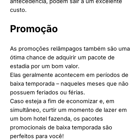
antecedência, podem sair a um excelente
custo.
Promoção
As promoções relâmpagos também são uma
ótima chance de adquirir um pacote de
estadia por um bom valor.
Elas geralmente acontecem em períodos de
baixa temporada – naqueles meses que não
possuem feriados ou férias.
Caso esteja a fim de economizar e, em
simultâneo, curtir um momento de lazer em
um bom hotel fazenda, os pacotes
promocionais de baixa temporada são
perfeitos para você!