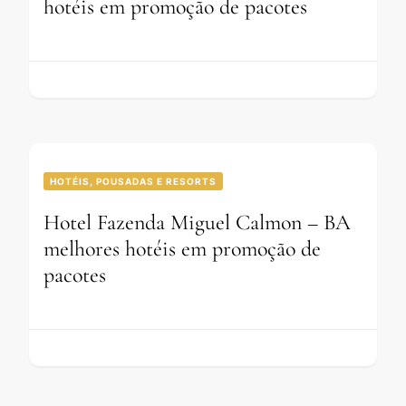
hotéis em promoção de pacotes
HOTÉIS, POUSADAS E RESORTS
Hotel Fazenda Miguel Calmon – BA
melhores hotéis em promoção de
pacotes