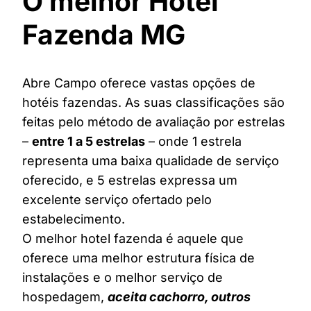
O melhor Hotel
Fazenda MG
Abre Campo oferece vastas opções de
hotéis fazendas. As suas classificações são
feitas pelo método de avaliação por estrelas
–
entre 1 a 5 estrelas
– onde 1 estrela
representa uma baixa qualidade de serviço
oferecido, e 5 estrelas expressa um
excelente serviço ofertado pelo
estabelecimento.
O melhor hotel fazenda é aquele que
oferece uma melhor estrutura física de
instalações e o melhor serviço de
hospedagem,
aceita cachorro, outros