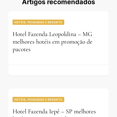
Artigos recomendados
HOTÉIS, POUSADAS E RESORTS
Hotel Fazenda Leopoldina – MG
melhores hotéis em promoção de
pacotes
HOTÉIS, POUSADAS E RESORTS
Hotel Fazenda Iepê – SP melhores