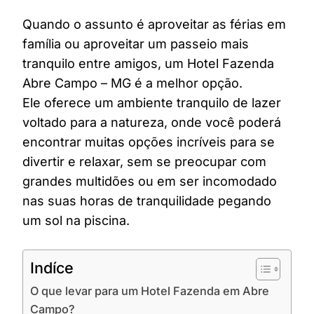
Quando o assunto é aproveitar as férias em
família ou aproveitar um passeio mais
tranquilo entre amigos, um Hotel Fazenda
Abre Campo – MG é a melhor opção.
Ele oferece um ambiente tranquilo de lazer
voltado para a natureza, onde você poderá
encontrar muitas opções incríveis para se
divertir e relaxar, sem se preocupar com
grandes multidões ou em ser incomodado
nas suas horas de tranquilidade pegando
um sol na piscina.
Indíce
O que levar para um Hotel Fazenda em Abre
Campo?