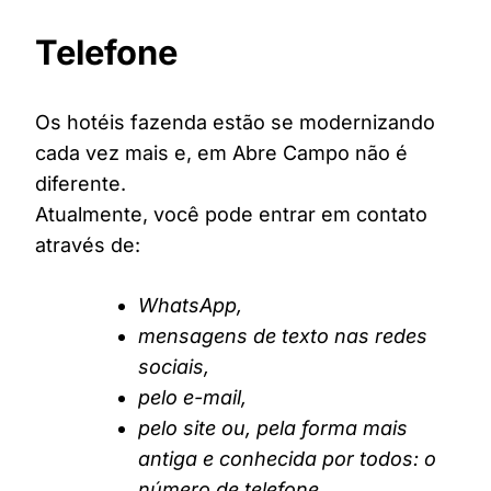
Telefone
Os hotéis fazenda estão se modernizando
cada vez mais e, em Abre Campo não é
diferente.
Atualmente, você pode entrar em contato
através de:
WhatsApp,
mensagens de texto nas redes
sociais,
pelo e-mail,
pelo site ou, pela forma mais
antiga e conhecida por todos: o
número de telefone.