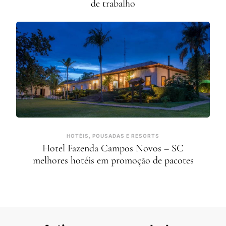
de trabalho
HOTÉIS, POUSADAS E RESORTS
Hotel Fazenda Campos Novos – SC
melhores hotéis em promoção de pacotes