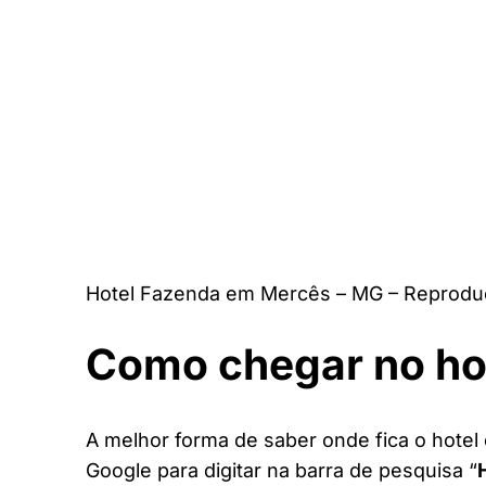
Hotel Fazenda em Mercês – MG – Reprodu
Como chegar no ho
A melhor forma de saber onde fica o hotel
Google para digitar na barra de pesquisa “