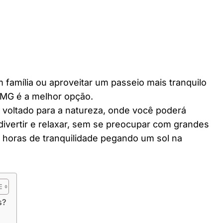
 família ou aproveitar um passeio mais tranquilo
 MG é a melhor opção.
r voltado para a natureza, onde você poderá
divertir e relaxar, sem se preocupar com grandes
horas de tranquilidade pegando um sol na
s?