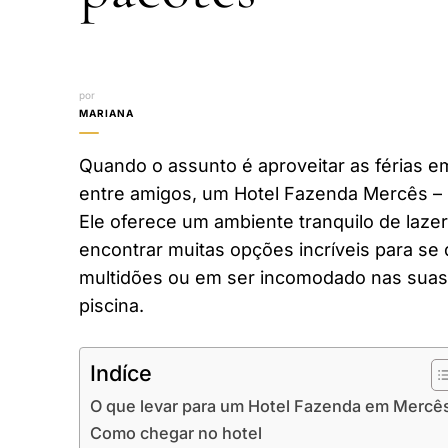
por
MARIANA
Quando o assunto é aproveitar as férias em
entre amigos, um Hotel Fazenda Mercês –
Ele oferece um ambiente tranquilo de laze
encontrar muitas opções incríveis para se 
multidões ou em ser incomodado nas suas 
piscina.
Indíce
O que levar para um Hotel Fazenda em Mercê
Como chegar no hotel