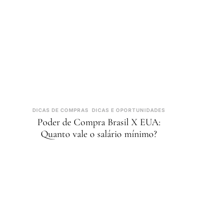
DICAS DE COMPRAS
DICAS E OPORTUNIDADES
Poder de Compra Brasil X EUA:
Quanto vale o salário mínimo?