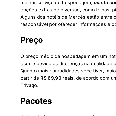
melhor serviço de hospedagem,
aceita ca
opções extras de diversão, como trilhas, 
Alguns dos hotéis de Mercês estão entre os
responsável por oferecer informações e o
Preço
O preço médio da hospedagem em um hotel
ocorre devido as diferenças na qualidade d
Quanto mais comodidades você tiver, maior
partir de
R$ 69,90
reais, de acordo com um
Trivago.
Pacotes