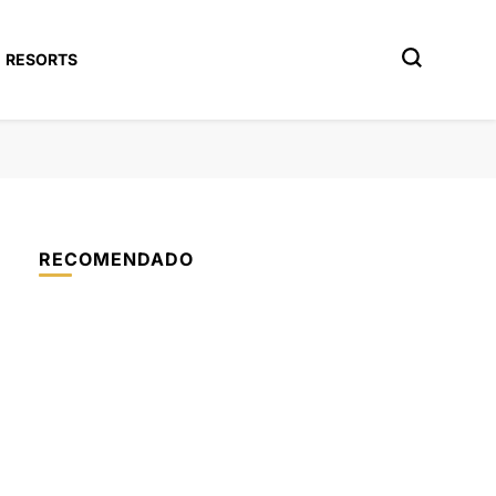
RESORTS
RECOMENDADO