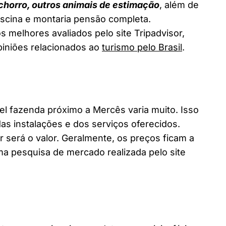
chorro, outros animais de estimação
, além de
piscina e montaria pensão completa.
 melhores avaliados pelo site Tripadvisor,
piniões relacionados ao
turismo pelo Brasil
.
 fazenda próximo a Mercês varia muito. Isso
as instalações e dos serviços oferecidos.
 será o valor. Geralmente, os preços ficam a
a pesquisa de mercado realizada pelo site