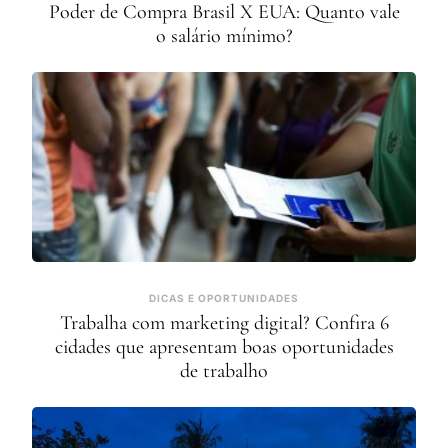
Poder de Compra Brasil X EUA: Quanto vale
o salário mínimo?
DICAS E OPORTUNIDADES
Trabalha com marketing digital? Confira 6
cidades que apresentam boas oportunidades
de trabalho