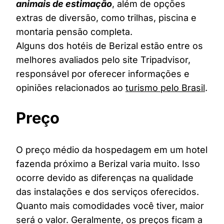
animais de estimação
, além de opções
extras de diversão, como trilhas, piscina e
montaria pensão completa.
Alguns dos hotéis de Berizal estão entre os
melhores avaliados pelo site Tripadvisor,
responsável por oferecer informações e
opiniões relacionados ao
turismo pelo Brasil
.
Preço
O preço médio da hospedagem em um hotel
fazenda próximo a Berizal varia muito. Isso
ocorre devido as diferenças na qualidade
das instalações e dos serviços oferecidos.
Quanto mais comodidades você tiver, maior
será o valor. Geralmente, os preços ficam a