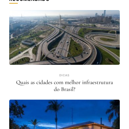
DICAS
Quais as cidades com melhor infraestrutura
do Brasil?