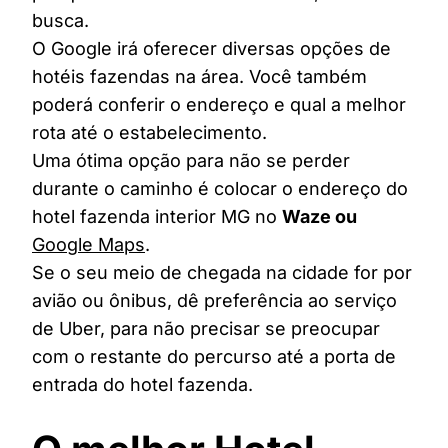
busca.
O Google irá oferecer diversas opções de
hotéis fazendas na área. Você também
poderá conferir o endereço e qual a melhor
rota até o estabelecimento.
Uma ótima opção para não se perder
durante o caminho é colocar o endereço do
hotel fazenda interior MG no
Waze ou
Google Maps
.
Se o seu meio de chegada na cidade for por
avião ou ônibus, dê preferência ao serviço
de Uber, para não precisar se preocupar
com o restante do percurso até a porta de
entrada do hotel fazenda.