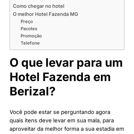
Como chegar no hotel
O melhor Hotel Fazenda MG
Preço
Pacotes
Promoção
Telefone
O que levar para um
Hotel Fazenda em
Berizal?
Você pode estar se perguntando agora
quais itens deve levar em sua mala, para
aproveitar da melhor forma a sua estadia em