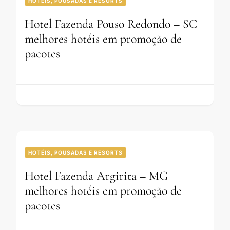
HOTÉIS, POUSADAS E RESORTS
Hotel Fazenda Pouso Redondo – SC
melhores hotéis em promoção de
pacotes
HOTÉIS, POUSADAS E RESORTS
Hotel Fazenda Argirita – MG
melhores hotéis em promoção de
pacotes