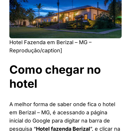
Hotel Fazenda em Berizal – MG –
Reprodução/caption]
Como chegar no
hotel
A melhor forma de saber onde fica o hotel
em Berizal – MG, é acessando a página
inicial do Google para digitar na barra de
pesquisa “
Hotel fazenda Berizal
”, e clicar na