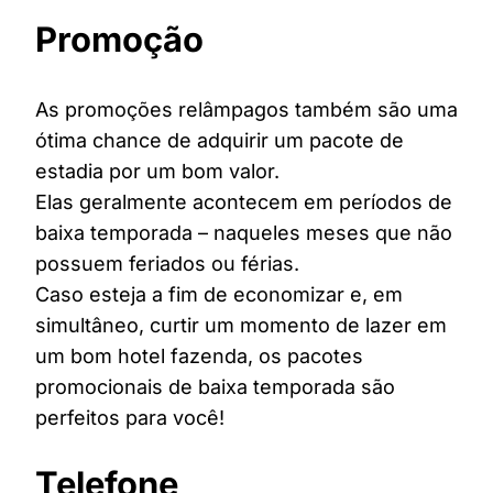
Promoção
As promoções relâmpagos também são uma
ótima chance de adquirir um pacote de
estadia por um bom valor.
Elas geralmente acontecem em períodos de
baixa temporada – naqueles meses que não
possuem feriados ou férias.
Caso esteja a fim de economizar e, em
simultâneo, curtir um momento de lazer em
um bom hotel fazenda, os pacotes
promocionais de baixa temporada são
perfeitos para você!
Telefone