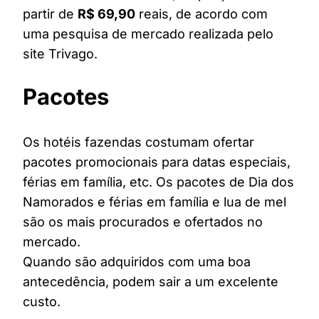
partir de
R$ 69,90
reais, de acordo com
uma pesquisa de mercado realizada pelo
site Trivago.
Pacotes
Os hotéis fazendas costumam ofertar
pacotes promocionais para datas especiais,
férias em família, etc. Os pacotes de Dia dos
Namorados e férias em família e lua de mel
são os mais procurados e ofertados no
mercado.
Quando são adquiridos com uma boa
antecedência, podem sair a um excelente
custo.