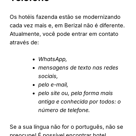
Os hotéis fazenda estão se modernizando
cada vez mais e, em Berizal não é diferente.
Atualmente, você pode entrar em contato
através de:
WhatsApp,
mensagens de texto nas redes
sociais,
pelo e-mail,
pelo site ou, pela forma mais
antiga e conhecida por todos: o
número de telefone.
Se a sua língua não for o português, não se
preocupe! É possível encontrar hotel