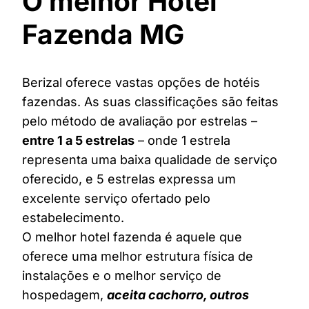
O melhor Hotel
Fazenda MG
Berizal oferece vastas opções de hotéis
fazendas. As suas classificações são feitas
pelo método de avaliação por estrelas –
entre 1 a 5 estrelas
– onde 1 estrela
representa uma baixa qualidade de serviço
oferecido, e 5 estrelas expressa um
excelente serviço ofertado pelo
estabelecimento.
O melhor hotel fazenda é aquele que
oferece uma melhor estrutura física de
instalações e o melhor serviço de
hospedagem,
aceita cachorro, outros