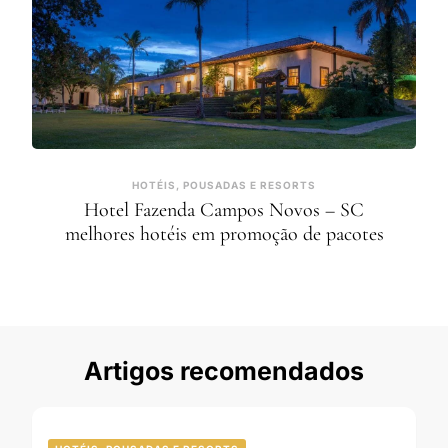
HOTÉIS, POUSADAS E RESORTS
Hotel Fazenda Campos Novos – SC
melhores hotéis em promoção de pacotes
Artigos recomendados