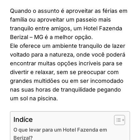
Quando o assunto é aproveitar as férias em
família ou aproveitar um passeio mais
tranquilo entre amigos, um Hotel Fazenda
Berizal – MG é a melhor opção.
Ele oferece um ambiente tranquilo de lazer
voltado para a natureza, onde você poderá
encontrar muitas opções incríveis para se
divertir e relaxar, sem se preocupar com
grandes multidões ou em ser incomodado
nas suas horas de tranquilidade pegando
um sol na piscina.
Indíce
O que levar para um Hotel Fazenda em
Berizal?