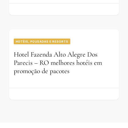
HOTÉIS, POUSADAS E RESORTS
Hotel Fazenda Alto Alegre Dos
Parecis – RO melhores hotéis em
promoção de pacotes