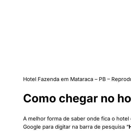
Hotel Fazenda em Mataraca – PB – Reprod
Como chegar no ho
A melhor forma de saber onde fica o hotel 
Google para digitar na barra de pesquisa “