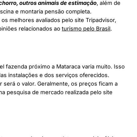
chorro, outros animais de estimação
, além de
piscina e montaria pensão completa.
os melhores avaliados pelo site Tripadvisor,
piniões relacionados ao
turismo pelo Brasil
.
 fazenda próximo a Mataraca varia muito. Isso
as instalações e dos serviços oferecidos.
 será o valor. Geralmente, os preços ficam a
a pesquisa de mercado realizada pelo site