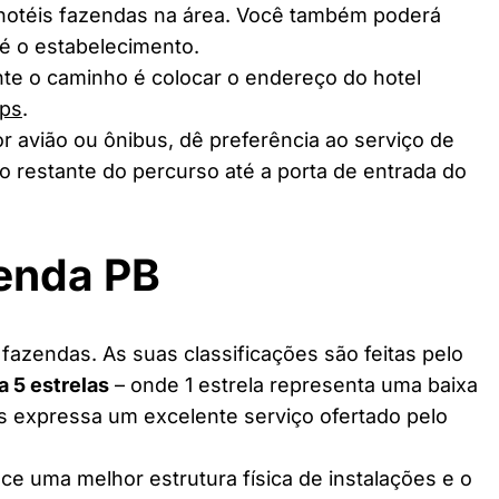
 hotéis fazendas na área. Você também poderá
té o estabelecimento.
te o caminho é colocar o endereço do hotel
ps
.
r avião ou ônibus, dê preferência ao serviço de
o restante do percurso até a porta de entrada do
zenda PB
fazendas. As suas classificações são feitas pelo
 a 5 estrelas
– onde 1 estrela representa uma baixa
as expressa um excelente serviço ofertado pelo
ce uma melhor estrutura física de instalações e o