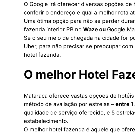
O Google irá oferecer diversas opções de
conferir o endereço e qual a melhor rota a
Uma ótima opção para não se perder duran
fazenda interior PB no
Waze ou
Google Ma
Se o seu meio de chegada na cidade for po
Uber, para não precisar se preocupar com 
hotel fazenda.
O melhor Hotel Fa
Mataraca oferece vastas opções de hotéis 
método de avaliação por estrelas –
entre 1
qualidade de serviço oferecido, e 5 estrel
estabelecimento.
O melhor hotel fazenda é aquele que ofere