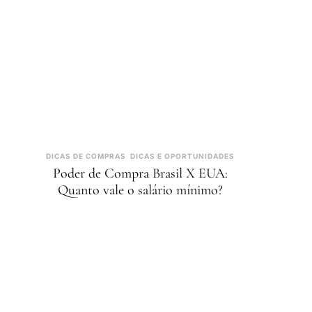
DICAS DE COMPRAS
DICAS E OPORTUNIDADES
Poder de Compra Brasil X EUA:
Quanto vale o salário mínimo?