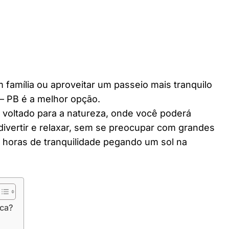
 família ou aproveitar um passeio mais tranquilo
– PB é a melhor opção.
r voltado para a natureza, onde você poderá
divertir e relaxar, sem se preocupar com grandes
horas de tranquilidade pegando um sol na
aca?