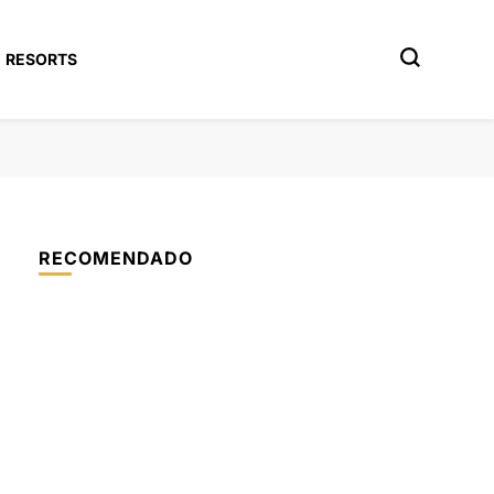
RESORTS
RECOMENDADO