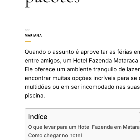
por
MARIANA
Quando o assunto é aproveitar as férias em
entre amigos, um Hotel Fazenda Mataraca 
Ele oferece um ambiente tranquilo de laze
encontrar muitas opções incríveis para se 
multidões ou em ser incomodado nas suas 
piscina.
Indíce
O que levar para um Hotel Fazenda em Matar
Como chegar no hotel